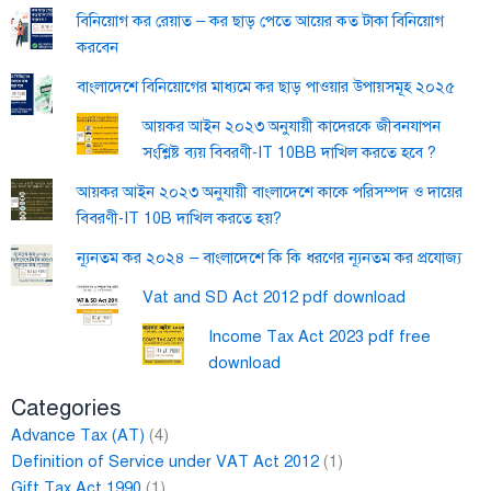
বিনিয়োগ কর রেয়াত – কর ছাড় পেতে আয়ের কত টাকা বিনিয়োগ
করবেন
বাংলাদেশে বিনিয়োগের মাধ্যমে কর ছাড় পাওয়ার উপায়সমূহ ২০২৫
আয়কর আইন ২০২৩ অনুযায়ী কাদেরকে জীবনযাপন
সংশ্লিষ্ট ব্যয় বিবরণী-IT 10BB দাখিল করতে হবে ?
আয়কর আইন ২০২৩ অনুযায়ী বাংলাদেশে কাকে পরিসম্পদ ও দায়ের
বিবরণী-IT 10B দাখিল করতে হয়?
ন্যূনতম কর ২০২৪ – বাংলাদেশে কি কি ধরণের ন্যূনতম কর প্রযোজ্য
Vat and SD Act 2012 pdf download
Income Tax Act 2023 pdf free
download
Categories
Advance Tax (AT)
(4)
Definition of Service under VAT Act 2012
(1)
Gift Tax Act 1990
(1)