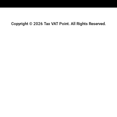
Copyright © 2026 Tax VAT Point. All Rights Reserved.