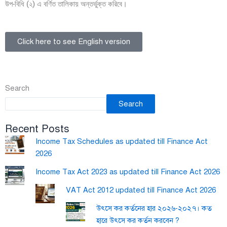
উপ-বিধি (২) এ বর্ণিত তালিকায় অন্তর্ভুক্ত করিবে।
Click here to see English version
Search
Search
Recent Posts
Income Tax Schedules as updated till Finance Act
2026
Income Tax Act 2023 as updated till Finance Act 2026
VAT Act 2012 updated till Finance Act 2026
উৎসে কর কর্তনের হার ২০২৬-২০২৭। কত
হারে উৎসে কর কর্তন করবেন ?