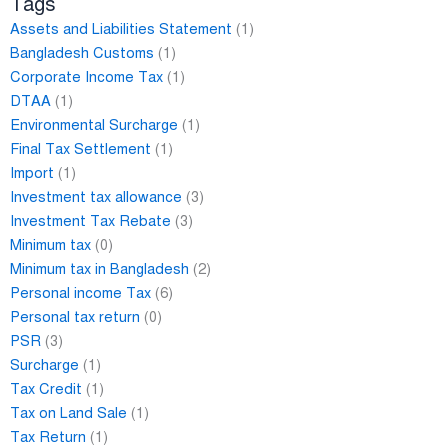
Tags
Assets and Liabilities Statement
(1)
Bangladesh Customs
(1)
Corporate Income Tax
(1)
DTAA
(1)
Environmental Surcharge
(1)
Final Tax Settlement
(1)
Import
(1)
Investment tax allowance
(3)
Investment Tax Rebate
(3)
Minimum tax
(0)
Minimum tax in Bangladesh
(2)
Personal income Tax
(6)
Personal tax return
(0)
PSR
(3)
Surcharge
(1)
Tax Credit
(1)
Tax on Land Sale
(1)
Tax Return
(1)