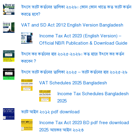
উৎসে ভ্যাট কর্তনের তালিকা ২০২৬। কোন কোন খাতে কত ভ্যাট কর্তন
করতে হবে?
VAT and SD Act 2012 English Version Bangladesh
Income Tax Act 2023 (English Version) –
Official NBR Publication & Download Guide
উৎসে কর কর্তনের হার ২০২৫-২০২৬। কত হারে উৎসে কর কর্তন
করবেন ?
উৎসে ভ্যাট কর্তনের তালিকা ২০২৫ – ভ্যাট কর্তনের হার ২০২৫-২৬
VAT Schedules 2025 Bangladesh
Income Tax Schedules Bangladesh
2025
ভ্যাট আইন ২০১২ pdf download
Income Tax Act 2023 BD pdf free download
2025 আয়কর আইন ২০২৩