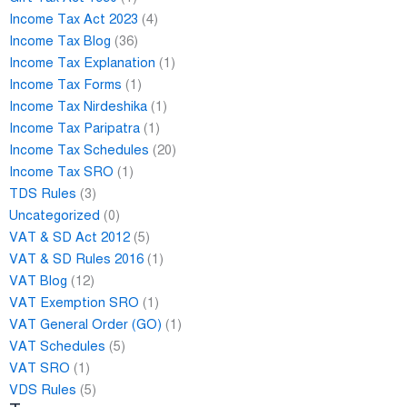
Income Tax Act 2023
(4)
Income Tax Blog
(36)
Income Tax Explanation
(1)
Income Tax Forms
(1)
Income Tax Nirdeshika
(1)
Income Tax Paripatra
(1)
Income Tax Schedules
(20)
Income Tax SRO
(1)
TDS Rules
(3)
Uncategorized
(0)
VAT & SD Act 2012
(5)
VAT & SD Rules 2016
(1)
VAT Blog
(12)
VAT Exemption SRO
(1)
VAT General Order (GO)
(1)
VAT Schedules
(5)
VAT SRO
(1)
VDS Rules
(5)