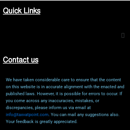
Quick Links
Me
Contact us
We have taken considerable care to ensure that the content
on this website is in accurate alignment with the enacted and
published laws. However, it is possible for errors to occur. If
you come across any inaccuracies, mistakes, or
discrepancies, please inform us via email at
info@taxvatpoint.com
. You can mail any suggestions also.
Your feedback is greatly appreciated.