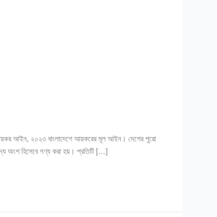
য়কর আইন, ২০২৩ বাংলাদেশে আয়করের মূল আইন। দেশের পুরো
য অংশ হিসেবে গণ্য করা হয়। প্রতিটি […]