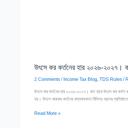
উৎসে কর কর্তনের হার ২০২৬-২০২৭। ক
2 Comments
/
Income Tax Blog
,
TDS Rules
/
R
উৎসে কর কর্তনের হার ২০২৬-২০২৭। কত হারে উৎসে কর কর্তন ক
হয়। উৎসে আয়কর কর্তনের বাধ্যবাধকতা বিভিন্ন ধরনের প্রতিষ্ঠান
Read More »