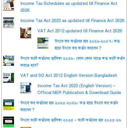
Income Tax Schedules as updated till Finance Act
2026
Income Tax Act 2023 as updated till Finance Act 2026
VAT Act 2012 updated till Finance Act 2026
উৎসে কর কর্তনের হার ২০২৬-২০২৭। কত
হারে উৎসে কর কর্তন করবেন ?
উৎসে ভ্যাট কর্তনের তালিকা ২০২৬। কোন কোন খাতে কত ভ্যাট কর্তন
করতে হবে?
VAT and SD Act 2012 English Version Bangladesh
Income Tax Act 2023 (English Version) –
Official NBR Publication & Download Guide
উৎসে কর কর্তনের হার ২০২৫-২০২৬। কত হারে উৎসে কর কর্তন
করবেন ?
উৎসে ভ্যাট কর্তনের তালিকা ২০২৫ – ভ্যাট কর্তনের হার ২০২৫-২৬