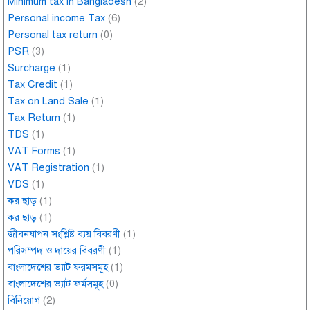
Minimum tax in Bangladesh
(2)
Personal income Tax
(6)
Personal tax return
(0)
PSR
(3)
Surcharge
(1)
Tax Credit
(1)
Tax on Land Sale
(1)
Tax Return
(1)
TDS
(1)
VAT Forms
(1)
VAT Registration
(1)
VDS
(1)
কর ছাড়
(1)
কর ছাড়
(1)
জীবনযাপন সংশ্লিষ্ট ব্যয় বিবরণী
(1)
পরিসম্পদ ও দায়ের বিবরণী
(1)
বাংলাদেশের ভ্যাট ফরমসমূহ
(1)
বাংলাদেশের ভ্যাট ফর্মসমূহ
(0)
বিনিয়োগ
(2)