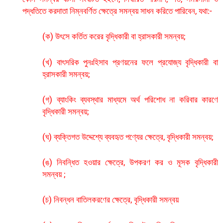
পদ্ধতিতে করদাতা নিম্নবর্ণিত ক্ষেত্রে সমন্বয় সাধন করিতে পারিবেন, যথা:-
(ক) উৎসে কর্তিত করের বৃদ্ধিকারী বা হ্রাসকারী সমন্বয়;
(খ) বাৎসরিক পুনঃহিসাব প্রণয়নের ফলে প্রযোজ্য বৃদ্ধিকারী বা
হ্রাসকারী সমন্বয়;
(গ) ব্যাংকিং ব্যবস্থার মাধ্যমে অর্থ পরিশোধ না করিবার কারণে
বৃদ্ধিকারী সমন্বয়;
(ঘ) ব্যক্তিগত উদ্দেশ্যে ব্যবহৃত পণ্যের ক্ষেত্রে, বৃদ্ধিকারী সমন্বয়;
(ঙ) নিবন্ধিত হওয়ার ক্ষেত্রে, উপকরণ কর ও মূসক বৃদ্ধিকারী
সমন্বয় ;
(চ) নিবন্ধন বাতিলকরণের ক্ষেত্রে, বৃদ্ধিকারী সমন্বয়