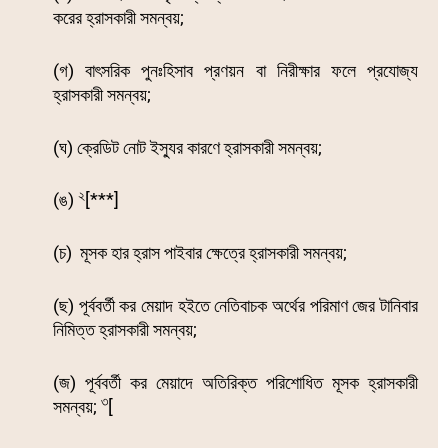
করের হ্রাসকারী সমন্বয়;
(গ) বাৎসরিক পুনঃহিসাব প্রণয়ন বা নিরীক্ষার ফলে প্রযোজ্য
হ্রাসকারী সমন্বয়;
(ঘ) ক্রেডিট নোট ইস্যুর কারণে হ্রাসকারী সমন্বয়;
২
(ঙ)
[***]
(চ) মূসক হার হ্রাস পাইবার ক্ষেত্রে হ্রাসকারী সমন্বয়;
(ছ) পূর্ববর্তী কর মেয়াদ হইতে নেতিবাচক অর্থের পরিমাণ জের টানিবার
নিমিত্ত হ্রাসকারী সমন্বয়;
(জ) পূর্ববর্তী কর মেয়াদে অতিরিক্ত পরিশোধিত মূসক হ্রাসকারী
৩
সমন্বয়;
[