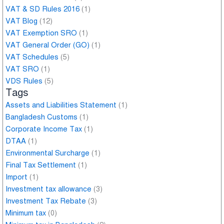
VAT & SD Rules 2016
(1)
VAT Blog
(12)
VAT Exemption SRO
(1)
VAT General Order (GO)
(1)
VAT Schedules
(5)
VAT SRO
(1)
VDS Rules
(5)
Tags
Assets and Liabilities Statement
(1)
Bangladesh Customs
(1)
Corporate Income Tax
(1)
DTAA
(1)
Environmental Surcharge
(1)
Final Tax Settlement
(1)
Import
(1)
Investment tax allowance
(3)
Investment Tax Rebate
(3)
Minimum tax
(0)