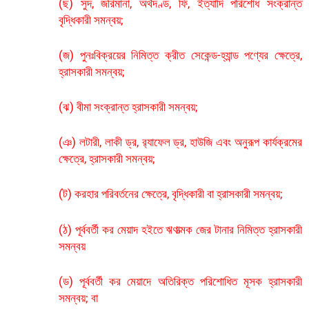
(ছ) সুদ, জরিমানা, অর্থদণ্ড, ফি, ইত্যাদি পরিশোধ সংক্রান্ত
বৃদ্ধিকারী সমন্বয়;
(জ) পুনঃবিক্রয়ের নিমিত্ত ক্রীত সেকেন্ড-হ্যান্ড পণ্যের ক্ষেত্রে,
হ্রাসকারী সমন্বয়;
(ঝ) বীমা সংক্রান্ত হ্রাসকারী সমন্বয়;
(ঞ) লটারী, লাকী ড্র, র‌্যাফেল ড্র, হাউজি এবং অনুরূপ কার্যক্রমের
ক্ষেত্রে, হ্রাসকারী সমন্বয়;
(ট) করহার পরিবর্তনের ক্ষেত্রে, বৃদ্ধিকারী বা হ্রাসকারী সমন্বয়;
(ঠ) পূর্ববর্তী কর মেয়াদ হইতে ঋণাত্মক জের টানার নিমিত্ত হ্রাসকারী
সমন্বয়
(ড) পূর্ববর্তী কর মেয়াদে অতিরিক্ত পরিশোধিত মূসক হ্রাসকারী
সমন্বয়; বা