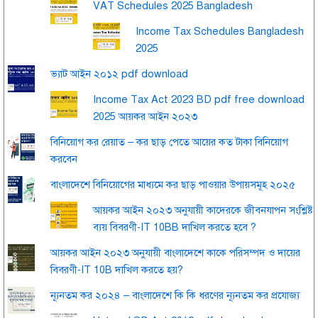
VAT Schedules 2025 Bangladesh
Income Tax Schedules Bangladesh
2025
ভ্যাট আইন ২০১২ pdf download
Income Tax Act 2023 BD pdf free download
2025 আয়কর আইন ২০২৩
বিনিয়োগ কর রেয়াত – কর ছাড় পেতে আয়ের কত টাকা বিনিয়োগ
করবেন
বাংলাদেশে বিনিয়োগের মাধ্যমে কর ছাড় পাওয়ার উপায়সমূহ ২০২৫
আয়কর আইন ২০২৩ অনুযায়ী কাদেরকে জীবনযাপন সংশ্লিষ্ট
ব্যয় বিবরণী-IT 10BB দাখিল করতে হবে ?
আয়কর আইন ২০২৩ অনুযায়ী বাংলাদেশে কাকে পরিসম্পদ ও দায়ের
বিবরণী-IT 10B দাখিল করতে হয়?
ন্যূনতম কর ২০২৪ – বাংলাদেশে কি কি ধরণের ন্যূনতম কর প্রযোজ্য