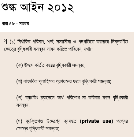
শুল্ক আইন ২০১২
ধারা ৪৮ - সমন্বয়
১
[ (১) নির্ধারিত পরিমাণ, শর্ত, সময়সীমা ও পদ্ধতিতে করদাতা নিম্নবর্ণিত
ক্ষেত্রে বৃদ্ধিকারী সমন্বয় সাধন করিতে পারিবেন, যথাঃ-
(ক) উৎসে কর্তিত করের বৃদ্ধিকারী সমন্বয়;
(খ) বাৎসরিক পুনঃহিসাব প্রণয়নের ফলে বৃদ্ধিকারী সমন্বয়;
(গ) ব্যাংকিং চ্যানেলে অর্থ পরিশোধ না করিবার ফলে বৃদ্ধিকারী
সমন্বয়;
(ঘ) ব্যক্তিগত উদ্দেশ্যে ব্যবহৃত (
private use
) পণ্যের
ক্ষেত্রে বৃদ্ধিকারী সমন্বয়;