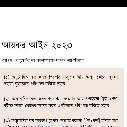
আয়কর আইন ২০২৩
ধারা ৮৪ - অনুমোদিত কর অবকাশপ্রাপ্ত সত্তার আয় পরিগণনা
(১) অনুমোদিত কর অবকাশপ্রাপ্ত সত্তার আয় অন্য কোনো ব্যবসা
হইতে পৃথকভাবে পরিগণনা করিতে হইবে।
১
(২) অনুমোদিত কর অবকাশপ্রাপ্ত সত্তার আয়
‘‘ব্যবসা
[
বা পেশা
]
হইতে আয়’’
শ্রেণির আয়ের ন্যায় একইভাবে পরিগণনা করিতে হইবে।
২
(৩) অনুমোদিত কর অবকাশপ্রাপ্ত সত্তার ব্যবসা
[বা পেশা] হইতে আয়