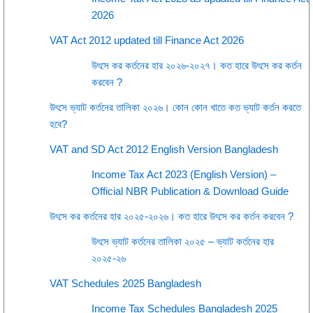
2026
VAT Act 2012 updated till Finance Act 2026
উৎসে কর কর্তনের হার ২০২৬-২০২৭। কত হারে উৎসে কর কর্তন
করবেন ?
উৎসে ভ্যাট কর্তনের তালিকা ২০২৬। কোন কোন খাতে কত ভ্যাট কর্তন করতে
হবে?
VAT and SD Act 2012 English Version Bangladesh
Income Tax Act 2023 (English Version) –
Official NBR Publication & Download Guide
উৎসে কর কর্তনের হার ২০২৫-২০২৬। কত হারে উৎসে কর কর্তন করবেন ?
উৎসে ভ্যাট কর্তনের তালিকা ২০২৫ – ভ্যাট কর্তনের হার
২০২৫-২৬
VAT Schedules 2025 Bangladesh
Income Tax Schedules Bangladesh 2025