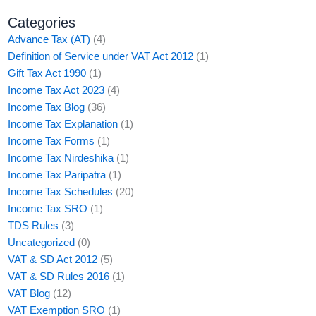
Categories
Advance Tax (AT)
(4)
Definition of Service under VAT Act 2012
(1)
Gift Tax Act 1990
(1)
Income Tax Act 2023
(4)
Income Tax Blog
(36)
Income Tax Explanation
(1)
Income Tax Forms
(1)
Income Tax Nirdeshika
(1)
Income Tax Paripatra
(1)
Income Tax Schedules
(20)
Income Tax SRO
(1)
TDS Rules
(3)
Uncategorized
(0)
VAT & SD Act 2012
(5)
VAT & SD Rules 2016
(1)
VAT Blog
(12)
VAT Exemption SRO
(1)