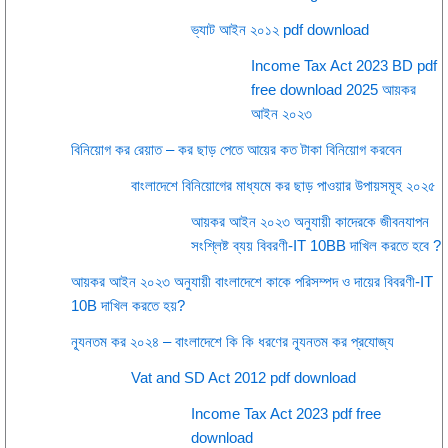
ভ্যাট আইন ২০১২ pdf download
Income Tax Act 2023 BD pdf
free download 2025 আয়কর
আইন ২০২৩
বিনিয়োগ কর রেয়াত – কর ছাড় পেতে আয়ের কত টাকা বিনিয়োগ করবেন
বাংলাদেশে বিনিয়োগের মাধ্যমে কর ছাড় পাওয়ার উপায়সমূহ ২০২৫
আয়কর আইন ২০২৩ অনুযায়ী কাদেরকে জীবনযাপন
সংশ্লিষ্ট ব্যয় বিবরণী-IT 10BB দাখিল করতে হবে ?
আয়কর আইন ২০২৩ অনুযায়ী বাংলাদেশে কাকে পরিসম্পদ ও দায়ের বিবরণী-IT
10B দাখিল করতে হয়?
ন্যূনতম কর ২০২৪ – বাংলাদেশে কি কি ধরণের ন্যূনতম কর প্রযোজ্য
Vat and SD Act 2012 pdf download
Income Tax Act 2023 pdf free
download