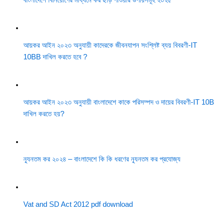
আয়কর আইন ২০২৩ অনুযায়ী কাদেরকে জীবনযাপন সংশ্লিষ্ট ব্যয় বিবরণী-IT
10BB দাখিল করতে হবে ?
আয়কর আইন ২০২৩ অনুযায়ী বাংলাদেশে কাকে পরিসম্পদ ও দায়ের বিবরণী-IT 10B
দাখিল করতে হয়?
ন্যূনতম কর ২০২৪ – বাংলাদেশে কি কি ধরণের ন্যূনতম কর প্রযোজ্য
Vat and SD Act 2012 pdf download