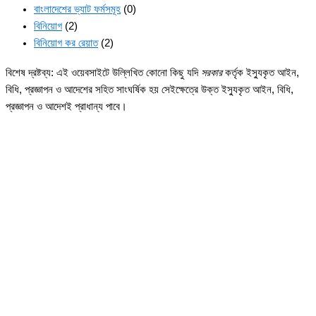
বাংলাদেশের ভ্যাট ফর্মসমূহ
(0)
বিনিয়োগ
(2)
বিনিয়োগ কর রেয়াত
(2)
বিশেষ দ্রষ্টব্য: এই ওয়েবসাইটে উল্লিখিত কোনো কিছু যদি
সরকার
কর্তৃক ইস্যুকৃত আইন,
বিধি, প্রজ্ঞাপন ও আদেশের সহিত সাংঘর্ষিক হয় সেইক্ষেত্রে উক্ত ইস্যুকৃত আইন, বিধি,
প্রজ্ঞাপন ও আদেশই প্রাধান্য পাবে।