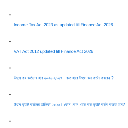
Income Tax Act 2023 as updated till Finance Act 2026
VAT Act 2012 updated till Finance Act 2026
উৎসে কর কর্তনের হার ২০২৬-২০২৭। কত হারে উৎসে কর কর্তন করবেন ?
উৎসে ভ্যাট কর্তনের তালিকা ২০২৬। কোন কোন খাতে কত ভ্যাট কর্তন করতে হবে?