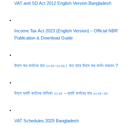
VAT and SD Act 2012 English Version Bangladesh
Income Tax Act 2023 (English Version) – Official NBR
Publication & Download Guide
উৎসে কর কর্তনের হার ২০২৫-২০২৬। কত হারে উৎসে কর কর্তন করবেন ?
উৎসে ভ্যাট কর্তনের তালিকা ২০২৫ – ভ্যাট কর্তনের হার ২০২৫-২৬
VAT Schedules 2025 Bangladesh