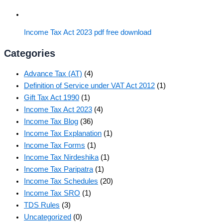
Income Tax Act 2023 pdf free download
Categories
Advance Tax (AT)
(4)
Definition of Service under VAT Act 2012
(1)
Gift Tax Act 1990
(1)
Income Tax Act 2023
(4)
Income Tax Blog
(36)
Income Tax Explanation
(1)
Income Tax Forms
(1)
Income Tax Nirdeshika
(1)
Income Tax Paripatra
(1)
Income Tax Schedules
(20)
Income Tax SRO
(1)
TDS Rules
(3)
Uncategorized
(0)