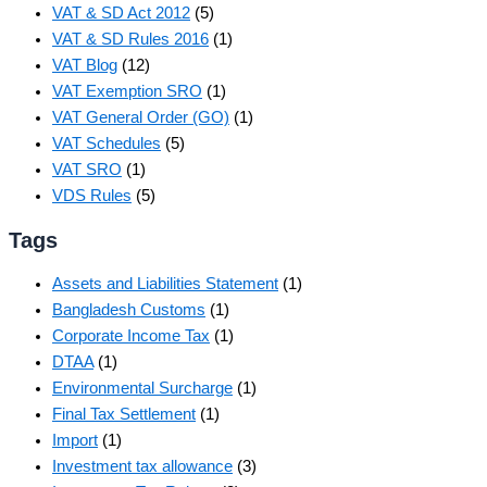
VAT & SD Act 2012
(5)
VAT & SD Rules 2016
(1)
VAT Blog
(12)
VAT Exemption SRO
(1)
VAT General Order (GO)
(1)
VAT Schedules
(5)
VAT SRO
(1)
VDS Rules
(5)
Tags
Assets and Liabilities Statement
(1)
Bangladesh Customs
(1)
Corporate Income Tax
(1)
DTAA
(1)
Environmental Surcharge
(1)
Final Tax Settlement
(1)
Import
(1)
Investment tax allowance
(3)