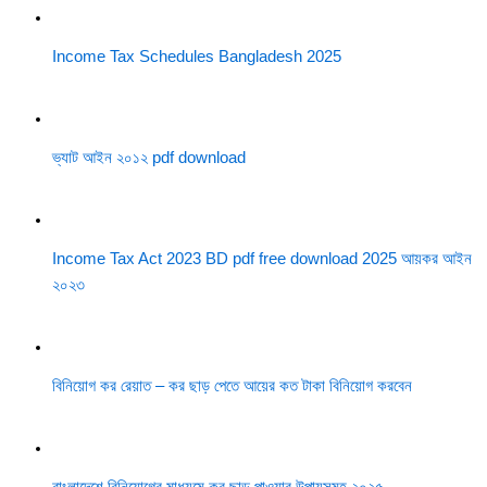
Income Tax Schedules Bangladesh 2025
ভ্যাট আইন ২০১২ pdf download
Income Tax Act 2023 BD pdf free download 2025 আয়কর আইন
২০২৩
বিনিয়োগ কর রেয়াত – কর ছাড় পেতে আয়ের কত টাকা বিনিয়োগ করবেন
বাংলাদেশে বিনিয়োগের মাধ্যমে কর ছাড় পাওয়ার উপায়সমূহ ২০২৫