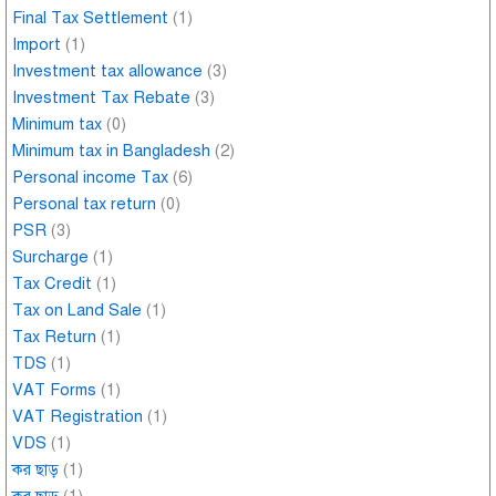
Final Tax Settlement
(1)
Import
(1)
Investment tax allowance
(3)
Investment Tax Rebate
(3)
Minimum tax
(0)
Minimum tax in Bangladesh
(2)
Personal income Tax
(6)
Personal tax return
(0)
PSR
(3)
Surcharge
(1)
Tax Credit
(1)
Tax on Land Sale
(1)
Tax Return
(1)
TDS
(1)
VAT Forms
(1)
VAT Registration
(1)
VDS
(1)
কর ছাড়
(1)