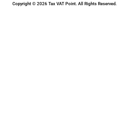
Copyright © 2026 Tax VAT Point. All Rights Reserved.