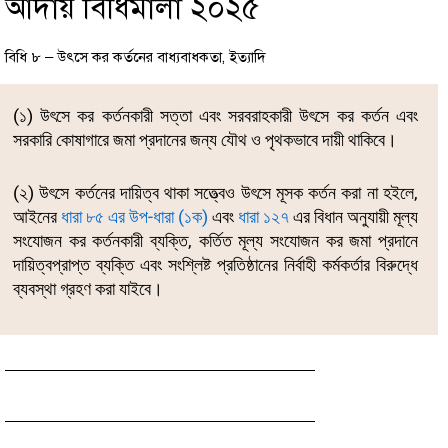
আদায় বিধিমালা ২০২৫
বিধি ৮ – উৎসে কর কর্তনের বাধ্যবাধকতা, ইত্যাদি
(১) উৎসে কর কর্তনকারী সত্তা এবং সরবরাহকারী উৎসে কর কর্তন এবং
সরকারি কোষাগারে জমা প্রদানের জন্য যৌথ ও পৃথকভাবে দায়ী থাকিবে।
(২) উৎসে কর্তনের দায়িত্ব থাকা সত্ত্বেও উৎসে মূসক কর্তন করা না হইলে,
আইনের
ধারা ৮৫ এর উপ-ধারা (১ক)
এবং
ধারা ১২৭
এর বিধান অনুযায়ী মূল্য
সংযোজন কর কর্তনকারী ব্যক্তি, কর্তিত মূল্য সংযোজন কর জমা প্রদানে
দায়িত্বপ্রাপ্ত ব্যক্তি এবং সংশ্লিষ্ট প্রতিষ্ঠানের নির্বাহী কর্মকর্তার বিরুদ্ধে
ব্যবস্থা গ্রহণ করা যাইবে।