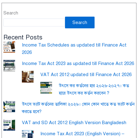
Search
Search
Recent Posts
Income Tax Schedules as updated till Finance Act
2026
Income Tax Act 2023 as updated till Finance Act 2026
VAT Act 2012 updated till Finance Act 2026
উৎসে কর কর্তনের হার ২০২৬-২০২৭। কত
হারে উৎসে কর কর্তন করবেন ?
উৎসে ভ্যাট কর্তনের তালিকা ২০২৬। কোন কোন খাতে কত ভ্যাট কর্তন
করতে হবে?
VAT and SD Act 2012 English Version Bangladesh
Income Tax Act 2023 (English Version) –