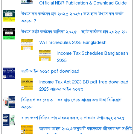
Official NBR Publication & Download Guide
উৎসে কর কর্তনের হার ২০২৫-২০২৬। কত হারে উৎসে কর কর্তন
করবেন ?
উৎসে ভ্যাট কর্তনের তালিকা ২০২৫ – ভ্যাট কর্তনের হার ২০২৫-২৬
VAT Schedules 2025 Bangladesh
Income Tax Schedules Bangladesh
2025
ভ্যাট আইন ২০১২ pdf download
Income Tax Act 2023 BD pdf free download
2025 আয়কর আইন ২০২৩
বিনিয়োগ কর রেয়াত – কর ছাড় পেতে আয়ের কত টাকা বিনিয়োগ
করবেন
বাংলাদেশে বিনিয়োগের মাধ্যমে কর ছাড় পাওয়ার উপায়সমূহ ২০২৫
আয়কর আইন ২০২৩ অনুযায়ী কাদেরকে জীবনযাপন সংশ্লিষ্ট