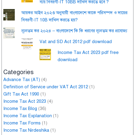
ব্যয় বিবরণী-IT 10BB দাখিল করতে হবে ?
আয়কর আইন ২০২৩ অনুযায়ী বাংলাদেশে কাকে পরিসম্পদ ও দায়ের
বিবরণী-IT 10B দাখিল করতে হয়?
ন্যূনতম কর ২০২৪ – বাংলাদেশে কি কি ধরণের ন্যূনতম কর প্রযোজ্য
Vat and SD Act 2012 pdf download
Income Tax Act 2023 pdf free
download
Categories
Advance Tax (AT)
(4)
Definition of Service under VAT Act 2012
(1)
Gift Tax Act 1990
(1)
Income Tax Act 2023
(4)
Income Tax Blog
(36)
Income Tax Explanation
(1)
Income Tax Forms
(1)
Income Tax Nirdeshika
(1)