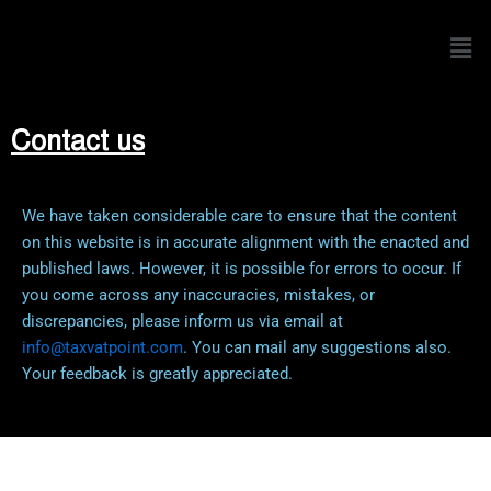
Men
Contact us
We have taken considerable care to ensure that the content
on this website is in accurate alignment with the enacted and
published laws. However, it is possible for errors to occur. If
you come across any inaccuracies, mistakes, or
discrepancies, please inform us via email at
info@taxvatpoint.com
. You can mail any suggestions also.
Your feedback is greatly appreciated.