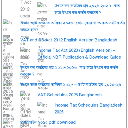
উৎসে কর কর্তনের হার ২০২৬-২০২৭। কত
হারে উৎসে কর কর্তন করবেন ?
উৎসে ভ্যাট কর্তনের তালিকা ২০২৬। কোন কোন খাতে কত ভ্যাট কর্তন
করতে হবে?
VAT and SD Act 2012 English Version Bangladesh
Income Tax Act 2023 (English Version) –
Official NBR Publication & Download Guide
উৎসে কর কর্তনের হার ২০২৫-২০২৬। কত হারে উৎসে কর কর্তন
করবেন ?
উৎসে ভ্যাট কর্তনের তালিকা ২০২৫ – ভ্যাট কর্তনের হার ২০২৫-২৬
VAT Schedules 2025 Bangladesh
Income Tax Schedules Bangladesh
2025
ভ্যাট আইন ২০১২ pdf download