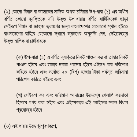
(২) কোনো বিমান বা জাহাজের মালিক অথবা চার্টারার উপ-ধারা (১) এর অধীন
বর্ণিত কোনো ব্যক্তিকে যদি উক্ত উপ-ধারায় বর্ণিত সার্টিফিকেট ছাড়া
সেইরূপ বিমান বা জাহাজ ভ্রমণের জন্য বাংলাদেশের যেকোনো স্থান হইতে
বাংলাদেশের বাহিরে যেকোনো স্থানে ভ্রমণের অনুমতি দেন, সেইক্ষেত্রে
উক্ত মালিক বা চার্টারারকে-
(ক) উপ-ধারা (১) এ বর্ণিত ব্যক্তির নিকট পাওনা কর বা তাহার নিকট
পাওনা হইবে এবং তাহার দ্বারা প্রদেয় হইবে এইরূপ কর পরিশোধ
করিতে হইবে এবং সর্বোচ্চ ২০ (বিশ) হাজার টাকা পর্যন্ত জরিমানা
পরিশোধ করিতে হইবে; এবং
(খ) সেইরূপ কর এবং জরিমানা আদায়ের উদ্দেশ্যে খেলাপি করদাতা
হিসাবে গণ্য করা হইবে এবং এইক্ষেত্রে এই আইনের সকল বিধান
প্রযোজ্য হইবে।
(৩) এই ধারার উদ্দেশ্যপূরণকল্পে,-