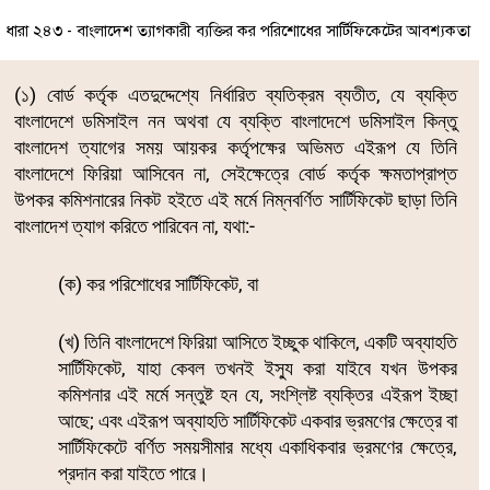
ধারা ২৪৩ - বাংলাদেশ ত্যাগকারী ব্যক্তির কর পরিশোধের সার্টিফিকেটের আবশ্যকতা
(১) বোর্ড কর্তৃক এতদুদ্দেশ্যে নির্ধারিত ব্যতিক্রম ব্যতীত, যে ব্যক্তি
বাংলাদেশে ডমিসাইল নন অথবা যে ব্যক্তি বাংলাদেশে ডমিসাইল কিন্তু
বাংলাদেশ ত্যাগের সময় আয়কর কর্তৃপক্ষের অভিমত এইরূপ যে তিনি
বাংলাদেশে ফিরিয়া আসিবেন না, সেইক্ষেত্রে বোর্ড কর্তৃক ক্ষমতাপ্রাপ্ত
উপকর কমিশনারের নিকট হইতে এই মর্মে নিম্নবর্ণিত সার্টিফিকেট ছাড়া তিনি
বাংলাদেশ ত্যাগ করিতে পারিবেন না, যথা:-
(ক) কর পরিশোধের সার্টিফিকেট, বা
(খ) তিনি বাংলাদেশে ফিরিয়া আসিতে ইচ্ছুক থাকিলে, একটি অব্যাহতি
সার্টিফিকেট, যাহা কেবল তখনই ইস্যু করা যাইবে যখন উপকর
কমিশনার এই মর্মে সন্তুষ্ট হন যে, সংশ্লিষ্ট ব্যক্তির এইরূপ ইচ্ছা
আছে; এবং এইরূপ অব্যাহতি সার্টিফিকেট একবার ভ্রমণের ক্ষেত্রে বা
সার্টিফিকেটে বর্ণিত সময়সীমার মধ্যে একাধিকবার ভ্রমণের ক্ষেত্রে,
প্রদান করা যাইতে পারে।