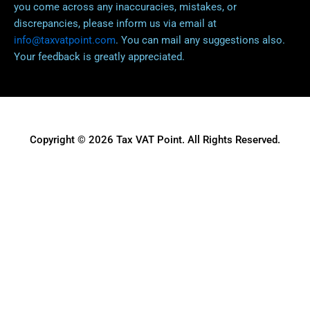
you come across any inaccuracies, mistakes, or
discrepancies, please inform us via email at
info@taxvatpoint.com
. You can mail any suggestions also.
Your feedback is greatly appreciated.
Copyright © 2026 Tax VAT Point. All Rights Reserved.