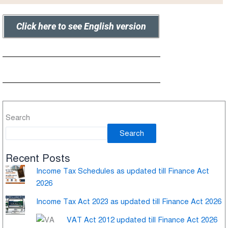
Click here to see English version
Search
Search
Recent Posts
Income Tax Schedules as updated till Finance Act
2026
Income Tax Act 2023 as updated till Finance Act 2026
VAT Act 2012 updated till Finance Act 2026