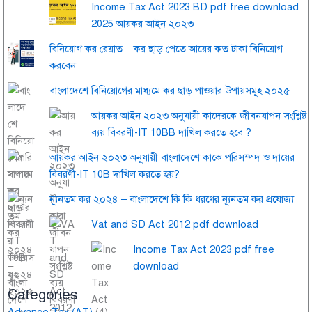
Income Tax Act 2023 BD pdf free download
2025 আয়কর আইন ২০২৩
বিনিয়োগ কর রেয়াত – কর ছাড় পেতে আয়ের কত টাকা বিনিয়োগ
করবেন
বাংলাদেশে বিনিয়োগের মাধ্যমে কর ছাড় পাওয়ার উপায়সমূহ ২০২৫
আয়কর আইন ২০২৩ অনুযায়ী কাদেরকে জীবনযাপন সংশ্লিষ্ট
ব্যয় বিবরণী-IT 10BB দাখিল করতে হবে ?
আয়কর আইন ২০২৩ অনুযায়ী বাংলাদেশে কাকে পরিসম্পদ ও দায়ের
বিবরণী-IT 10B দাখিল করতে হয়?
ন্যূনতম কর ২০২৪ – বাংলাদেশে কি কি ধরণের ন্যূনতম কর প্রযোজ্য
Vat and SD Act 2012 pdf download
Income Tax Act 2023 pdf free
download
Categories