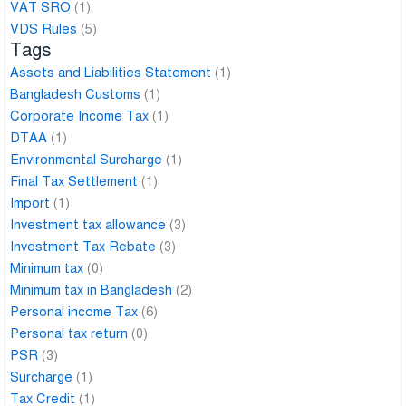
VAT SRO
(1)
VDS Rules
(5)
Tags
Assets and Liabilities Statement
(1)
Bangladesh Customs
(1)
Corporate Income Tax
(1)
DTAA
(1)
Environmental Surcharge
(1)
Final Tax Settlement
(1)
Import
(1)
Investment tax allowance
(3)
Investment Tax Rebate
(3)
Minimum tax
(0)
Minimum tax in Bangladesh
(2)
Personal income Tax
(6)
Personal tax return
(0)
PSR
(3)
Surcharge
(1)
Tax Credit
(1)