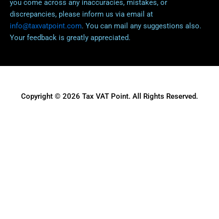
you come across any inaccuracies, mistakes, or
discrepancies, please inform us via email at
info@taxvatpoint.com
. You can mail any suggestions also.
Your feedback is greatly appreciated.
Copyright © 2026 Tax VAT Point. All Rights Reserved.