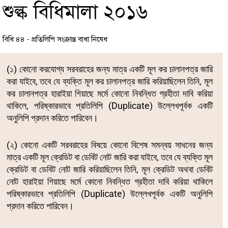
শুল্ক বিধিমালা ২০১৬
বিধি ৪৪ - প্রতিলিপি সংক্রান্ত বাধা নিষেধ
(১) কোনো করযোগ্য সরবরাহের জন্য মাত্র একটি মূল কর চালানপত্র জারি
করা যাইবে, তবে যে ব্যক্তি মূল কর চালানপত্র জারি করিয়াছিলেন তিনি, মূল
কর চালানপত্র হারাইয়া গিয়াছে মর্মে কোনো নিবন্ধিত গ্রহীতা দাবি করিয়া
থাকিলে, পরিষ্কারভাবে প্রতিলিপি (Duplicate) উল্লেখপূর্বক একটি
অনুলিপি প্রদান করিতে পারিবেন।
(২) কোনো একটি সরবরাহের বিষয়ে কোনো বিশেষ সমন্বয় সাধনের জন্য
মাত্র একটি মূল ক্রেডিট বা ডেবিট নোট জারি করা যাইবে, তবে যে ব্যক্তি মূল
ক্রেডিট বা ডেবিট নোট জারি করিয়াছিলেন তিনি, মূল ক্রেডিট অথবা ডেবিট
নোট হারাইয়া গিয়াছে মর্মে কোনো নিবন্ধিত গ্রহীতা দাবি করিয়া থাকিলে
পরিষ্কারভাবে প্রতিলিপি (Duplicate) উল্লেখপূর্বক একটি অনুলিপি
প্রদান করিতে পারিবেন।