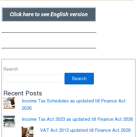
Click here to see English version
Search
Search
Recent Posts
Income Tax Schedules as updated till Finance Act
2026
Income Tax Act 2023 as updated till Finance Act 2026
VAT Act 2012 updated till Finance Act 2026