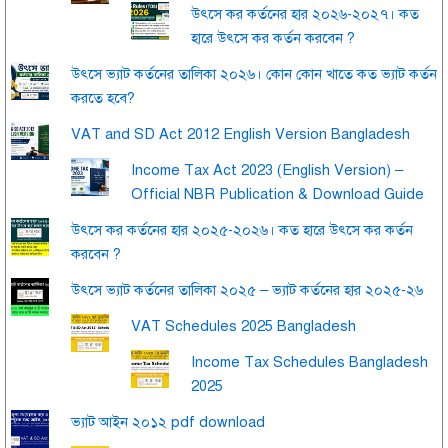
উৎসে কর কর্তনের হার ২০২৬-২০২৭। কত
হারে উৎসে কর কর্তন করবেন ?
উৎসে ভ্যাট কর্তনের তালিকা ২০২৬। কোন কোন খাতে কত ভ্যাট কর্তন
করতে হবে?
VAT and SD Act 2012 English Version Bangladesh
Income Tax Act 2023 (English Version) –
Official NBR Publication & Download Guide
উৎসে কর কর্তনের হার ২০২৫-২০২৬। কত হারে উৎসে কর কর্তন
করবেন ?
উৎসে ভ্যাট কর্তনের তালিকা ২০২৫ – ভ্যাট কর্তনের হার ২০২৫-২৬
VAT Schedules 2025 Bangladesh
Income Tax Schedules Bangladesh
2025
ভ্যাট আইন ২০১২ pdf download