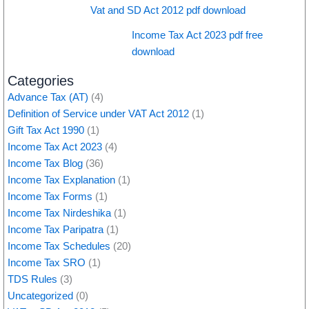
Vat and SD Act 2012 pdf download
Income Tax Act 2023 pdf free
download
Categories
Advance Tax (AT)
(4)
Definition of Service under VAT Act 2012
(1)
Gift Tax Act 1990
(1)
Income Tax Act 2023
(4)
Income Tax Blog
(36)
Income Tax Explanation
(1)
Income Tax Forms
(1)
Income Tax Nirdeshika
(1)
Income Tax Paripatra
(1)
Income Tax Schedules
(20)
Income Tax SRO
(1)
TDS Rules
(3)
Uncategorized
(0)