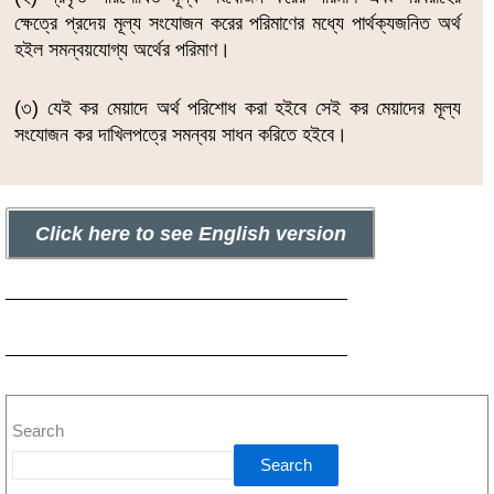
ক্ষেত্রে প্রদেয় মূল্য সংযোজন করের পরিমাণের মধ্যে পার্থক্যজনিত অর্থ
হইল সমন্বয়যোগ্য অর্থের পরিমাণ।
(৩) যেই কর মেয়াদে অর্থ পরিশোধ করা হইবে সেই কর মেয়াদের মূল্য
সংযোজন কর দাখিলপত্রে সমন্বয় সাধন করিতে হইবে।
Click here to see English version
Search
Search