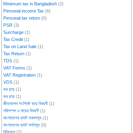
Minimum tax in Bangladesh
(2)
Personal income Tax
(6)
Personal tax return
(0)
PSR
(3)
Surcharge
(1)
Tax Credit
(1)
Tax on Land Sale
(1)
Tax Return
(1)
TDS
(1)
VAT Forms
(1)
VAT Registration
(1)
VDS
(1)
কর ছাড়
(1)
কর ছাড়
(1)
জীবনযাপন সংশ্লিষ্ট ব্যয় বিবরণী
(1)
পরিসম্পদ ও দায়ের বিবরণী
(1)
বাংলাদেশের ভ্যাট ফরমসমূহ
(1)
বাংলাদেশের ভ্যাট ফর্মসমূহ
(0)
বিনিয়োগ
(2)