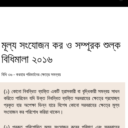
মূল্য সংযোজন কর ও সম্পূরক শুল্ক
বিধিমালা ২০১৬
বিধি ৩৬ - করহার পরিবর্তনের ক্ষেত্রে সমন্বয়
(১) কোনো নিবন্ধিত ব্যক্তি একটি হ্রাসকারী বা বৃদ্ধিকারী সমন্বয় সাধন
করিতে পারিবেন যদি উক্ত নিবন্ধিত ব্যক্তি সরবরাহের ক্ষেত্রে প্রযোজ্য
প্রকৃত হার অপেক্ষা ভিন্ন হারে বিশেষ কোনো সরবরাহের ক্ষেত্রে মূল্য
সংযোজন কর পরিশোধ করিয়া থাকেন।
(২) প্রকৃত পরিশোধিত মূল্য সংযোজন করের পরিমাণ এবং সরবরাহের