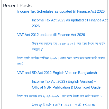
Recent Posts
Income Tax Schedules as updated till Finance Act 2026
Income Tax Act 2023 as updated till Finance Act
2026
VAT Act 2012 updated till Finance Act 2026
উৎসে কর কর্তনের হার ২০২৬-২০২৭। কত হারে উৎসে কর কর্তন
করবেন ?
উৎসে ভ্যাট কর্তনের তালিকা ২০২৬। কোন কোন খাতে কত ভ্যাট কর্তন করতে
হবে?
VAT and SD Act 2012 English Version Bangladesh
Income Tax Act 2023 (English Version) –
Official NBR Publication & Download Guide
উৎসে কর কর্তনের হার ২০২৫-২০২৬। কত হারে উৎসে কর কর্তন করবেন ?
উৎসে ভ্যাট কর্তনের তালিকা ২০২৫ – ভ্যাট কর্তনের হার