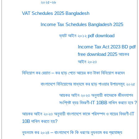
২০২৫-২৬
VAT Schedules 2025 Bangladesh
Income Tax Schedules Bangladesh 2025
ভ্যাট আইন ২০১২ pdf download
Income Tax Act 2023 BD pdf
free download 2025 আয়কর
আইন ২০২৩
বিনিয়োগ কর রেয়াত – কর ছাড় পেতে আয়ের কত টাকা বিনিয়োগ করবেন
বাংলাদেশে বিনিয়োগের মাধ্যমে কর ছাড় পাওয়ার উপায়সমূহ ২০২৫
আয়কর আইন ২০২৩ অনুযায়ী কাদেরকে জীবনযাপন
সংশ্লিষ্ট ব্যয় বিবরণী-IT 10BB দাখিল করতে হবে ?
আয়কর আইন ২০২৩ অনুযায়ী বাংলাদেশে কাকে পরিসম্পদ ও দায়ের বিবরণী-IT
10B দাখিল করতে হয়?
ন্যূনতম কর ২০২৪ – বাংলাদেশে কি কি ধরণের ন্যূনতম কর প্রযোজ্য