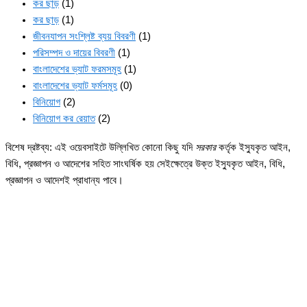
কর ছাড়
(1)
কর ছাড়
(1)
জীবনযাপন সংশ্লিষ্ট ব্যয় বিবরণী
(1)
পরিসম্পদ ও দায়ের বিবরণী
(1)
বাংলাদেশের ভ্যাট ফরমসমূহ
(1)
বাংলাদেশের ভ্যাট ফর্মসমূহ
(0)
বিনিয়োগ
(2)
বিনিয়োগ কর রেয়াত
(2)
বিশেষ দ্রষ্টব্য: এই ওয়েবসাইটে উল্লিখিত কোনো কিছু যদি
সরকার
কর্তৃক ইস্যুকৃত আইন,
বিধি, প্রজ্ঞাপন ও আদেশের সহিত সাংঘর্ষিক হয় সেইক্ষেত্রে উক্ত ইস্যুকৃত আইন, বিধি,
প্রজ্ঞাপন ও আদেশই প্রাধান্য পাবে।