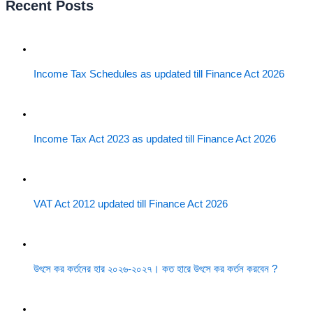
Recent Posts
Income Tax Schedules as updated till Finance Act 2026
Income Tax Act 2023 as updated till Finance Act 2026
VAT Act 2012 updated till Finance Act 2026
উৎসে কর কর্তনের হার ২০২৬-২০২৭। কত হারে উৎসে কর কর্তন করবেন ?