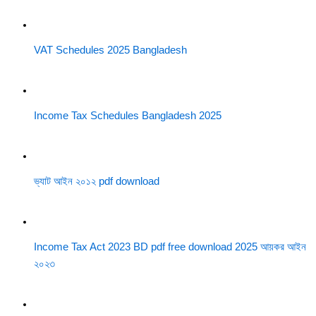
VAT Schedules 2025 Bangladesh
Income Tax Schedules Bangladesh 2025
ভ্যাট আইন ২০১২ pdf download
Income Tax Act 2023 BD pdf free download 2025 আয়কর আইন
২০২৩