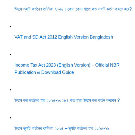
উৎসে ভ্যাট কর্তনের তালিকা ২০২৬। কোন কোন খাতে কত ভ্যাট কর্তন করতে হবে?
VAT and SD Act 2012 English Version Bangladesh
Income Tax Act 2023 (English Version) – Official NBR
Publication & Download Guide
উৎসে কর কর্তনের হার ২০২৫-২০২৬। কত হারে উৎসে কর কর্তন করবেন ?
উৎসে ভ্যাট কর্তনের তালিকা ২০২৫ – ভ্যাট কর্তনের হার ২০২৫-২৬