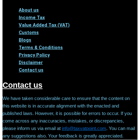
About us
Income Tax
Value Added Tax (VAT)
Customs
Blogs
Terms & Conditions
Privacy Policy
Disclaimer
Contact us
Contact us
We have taken considerable care to ensure that the content on
this website is in accurate alignment with the enacted and
published laws. However, it is possible for errors to occur. If you
come across any inaccuracies, mistakes, or discrepancies,
please inform us via email at
info@taxvatpoint.com
. You can mail
any suggestions also. Your feedback is greatly appreciated.