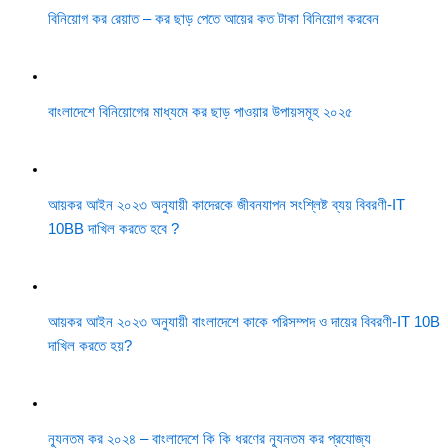
বিনিয়োগ কর রেয়াত – কর ছাড় পেতে আয়ের কত টাকা বিনিয়োগ করবেন
বাংলাদেশে বিনিয়োগের মাধ্যমে কর ছাড় পাওয়ার উপায়সমূহ ২০২৫
আয়কর আইন ২০২৩ অনুযায়ী কাদেরকে জীবনযাপন সংশ্লিষ্ট ব্যয় বিবরণী-IT
10BB দাখিল করতে হবে ?
আয়কর আইন ২০২৩ অনুযায়ী বাংলাদেশে কাকে পরিসম্পদ ও দায়ের বিবরণী-IT 10B
দাখিল করতে হয়?
ন্যূনতম কর ২০২৪ – বাংলাদেশে কি কি ধরণের ন্যূনতম কর প্রযোজ্য