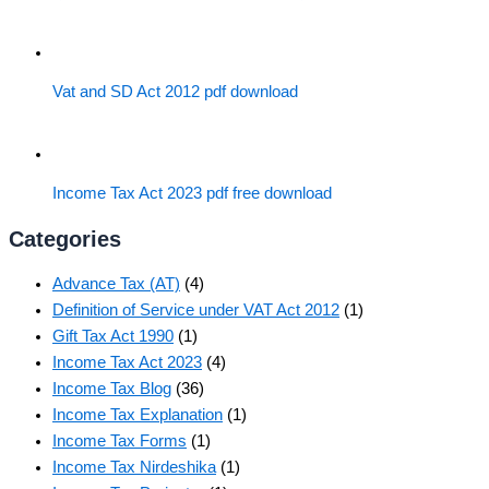
Vat and SD Act 2012 pdf download
Income Tax Act 2023 pdf free download
Categories
Advance Tax (AT)
(4)
Definition of Service under VAT Act 2012
(1)
Gift Tax Act 1990
(1)
Income Tax Act 2023
(4)
Income Tax Blog
(36)
Income Tax Explanation
(1)
Income Tax Forms
(1)
Income Tax Nirdeshika
(1)