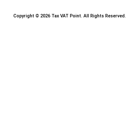
Copyright © 2026 Tax VAT Point. All Rights Reserved.