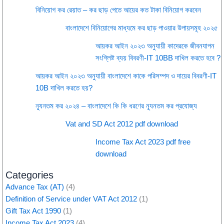
বিনিয়োগ কর রেয়াত – কর ছাড় পেতে আয়ের কত টাকা বিনিয়োগ করবেন
বাংলাদেশে বিনিয়োগের মাধ্যমে কর ছাড় পাওয়ার উপায়সমূহ ২০২৫
আয়কর আইন ২০২৩ অনুযায়ী কাদেরকে জীবনযাপন
সংশ্লিষ্ট ব্যয় বিবরণী-IT 10BB দাখিল করতে হবে ?
আয়কর আইন ২০২৩ অনুযায়ী বাংলাদেশে কাকে পরিসম্পদ ও দায়ের বিবরণী-IT
10B দাখিল করতে হয়?
ন্যূনতম কর ২০২৪ – বাংলাদেশে কি কি ধরণের ন্যূনতম কর প্রযোজ্য
Vat and SD Act 2012 pdf download
Income Tax Act 2023 pdf free
download
Categories
Advance Tax (AT)
(4)
Definition of Service under VAT Act 2012
(1)
Gift Tax Act 1990
(1)
Income Tax Act 2023
(4)