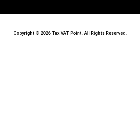
Copyright © 2026 Tax VAT Point. All Rights Reserved.