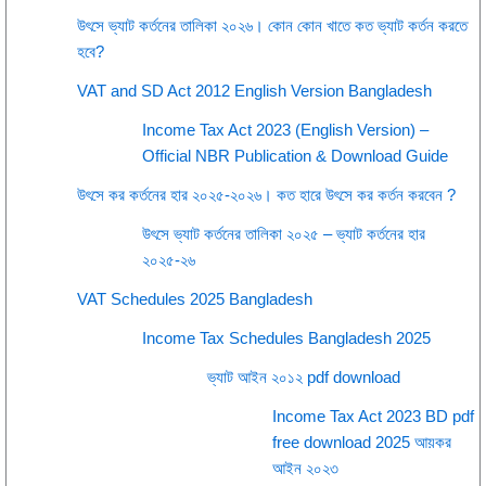
উৎসে ভ্যাট কর্তনের তালিকা ২০২৬। কোন কোন খাতে কত ভ্যাট কর্তন করতে
হবে?
VAT and SD Act 2012 English Version Bangladesh
Income Tax Act 2023 (English Version) –
Official NBR Publication & Download Guide
উৎসে কর কর্তনের হার ২০২৫-২০২৬। কত হারে উৎসে কর কর্তন করবেন ?
উৎসে ভ্যাট কর্তনের তালিকা ২০২৫ – ভ্যাট কর্তনের হার
২০২৫-২৬
VAT Schedules 2025 Bangladesh
Income Tax Schedules Bangladesh 2025
ভ্যাট আইন ২০১২ pdf download
Income Tax Act 2023 BD pdf
free download 2025 আয়কর
আইন ২০২৩