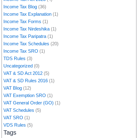
Income Tax Blog
(36)
Income Tax Explanation
(1)
Income Tax Forms
(1)
Income Tax Nirdeshika
(1)
Income Tax Paripatra
(1)
Income Tax Schedules
(20)
Income Tax SRO
(1)
TDS Rules
(3)
Uncategorized
(0)
VAT & SD Act 2012
(5)
VAT & SD Rules 2016
(1)
VAT Blog
(12)
VAT Exemption SRO
(1)
VAT General Order (GO)
(1)
VAT Schedules
(5)
VAT SRO
(1)
VDS Rules
(5)
Tags