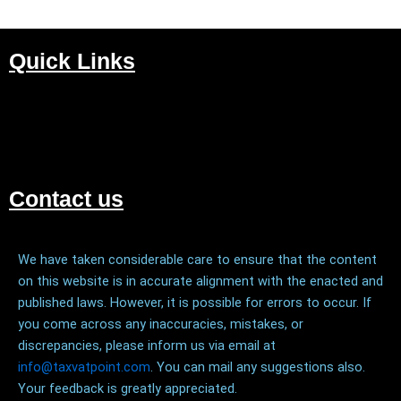
Quick Links
M
Contact us
We have taken considerable care to ensure that the content
on this website is in accurate alignment with the enacted and
published laws. However, it is possible for errors to occur. If
you come across any inaccuracies, mistakes, or
discrepancies, please inform us via email at
info@taxvatpoint.com
. You can mail any suggestions also.
Your feedback is greatly appreciated.