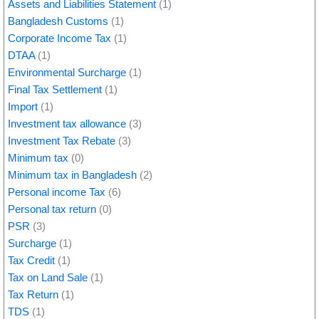
Assets and Liabilities Statement
(1)
Bangladesh Customs
(1)
Corporate Income Tax
(1)
DTAA
(1)
Environmental Surcharge
(1)
Final Tax Settlement
(1)
Import
(1)
Investment tax allowance
(3)
Investment Tax Rebate
(3)
Minimum tax
(0)
Minimum tax in Bangladesh
(2)
Personal income Tax
(6)
Personal tax return
(0)
PSR
(3)
Surcharge
(1)
Tax Credit
(1)
Tax on Land Sale
(1)
Tax Return
(1)
TDS
(1)