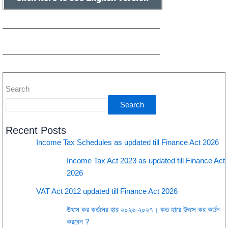
Search
Search
Recent Posts
Income Tax Schedules as updated till Finance Act 2026
Income Tax Act 2023 as updated till Finance Act
2026
VAT Act 2012 updated till Finance Act 2026
উৎসে কর কর্তনের হার ২০২৬-২০২৭। কত হারে উৎসে কর কর্তন
করবেন ?