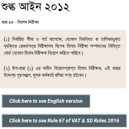
শুল্ক আইন ২০১২
ধারা ৯৪ - বিশেষ নিরীক্ষা
(১) নির্ধারিত সীমা ও শর্ত সাপেক্ষে, যেকোন নিবন্ধিত বা তালিকাভুক্ত
ব্যক্তির রেকর্ডপত্র নিরীক্ষাসহ বিশেষ হিসাব নিরীক্ষা সম্পাদনের নিমিত্ত
বোর্ড যেকোন হিসাব নিরীক্ষক নিয়োগ করিতে পারিবে।
(২) উপ-ধারা (১) এর অধীন নিয়োগপ্রাপ্ত হিসাব নিরীক্ষক, এই ধারার
উদ্দেশ্য পূরণকল্পে, মূসক কর্মকর্তা বলিয়া গণ্য হইবেন।
Click here to see English version
Click here to see Rule 67 of VAT & SD Rules 2016