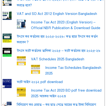
করতে হবে?
VAT and SD Act 2012 English Version Bangladesh
Income Tax Act 2023 (English Version) –
Official NBR Publication & Download Guide
উৎসে কর কর্তনের হার ২০২৫-২০২৬। কত হারে উৎসে কর কর্তন
করবেন ?
উৎসে ভ্যাট কর্তনের তালিকা ২০২৫ – ভ্যাট কর্তনের হার ২০২৫-২৬
VAT Schedules 2025 Bangladesh
Income Tax Schedules Bangladesh
2025
ভ্যাট আইন ২০১২ pdf download
Income Tax Act 2023 BD pdf free download
2025 আয়কর আইন ২০২৩
বিনিয়োগ কর রেয়াত – কর ছাড় পেতে আয়ের কত টাকা বিনিয়োগ