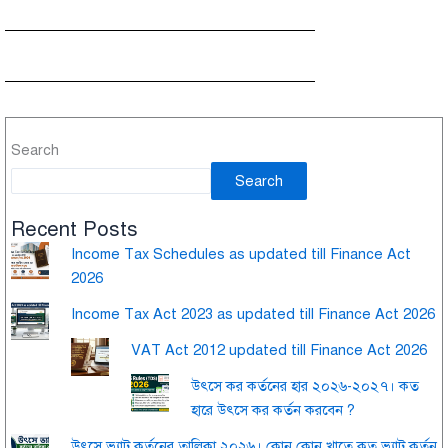
Search
Search
Recent Posts
Income Tax Schedules as updated till Finance Act
2026
Income Tax Act 2023 as updated till Finance Act 2026
VAT Act 2012 updated till Finance Act 2026
উৎসে কর কর্তনের হার ২০২৬-২০২৭। কত
হারে উৎসে কর কর্তন করবেন ?
উৎসে ভ্যাট কর্তনের তালিকা ২০২৬। কোন কোন খাতে কত ভ্যাট কর্তন