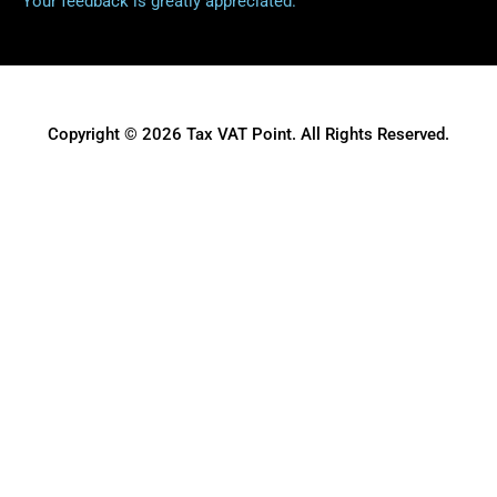
Your feedback is greatly appreciated.
Copyright © 2026 Tax VAT Point. All Rights Reserved.