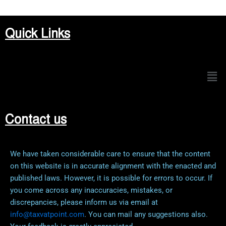
Quick Links
Men
Contact us
We have taken considerable care to ensure that the content
on this website is in accurate alignment with the enacted and
published laws. However, it is possible for errors to occur. If
you come across any inaccuracies, mistakes, or
discrepancies, please inform us via email at
info@taxvatpoint.com
. You can mail any suggestions also.