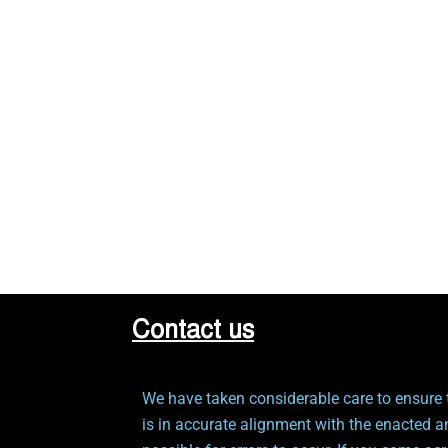
Contact us
We have taken considerable care to ensure t
is in accurate alignment with the enacted a