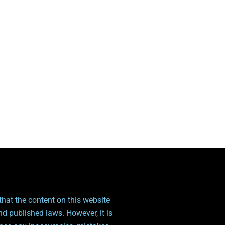
hat the content on this website
nd published laws. However, it is