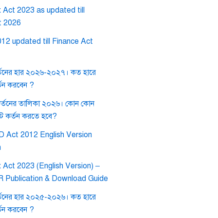
Act 2023 as updated till
t 2026
12 updated till Finance Act
তনের হার ২০২৬-২০২৭। কত হারে
তন করবেন ?
কর্তনের তালিকা ২০২৬। কোন কোন
াট কর্তন করতে হবে?
 Act 2012 English Version
h
 Act 2023 (English Version) –
BR Publication & Download Guide
তনের হার ২০২৫-২০২৬। কত হারে
তন করবেন ?