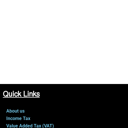
Quick Links
About us
Income Tax
Value Added Tax (VAT)