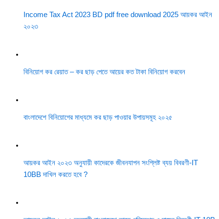
Income Tax Act 2023 BD pdf free download 2025 আয়কর আইন
২০২৩
বিনিয়োগ কর রেয়াত – কর ছাড় পেতে আয়ের কত টাকা বিনিয়োগ করবেন
বাংলাদেশে বিনিয়োগের মাধ্যমে কর ছাড় পাওয়ার উপায়সমূহ ২০২৫
আয়কর আইন ২০২৩ অনুযায়ী কাদেরকে জীবনযাপন সংশ্লিষ্ট ব্যয় বিবরণী-IT
10BB দাখিল করতে হবে ?