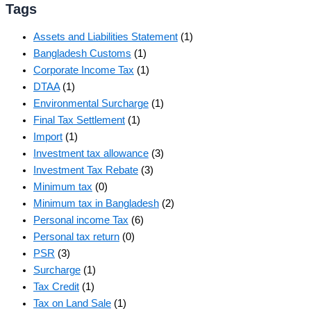
Tags
Assets and Liabilities Statement
(1)
Bangladesh Customs
(1)
Corporate Income Tax
(1)
DTAA
(1)
Environmental Surcharge
(1)
Final Tax Settlement
(1)
Import
(1)
Investment tax allowance
(3)
Investment Tax Rebate
(3)
Minimum tax
(0)
Minimum tax in Bangladesh
(2)
Personal income Tax
(6)
Personal tax return
(0)
PSR
(3)
Surcharge
(1)
Tax Credit
(1)
Tax on Land Sale
(1)