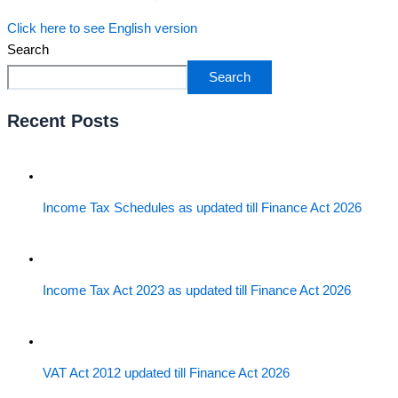
Click here to see English version
Search
Search
Recent Posts
Income Tax Schedules as updated till Finance Act 2026
Income Tax Act 2023 as updated till Finance Act 2026
VAT Act 2012 updated till Finance Act 2026