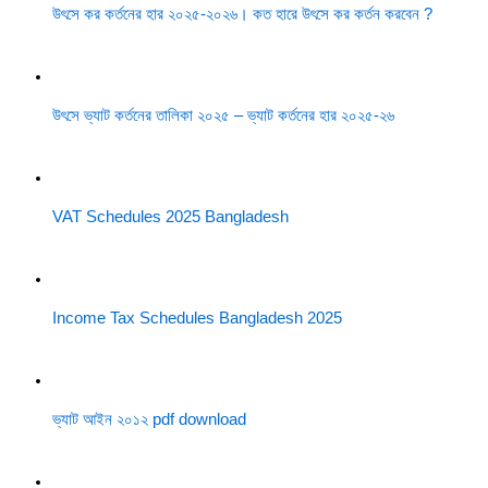
উৎসে কর কর্তনের হার ২০২৫-২০২৬। কত হারে উৎসে কর কর্তন করবেন ?
উৎসে ভ্যাট কর্তনের তালিকা ২০২৫ – ভ্যাট কর্তনের হার ২০২৫-২৬
VAT Schedules 2025 Bangladesh
Income Tax Schedules Bangladesh 2025
ভ্যাট আইন ২০১২ pdf download