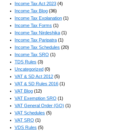
Income Tax Act 2023
(4)
Income Tax Blog
(36)
Income Tax Explanation
(1)
Income Tax Forms
(1)
Income Tax Nirdeshika
(1)
Income Tax Paripatra
(1)
Income Tax Schedules
(20)
Income Tax SRO
(1)
TDS Rules
(3)
Uncategorized
(0)
VAT & SD Act 2012
(5)
VAT & SD Rules 2016
(1)
VAT Blog
(12)
VAT Exemption SRO
(1)
VAT General Order (GO)
(1)
VAT Schedules
(5)
VAT SRO
(1)
VDS Rules
(5)