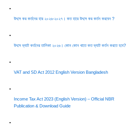
উৎসে কর কর্তনের হার ২০২৬-২০২৭। কত হারে উৎসে কর কর্তন করবেন ?
উৎসে ভ্যাট কর্তনের তালিকা ২০২৬। কোন কোন খাতে কত ভ্যাট কর্তন করতে হবে?
VAT and SD Act 2012 English Version Bangladesh
Income Tax Act 2023 (English Version) – Official NBR
Publication & Download Guide