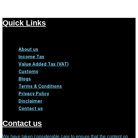
Quick Links
Menu
About us
Income Tax
Value Added Tax (VAT)
Customs
Blogs
Terms & Conditions
Privacy Policy
Disclaimer
Contact us
Contact us
We have taken considerable care to ensure that the content on