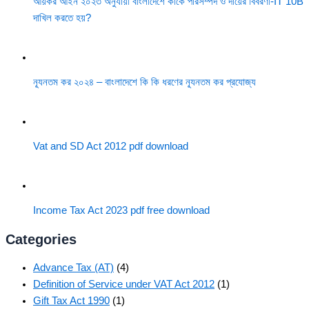
আয়কর আইন ২০২৩ অনুযায়ী বাংলাদেশে কাকে পরিসম্পদ ও দায়ের বিবরণী-IT 10B
দাখিল করতে হয়?
ন্যূনতম কর ২০২৪ – বাংলাদেশে কি কি ধরণের ন্যূনতম কর প্রযোজ্য
Vat and SD Act 2012 pdf download
Income Tax Act 2023 pdf free download
Categories
Advance Tax (AT)
(4)
Definition of Service under VAT Act 2012
(1)
Gift Tax Act 1990
(1)