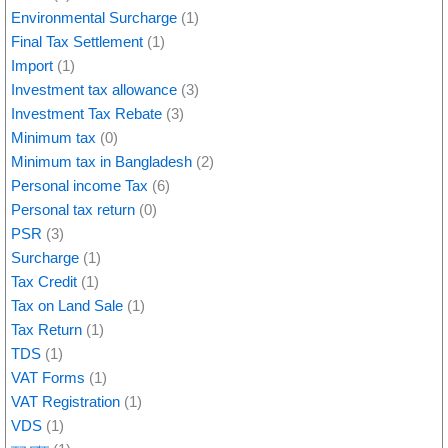
Environmental Surcharge
(1)
Final Tax Settlement
(1)
Import
(1)
Investment tax allowance
(3)
Investment Tax Rebate
(3)
Minimum tax
(0)
Minimum tax in Bangladesh
(2)
Personal income Tax
(6)
Personal tax return
(0)
PSR
(3)
Surcharge
(1)
Tax Credit
(1)
Tax on Land Sale
(1)
Tax Return
(1)
TDS
(1)
VAT Forms
(1)
VAT Registration
(1)
VDS
(1)