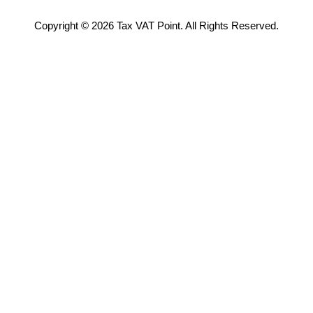
Copyright © 2026 Tax VAT Point. All Rights Reserved.