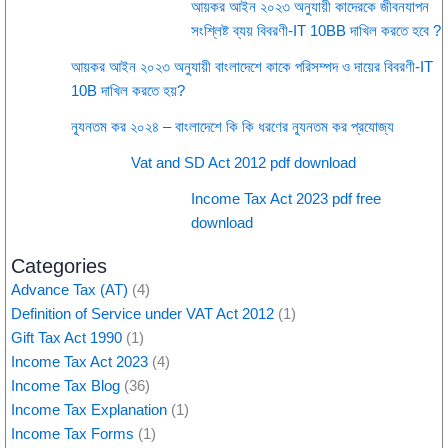
আয়কর আইন ২০২৩ অনুযায়ী কাদেরকে জীবনযাপন
সংশ্লিষ্ট ব্যয় বিবরণী-IT 10BB দাখিল করতে হবে ?
আয়কর আইন ২০২৩ অনুযায়ী বাংলাদেশে কাকে পরিসম্পদ ও দায়ের বিবরণী-IT
10B দাখিল করতে হয়?
ন্যূনতম কর ২০২৪ – বাংলাদেশে কি কি ধরণের ন্যূনতম কর প্রযোজ্য
Vat and SD Act 2012 pdf download
Income Tax Act 2023 pdf free
download
Categories
Advance Tax (AT)
(4)
Definition of Service under VAT Act 2012
(1)
Gift Tax Act 1990
(1)
Income Tax Act 2023
(4)
Income Tax Blog
(36)
Income Tax Explanation
(1)
Income Tax Forms
(1)