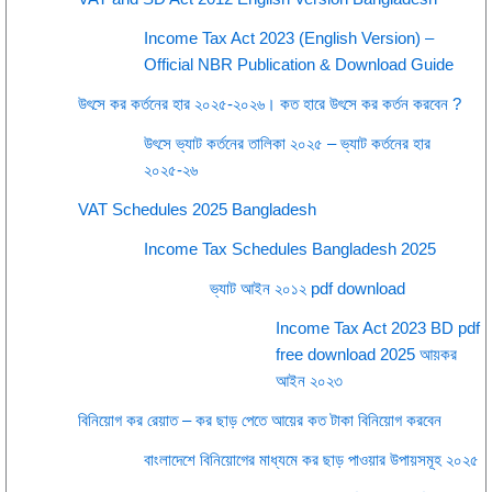
Income Tax Act 2023 (English Version) –
Official NBR Publication & Download Guide
উৎসে কর কর্তনের হার ২০২৫-২০২৬। কত হারে উৎসে কর কর্তন করবেন ?
উৎসে ভ্যাট কর্তনের তালিকা ২০২৫ – ভ্যাট কর্তনের হার
২০২৫-২৬
VAT Schedules 2025 Bangladesh
Income Tax Schedules Bangladesh 2025
ভ্যাট আইন ২০১২ pdf download
Income Tax Act 2023 BD pdf
free download 2025 আয়কর
আইন ২০২৩
বিনিয়োগ কর রেয়াত – কর ছাড় পেতে আয়ের কত টাকা বিনিয়োগ করবেন
বাংলাদেশে বিনিয়োগের মাধ্যমে কর ছাড় পাওয়ার উপায়সমূহ ২০২৫