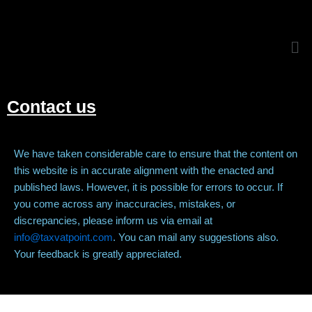
Me
Contact us
We have taken considerable care to ensure that the content on
this website is in accurate alignment with the enacted and
published laws. However, it is possible for errors to occur. If
you come across any inaccuracies, mistakes, or
discrepancies, please inform us via email at
info@taxvatpoint.com
. You can mail any suggestions also.
Your feedback is greatly appreciated.