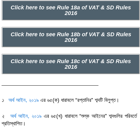
Click here to see Rule 18a of VAT & SD Rules
2016
Click here to see Rule 18b of VAT & SD Rules
2016
Click here to see Rule 18c of VAT & SD Rules
2016
১
অর্থ আইন, ২০১৯
এর ৬৫(ক) ধারাবলে “রপ্তানির” শব্দটি বিলুপ্ত।
২
অর্থ আইন, ২০১৯
এর ৬৫(খ) ধারাবলে “শুল্ক আইনের” শব্দগুলির পরিবর্তে
প্রতিস্থাপিত।