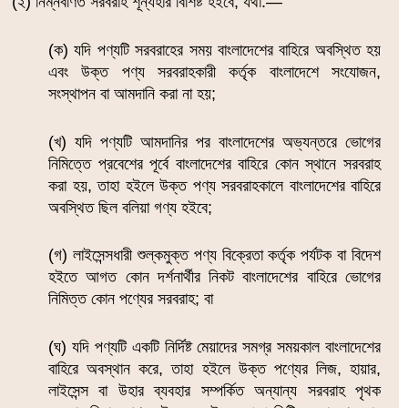
(২) নিম্নবর্ণিত সরবরাহ শূন্যহার বিশিষ্ট হইবে, যথা:―
(ক) যদি পণ্যটি সরবরাহের সময় বাংলাদেশের বাহিরে অবস্থিত হয়
এবং উক্ত পণ্য সরবরাহকারী কর্তৃক বাংলাদেশে সংযোজন,
সংস্থাপন বা আমদানি করা না হয়;
(খ) যদি পণ্যটি আমদানির পর বাংলাদেশের অভ্যন্তরে ভোগের
নিমিত্তে প্রবেশের পূর্বে বাংলাদেশের বাহিরে কোন স্থানে সরবরাহ
করা হয়, তাহা হইলে উক্ত পণ্য সরবরাহকালে বাংলাদেশের বাহিরে
অবস্থিত ছিল বলিয়া গণ্য হইবে;
(গ) লাইসেন্সধারী শুল্কমুক্ত পণ্য বিক্রেতা কর্তৃক পর্যটক বা বিদেশ
হইতে আগত কোন দর্শনার্থীর নিকট বাংলাদেশের বাহিরে ভোগের
নিমিত্ত কোন পণ্যের সরবরাহ; বা
(ঘ) যদি পণ্যটি একটি নির্দিষ্ট মেয়াদের সমগ্র সময়কাল বাংলাদেশের
বাহিরে অবস্থান করে, তাহা হইলে উক্ত পণ্যের লিজ, হায়ার,
লাইসেন্স বা উহার ব্যবহার সম্পর্কিত অন্যান্য সরবরাহ পৃথক