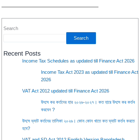
Search
Search
Recent Posts
Income Tax Schedules as updated till Finance Act 2026
Income Tax Act 2023 as updated till Finance Act
2026
VAT Act 2012 updated till Finance Act 2026
উৎসে কর কর্তনের হার ২০২৬-২০২৭। কত হারে উৎসে কর কর্তন
করবেন ?
উৎসে ভ্যাট কর্তনের তালিকা ২০২৬। কোন কোন খাতে কত ভ্যাট কর্তন করতে
হবে?
VAT and SD Act 2012 English Version Bangladesh