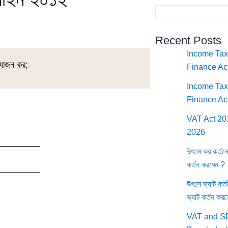
Recent Posts
Income Tax
যোজন কর;
Finance Ac
Income Tax 
Finance Ac
VAT Act 201
2026
উৎসে কর কর্ত
কর্তন করবেন ?
উৎসে ভ্যাট কর
ভ্যাট কর্তন কর
VAT and SD