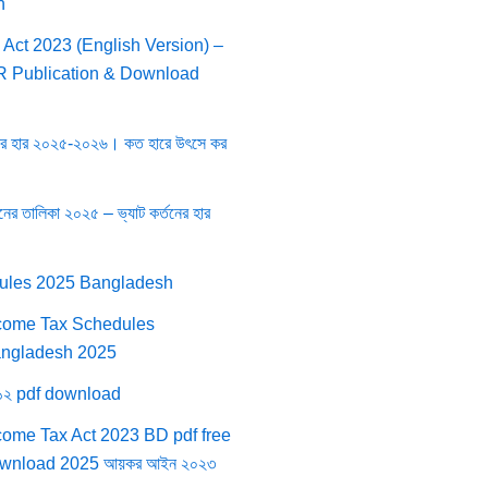
h
 Act 2023 (English Version) –
BR Publication & Download
নের হার ২০২৫-২০২৬। কত হারে উৎসে কর
তনের তালিকা ২০২৫ – ভ্যাট কর্তনের হার
ules 2025 Bangladesh
come Tax Schedules
ngladesh 2025
০১২ pdf download
come Tax Act 2023 BD pdf free
wnload 2025 আয়কর আইন ২০২৩