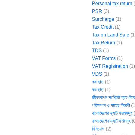
Personal tax return
(
PSR
(3)
Surcharge
(1)
Tax Credit
(1)
Tax on Land Sale
(1
Tax Return
(1)
TDS
(1)
VAT Forms
(1)
VAT Registration
(1
VDS
(1)
কর ছাড়
(1)
কর ছাড়
(1)
জীবনযাপন সংশ্লিষ্ট ব্যয় বিব
পরিসম্পদ ও দায়ের বিবরণী
(1
বাংলাদেশের ভ্যাট ফরমসমূহ
(
বাংলাদেশের ভ্যাট ফর্মসমূহ
(
বিনিয়োগ
(2)