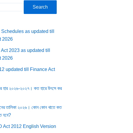
Search
 Schedules as updated till
t 2026
Act 2023 as updated till
t 2026
2 updated till Finance Act
নের হার ২০২৬-২০২৭। কত হারে উৎসে কর
্তনের তালিকা ২০২৬। কোন কোন খাতে কত
তে হবে?
 Act 2012 English Version