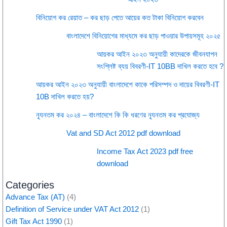
বিনিয়োগ কর রেয়াত – কর ছাড় পেতে আয়ের কত টাকা বিনিয়োগ করবেন
বাংলাদেশে বিনিয়োগের মাধ্যমে কর ছাড় পাওয়ার উপায়সমূহ ২০২৫
আয়কর আইন ২০২৩ অনুযায়ী কাদেরকে জীবনযাপন
সংশ্লিষ্ট ব্যয় বিবরণী-IT 10BB দাখিল করতে হবে ?
আয়কর আইন ২০২৩ অনুযায়ী বাংলাদেশে কাকে পরিসম্পদ ও দায়ের বিবরণী-IT
10B দাখিল করতে হয়?
ন্যূনতম কর ২০২৪ – বাংলাদেশে কি কি ধরণের ন্যূনতম কর প্রযোজ্য
Vat and SD Act 2012 pdf download
Income Tax Act 2023 pdf free
download
Categories
Advance Tax (AT)
(4)
Definition of Service under VAT Act 2012
(1)
Gift Tax Act 1990
(1)