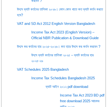
করবেন ?
উৎসে ভ্যাট কর্তনের তালিকা ২০২৬। কোন কোন খাতে কত ভ্যাট কর্তন করতে
হবে?
VAT and SD Act 2012 English Version Bangladesh
Income Tax Act 2023 (English Version) –
Official NBR Publication & Download Guide
উৎসে কর কর্তনের হার ২০২৫-২০২৬। কত হারে উৎসে কর কর্তন করবেন ?
উৎসে ভ্যাট কর্তনের তালিকা ২০২৫ – ভ্যাট কর্তনের হার
২০২৫-২৬
VAT Schedules 2025 Bangladesh
Income Tax Schedules Bangladesh 2025
ভ্যাট আইন ২০১২ pdf download
Income Tax Act 2023 BD pdf
free download 2025 আয়কর
আইন ২০২৩