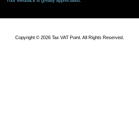
Your feedback is greatly appreciated.
Copyright © 2026 Tax VAT Point. All Rights Reserved.