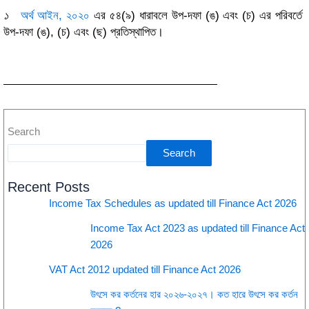
১
অর্থ আইন, ২০২০
এর ৫৪(৯) ধারাবলে উপ-দফা (ঙ) এবং (চ) এর পরিবর্তে
উপ-দফা (ঙ), (চ) এবং (ছ) প্রতিস্থাপিত।
Search
Search
Recent Posts
Income Tax Schedules as updated till Finance Act 2026
Income Tax Act 2023 as updated till Finance Act
2026
VAT Act 2012 updated till Finance Act 2026
উৎসে কর কর্তনের হার ২০২৬-২০২৭। কত হারে উৎসে কর কর্তন