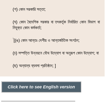
(গ) কোন সরকারি সত্তা;
(ঘ) কোন বৈদেশিক সরকার বা তৎকর্তৃক নির্ধারিত কোন বিভাগ বা
নিযুক্ত কোন কর্মকর্তা;
১
[(ঙ) কোন আন্তঃ দেশীয় ও আন্তর্জাতিক সংগঠন;
(চ) সম্পত্তি উন্নয়নে যৌথ উদ্যোগ বা অনুরূপ কোন উদ্যোগ; বা
(ছ) অন্যান্য ব্যবসা প্রতিষ্ঠান; ]
Click here to see English version