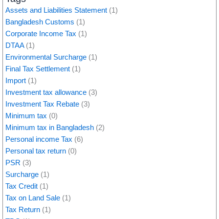
Assets and Liabilities Statement
(1)
Bangladesh Customs
(1)
Corporate Income Tax
(1)
DTAA
(1)
Environmental Surcharge
(1)
Final Tax Settlement
(1)
Import
(1)
Investment tax allowance
(3)
Investment Tax Rebate
(3)
Minimum tax
(0)
Minimum tax in Bangladesh
(2)
Personal income Tax
(6)
Personal tax return
(0)
PSR
(3)
Surcharge
(1)
Tax Credit
(1)
Tax on Land Sale
(1)
Tax Return
(1)