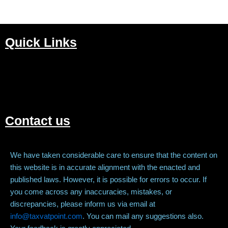
Quick Links
M
Contact us
We have taken considerable care to ensure that the content on
this website is in accurate alignment with the enacted and
published laws. However, it is possible for errors to occur. If
you come across any inaccuracies, mistakes, or
discrepancies, please inform us via email at
info@taxvatpoint.com
. You can mail any suggestions also.