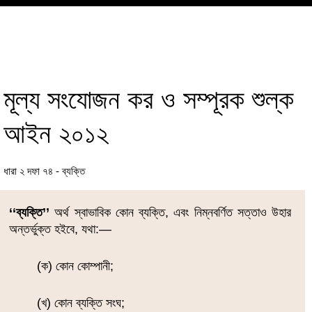
মূল্য সংযোজন কর ও সম্পূরক শুল্ক
আইন ২০১২
ধারা ২ দফা ৭৪ - ব্যক্তি
‘‘ব্যক্তি’’
অর্থ স্বাভাবিক কোন ব্যক্তি, এবং নিম্নবর্ণিত সত্তাও উহার
অন্তর্ভুক্ত হইবে, যথা:―
(ক) কোন কোম্পানী;
(খ) কোন ব্যক্তি সংঘ;