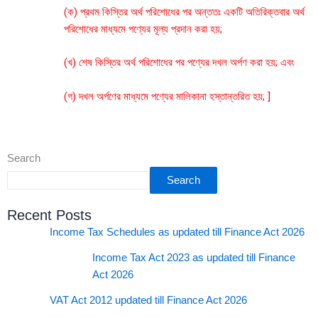
(ক) প্রথম কিস্তির অর্থ পরিশোধের পর অন্ততঃ একটি অতিরিক্তবার অর্থ
পরিশোধের মাধ্যমে পণ্যের মূল্য প্রদান করা হয়;
(খ) শেষ কিস্তির অর্থ পরিশোধের পর পণ্যের দখল অর্পণ করা হয়; এবং
(গ) দখল অর্পণের মাধ্যমে পণ্যের মালিকানা হস্তান্তরিত হয়; ]
Search
Search
Recent Posts
Income Tax Schedules as updated till Finance Act 2026
Income Tax Act 2023 as updated till Finance
Act 2026
VAT Act 2012 updated till Finance Act 2026