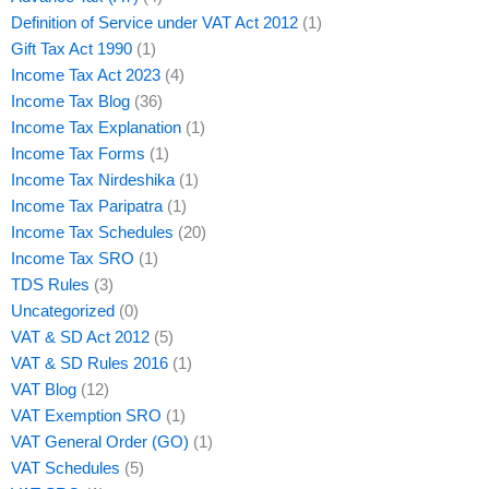
Definition of Service under VAT Act 2012
(1)
Gift Tax Act 1990
(1)
Income Tax Act 2023
(4)
Income Tax Blog
(36)
Income Tax Explanation
(1)
Income Tax Forms
(1)
Income Tax Nirdeshika
(1)
Income Tax Paripatra
(1)
Income Tax Schedules
(20)
Income Tax SRO
(1)
TDS Rules
(3)
Uncategorized
(0)
VAT & SD Act 2012
(5)
VAT & SD Rules 2016
(1)
VAT Blog
(12)
VAT Exemption SRO
(1)
VAT General Order (GO)
(1)
VAT Schedules
(5)