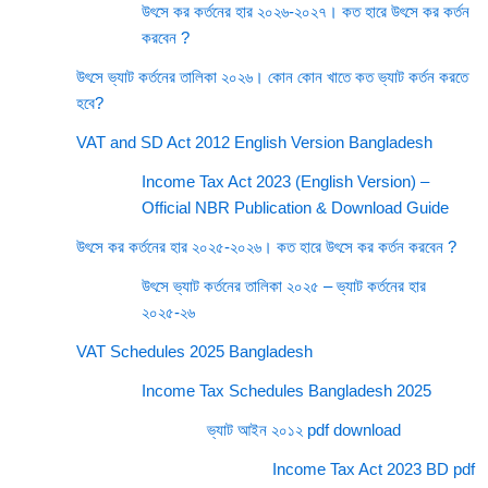
উৎসে কর কর্তনের হার ২০২৬-২০২৭। কত হারে উৎসে কর কর্তন
করবেন ?
উৎসে ভ্যাট কর্তনের তালিকা ২০২৬। কোন কোন খাতে কত ভ্যাট কর্তন করতে
হবে?
VAT and SD Act 2012 English Version Bangladesh
Income Tax Act 2023 (English Version) –
Official NBR Publication & Download Guide
উৎসে কর কর্তনের হার ২০২৫-২০২৬। কত হারে উৎসে কর কর্তন করবেন ?
উৎসে ভ্যাট কর্তনের তালিকা ২০২৫ – ভ্যাট কর্তনের হার
২০২৫-২৬
VAT Schedules 2025 Bangladesh
Income Tax Schedules Bangladesh 2025
ভ্যাট আইন ২০১২ pdf download
Income Tax Act 2023 BD pdf