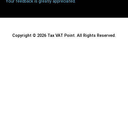
Your feedback is greatly appreciated.
Copyright © 2026 Tax VAT Point. All Rights Reserved.