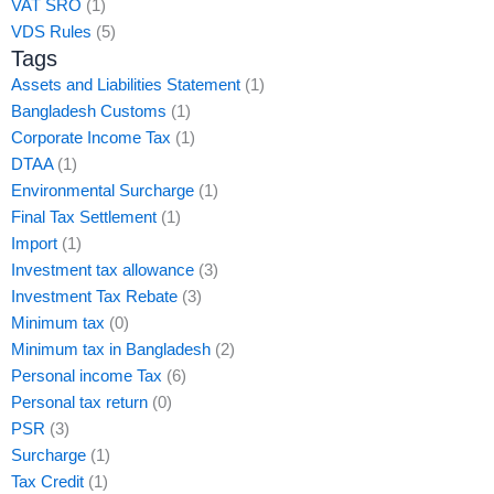
VAT SRO
(1)
VDS Rules
(5)
Tags
Assets and Liabilities Statement
(1)
Bangladesh Customs
(1)
Corporate Income Tax
(1)
DTAA
(1)
Environmental Surcharge
(1)
Final Tax Settlement
(1)
Import
(1)
Investment tax allowance
(3)
Investment Tax Rebate
(3)
Minimum tax
(0)
Minimum tax in Bangladesh
(2)
Personal income Tax
(6)
Personal tax return
(0)
PSR
(3)
Surcharge
(1)
Tax Credit
(1)