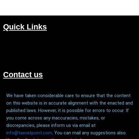
Quick Links
M
Contact us
We have taken considerable care to ensure that the content
on this website is in accurate alignment with the enacted and
published laws. However, it is possible for errors to occur. If
you come across any inaccuracies, mistakes, or
discrepancies, please inform us via email at
info@taxvatpoint.com
. You can mail any suggestions also.