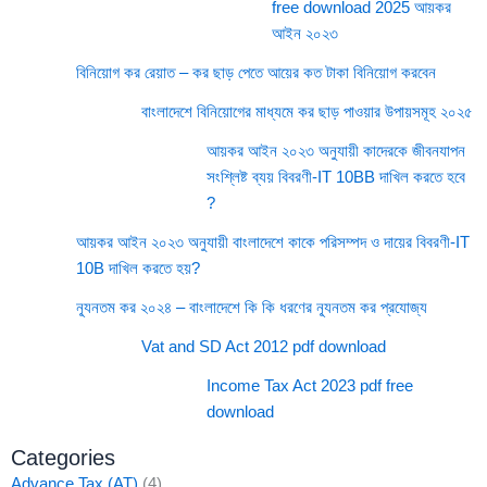
free download 2025 আয়কর
আইন ২০২৩
বিনিয়োগ কর রেয়াত – কর ছাড় পেতে আয়ের কত টাকা বিনিয়োগ করবেন
বাংলাদেশে বিনিয়োগের মাধ্যমে কর ছাড় পাওয়ার উপায়সমূহ ২০২৫
আয়কর আইন ২০২৩ অনুযায়ী কাদেরকে জীবনযাপন
সংশ্লিষ্ট ব্যয় বিবরণী-IT 10BB দাখিল করতে হবে
?
আয়কর আইন ২০২৩ অনুযায়ী বাংলাদেশে কাকে পরিসম্পদ ও দায়ের বিবরণী-IT
10B দাখিল করতে হয়?
ন্যূনতম কর ২০২৪ – বাংলাদেশে কি কি ধরণের ন্যূনতম কর প্রযোজ্য
Vat and SD Act 2012 pdf download
Income Tax Act 2023 pdf free
download
Categories
Advance Tax (AT)
(4)