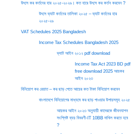
উৎসে কর কর্তনের হার ২০২৫-২০২৬। কত হারে উৎসে কর কর্তন করবেন ?
উৎসে ভ্যাট কর্তনের তালিকা ২০২৫ – ভ্যাট কর্তনের হার
২০২৫-২৬
VAT Schedules 2025 Bangladesh
Income Tax Schedules Bangladesh 2025
ভ্যাট আইন ২০১২ pdf download
Income Tax Act 2023 BD pdf
free download 2025 আয়কর
আইন ২০২৩
বিনিয়োগ কর রেয়াত – কর ছাড় পেতে আয়ের কত টাকা বিনিয়োগ করবেন
বাংলাদেশে বিনিয়োগের মাধ্যমে কর ছাড় পাওয়ার উপায়সমূহ ২০২৫
আয়কর আইন ২০২৩ অনুযায়ী কাদেরকে জীবনযাপন
সংশ্লিষ্ট ব্যয় বিবরণী-IT 10BB দাখিল করতে হবে
?