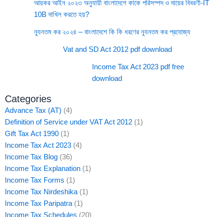
আয়কর আইন ২০২৩ অনুযায়ী বাংলাদেশে কাকে পরিসম্পদ ও দায়ের বিবরণী-IT
10B দাখিল করতে হয়?
ন্যূনতম কর ২০২৪ – বাংলাদেশে কি কি ধরণের ন্যূনতম কর প্রযোজ্য
Vat and SD Act 2012 pdf download
Income Tax Act 2023 pdf free
download
Categories
Advance Tax (AT)
(4)
Definition of Service under VAT Act 2012
(1)
Gift Tax Act 1990
(1)
Income Tax Act 2023
(4)
Income Tax Blog
(36)
Income Tax Explanation
(1)
Income Tax Forms
(1)
Income Tax Nirdeshika
(1)
Income Tax Paripatra
(1)
Income Tax Schedules
(20)