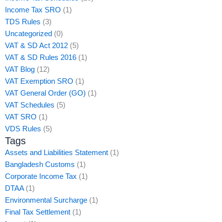
Income Tax SRO
(1)
TDS Rules
(3)
Uncategorized
(0)
VAT & SD Act 2012
(5)
VAT & SD Rules 2016
(1)
VAT Blog
(12)
VAT Exemption SRO
(1)
VAT General Order (GO)
(1)
VAT Schedules
(5)
VAT SRO
(1)
VDS Rules
(5)
Tags
Assets and Liabilities Statement
(1)
Bangladesh Customs
(1)
Corporate Income Tax
(1)
DTAA
(1)
Environmental Surcharge
(1)
Final Tax Settlement
(1)