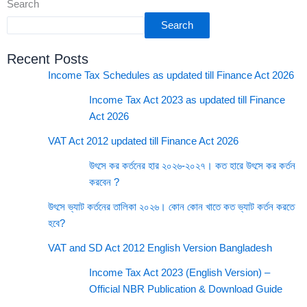
Search
Search
Recent Posts
Income Tax Schedules as updated till Finance Act 2026
Income Tax Act 2023 as updated till Finance
Act 2026
VAT Act 2012 updated till Finance Act 2026
উৎসে কর কর্তনের হার ২০২৬-২০২৭। কত হারে উৎসে কর কর্তন
করবেন ?
উৎসে ভ্যাট কর্তনের তালিকা ২০২৬। কোন কোন খাতে কত ভ্যাট কর্তন করতে
হবে?
VAT and SD Act 2012 English Version Bangladesh
Income Tax Act 2023 (English Version) –
Official NBR Publication & Download Guide