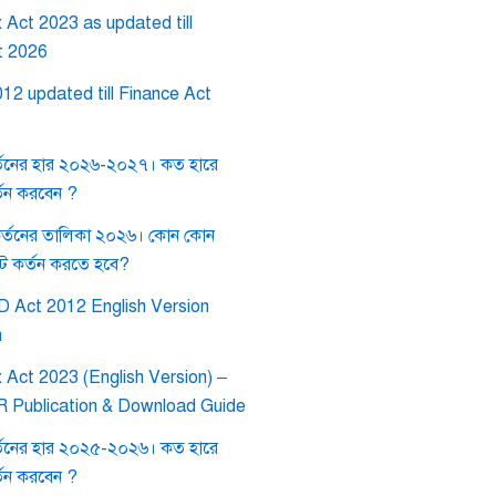
Act 2023 as updated till
t 2026
12 updated till Finance Act
তনের হার ২০২৬-২০২৭। কত হারে
তন করবেন ?
কর্তনের তালিকা ২০২৬। কোন কোন
াট কর্তন করতে হবে?
 Act 2012 English Version
h
 Act 2023 (English Version) –
BR Publication & Download Guide
তনের হার ২০২৫-২০২৬। কত হারে
তন করবেন ?