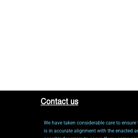
Contact us
We have taken considerable care to ensure t
is in accurate alignment with the enacted a