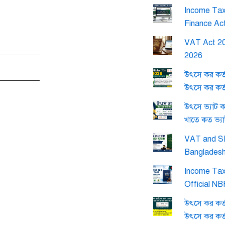
Income Tax 
Finance Ac
VAT Act 20
2026
উৎসে কর কর্
উৎসে কর কর্
উৎসে ভ্যাট 
খাতে কত ভ্য
VAT and SD
Banglades
Income Tax
Official N
উৎসে কর কর্
উৎসে কর কর্