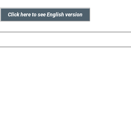
Click here to see English version