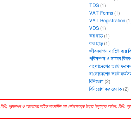
TDS
(1)
VAT Forms
(1)
VAT Registration
(1
VDS
(1)
কর ছাড়
(1)
কর ছাড়
(1)
জীবনযাপন সংশ্লিষ্ট ব্যয় 
পরিসম্পদ ও দায়ের বিবর
বাংলাদেশের ভ্যাট ফরম
বাংলাদেশের ভ্যাট ফর্মস
বিনিয়োগ
(2)
বিনিয়োগ কর রেয়াত
(2)
বিধি, প্রজ্ঞাপন ও আদেশের সহিত সাংঘর্ষিক হয় সেইক্ষেত্রে উক্ত ইস্যুকৃত আইন, বিধি, প্