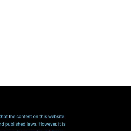
hat the content on this website
nd published laws. However, it is