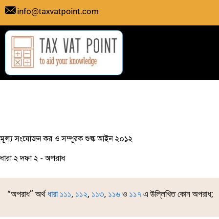
Skip
info@taxvatpoint.com
to
content
মূল্য সংযোজন কর ও সম্পূরক শুল্ক আইন ২০১২
ধারা ২ দফা ২ - অপরাধ
‘‘অপরাধ’’ অর্থ
ধারা ১১১
,
১১২
,
১১৩
,
১১৬
ও
১১৭
এ উল্লিখিত কোন অপরাধ;