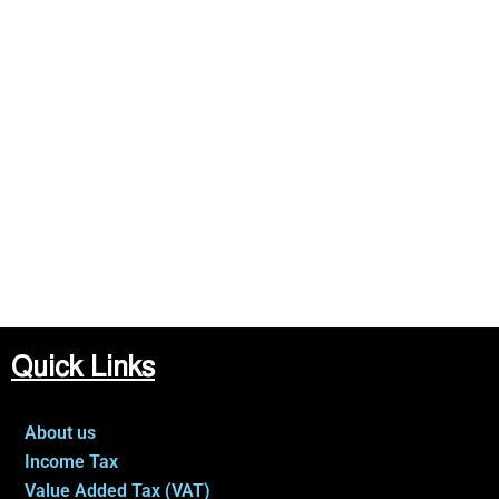
Quick Links
About us
Income Tax
Value Added Tax (VAT)