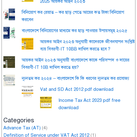
2025 আয়কর আইন ২০২৩
বিনিয়োগ কর রেয়াত – কর ছাড় পেতে আয়ের কত টাকা বিনিয়োগ
করবেন
বাংলাদেশে বিনিয়োগের মাধ্যমে কর ছাড় পাওয়ার উপায়সমূহ ২০২৫
আয়কর আইন ২০২৩ অনুযায়ী কাদেরকে জীবনযাপন সংশ্লিষ্ট
ব্যয় বিবরণী-IT 10BB দাখিল করতে হবে ?
আয়কর আইন ২০২৩ অনুযায়ী বাংলাদেশে কাকে পরিসম্পদ ও দায়ের
বিবরণী-IT 10B দাখিল করতে হয়?
ন্যূনতম কর ২০২৪ – বাংলাদেশে কি কি ধরণের ন্যূনতম কর প্রযোজ্য
Vat and SD Act 2012 pdf download
Income Tax Act 2023 pdf free
download
Categories
Advance Tax (AT)
(4)
Definition of Service under VAT Act 2012
(1)