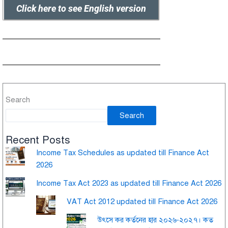
Click here to see English version
Search
Search
Recent Posts
Income Tax Schedules as updated till Finance Act
2026
Income Tax Act 2023 as updated till Finance Act 2026
VAT Act 2012 updated till Finance Act 2026
উৎসে কর কর্তনের হার ২০২৬-২০২৭। কত