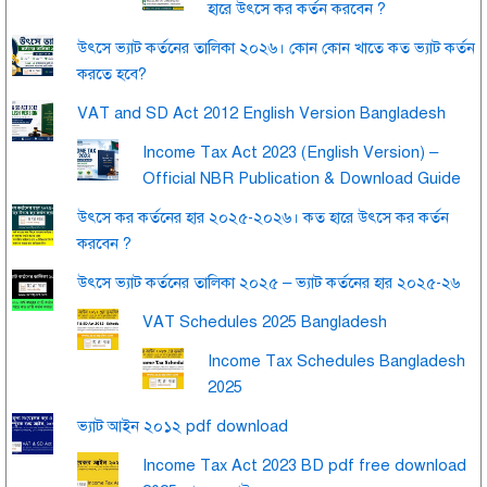
হারে উৎসে কর কর্তন করবেন ?
উৎসে ভ্যাট কর্তনের তালিকা ২০২৬। কোন কোন খাতে কত ভ্যাট কর্তন
করতে হবে?
VAT and SD Act 2012 English Version Bangladesh
Income Tax Act 2023 (English Version) –
Official NBR Publication & Download Guide
উৎসে কর কর্তনের হার ২০২৫-২০২৬। কত হারে উৎসে কর কর্তন
করবেন ?
উৎসে ভ্যাট কর্তনের তালিকা ২০২৫ – ভ্যাট কর্তনের হার ২০২৫-২৬
VAT Schedules 2025 Bangladesh
Income Tax Schedules Bangladesh
2025
ভ্যাট আইন ২০১২ pdf download
Income Tax Act 2023 BD pdf free download