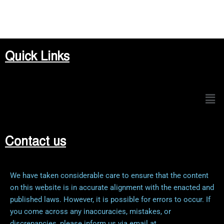
Quick Links
Men
Contact us
We have taken considerable care to ensure that the content
on this website is in accurate alignment with the enacted and
published laws. However, it is possible for errors to occur. If
you come across any inaccuracies, mistakes, or
discrepancies, please inform us via email at