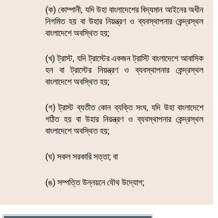
(ক) কোম্পানী, যদি উহা বাংলাদেশের বিদ্যমান আইনের অধীন
নিগমিত হয় বা উহার নিয়ন্ত্রণ ও ব্যবস্থাপনার কেন্দ্রস্থল
বাংলাদেশে অবস্থিত হয়;
(খ) ট্রাস্ট, যদি ট্রাস্টের একজন ট্রাস্টি বাংলাদেশে আবাসিক
হন বা ট্রাস্টের নিয়ন্ত্রণ ও ব্যবস্থাপনার কেন্দ্রস্থল
বাংলাদেশে অবস্থিত হয়;
(গ) ট্রাস্ট ব্যতীত কোন ব্যক্তি সংঘ, যদি উহা বাংলাদেশে
গঠিত হয় বা উহার নিয়ন্ত্রণ ও ব্যবস্থাপনার কেন্দ্রস্থল
বাংলাদেশে অবস্থিত হয়;
(ঘ) সকল সরকারি সত্তা; বা
(ঙ) সম্পত্তি উন্নয়নে যৌথ উদ্যোগ;