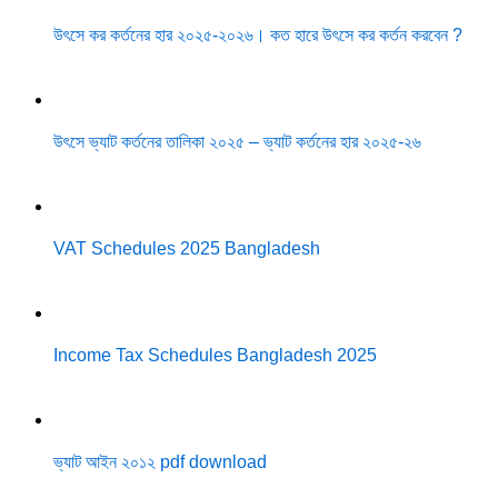
উৎসে কর কর্তনের হার ২০২৫-২০২৬। কত হারে উৎসে কর কর্তন করবেন ?
উৎসে ভ্যাট কর্তনের তালিকা ২০২৫ – ভ্যাট কর্তনের হার ২০২৫-২৬
VAT Schedules 2025 Bangladesh
Income Tax Schedules Bangladesh 2025
ভ্যাট আইন ২০১২ pdf download