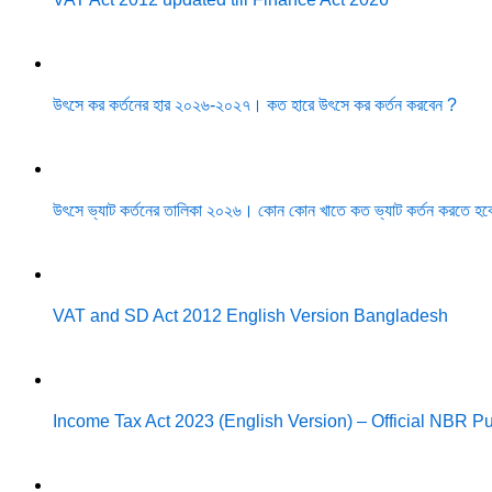
উৎসে কর কর্তনের হার ২০২৬-২০২৭। কত হারে উৎসে কর কর্তন করবেন ?
উৎসে ভ্যাট কর্তনের তালিকা ২০২৬। কোন কোন খাতে কত ভ্যাট কর্তন করতে হব
VAT and SD Act 2012 English Version Bangladesh
Income Tax Act 2023 (English Version) – Official NBR 