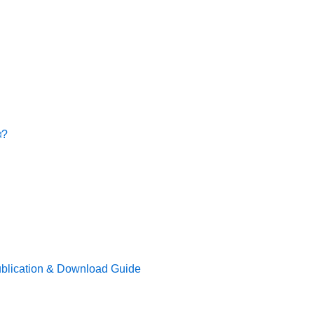
ে?
Publication & Download Guide