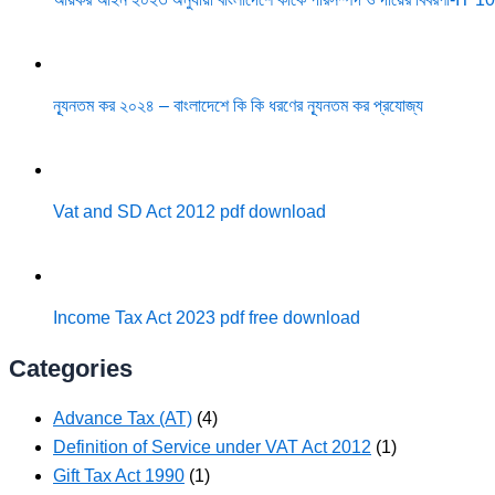
ন্যূনতম কর ২০২৪ – বাংলাদেশে কি কি ধরণের ন্যূনতম কর প্রযোজ্য
Vat and SD Act 2012 pdf download
Income Tax Act 2023 pdf free download
Categories
Advance Tax (AT)
(4)
Definition of Service under VAT Act 2012
(1)
Gift Tax Act 1990
(1)