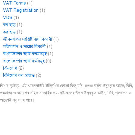
VAT Forms
(1)
VAT Registration
(1)
VDS
(1)
কর ছাড়
(1)
কর ছাড়
(1)
জীবনযাপন সংশ্লিষ্ট ব্যয় বিবরণী
(1)
পরিসম্পদ ও দায়ের বিবরণী
(1)
বাংলাদেশের ভ্যাট ফরমসমূহ
(1)
বাংলাদেশের ভ্যাট ফর্মসমূহ
(0)
বিনিয়োগ
(2)
বিনিয়োগ কর রেয়াত
(2)
বিশেষ দ্রষ্টব্য: এই ওয়েবসাইটে উল্লিখিত কোনো কিছু যদি
সরকার
কর্তৃক ইস্যুকৃত আইন, বিধি,
প্রজ্ঞাপন ও আদেশের সহিত সাংঘর্ষিক হয় সেইক্ষেত্রে উক্ত ইস্যুকৃত আইন, বিধি, প্রজ্ঞাপন ও
আদেশই প্রাধান্য পাবে।