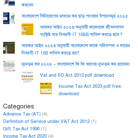
করবেন
বাংলাদেশে বিনিয়োগের মাধ্যমে কর ছাড় পাওয়ার উপায়সমূহ ২০২৫
আয়কর আইন ২০২৩ অনুযায়ী কাদেরকে জীবনযাপন
সংশ্লিষ্ট ব্যয় বিবরণী-IT 10BB দাখিল করতে হবে ?
আয়কর আইন ২০২৩ অনুযায়ী বাংলাদেশে কাকে পরিসম্পদ ও দায়ের
বিবরণী-IT 10B দাখিল করতে হয়?
ন্যূনতম কর ২০২৪ – বাংলাদেশে কি কি ধরণের ন্যূনতম কর প্রযোজ্য
Vat and SD Act 2012 pdf download
Income Tax Act 2023 pdf free
download
Categories
Advance Tax (AT)
(4)
Definition of Service under VAT Act 2012
(1)
Gift Tax Act 1990
(1)
Income Tax Act 2023
(4)