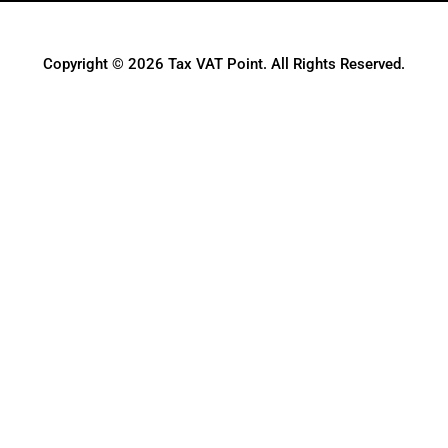
Copyright © 2026 Tax VAT Point. All Rights Reserved.