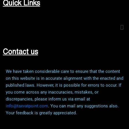
Quick Links
Me
Contact us
We have taken considerable care to ensure that the content
on this website is in accurate alignment with the enacted and
published laws. However, it is possible for errors to occur. If
you come across any inaccuracies, mistakes, or
discrepancies, please inform us via email at
info@taxvatpoint.com
. You can mail any suggestions also.
Your feedback is greatly appreciated.