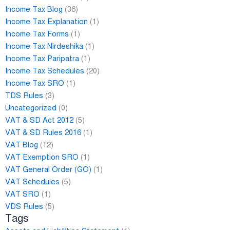
Income Tax Blog
(36)
Income Tax Explanation
(1)
Income Tax Forms
(1)
Income Tax Nirdeshika
(1)
Income Tax Paripatra
(1)
Income Tax Schedules
(20)
Income Tax SRO
(1)
TDS Rules
(3)
Uncategorized
(0)
VAT & SD Act 2012
(5)
VAT & SD Rules 2016
(1)
VAT Blog
(12)
VAT Exemption SRO
(1)
VAT General Order (GO)
(1)
VAT Schedules
(5)
VAT SRO
(1)
VDS Rules
(5)
Tags