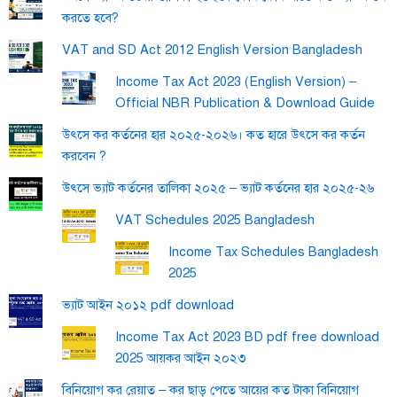
করতে হবে?
VAT and SD Act 2012 English Version Bangladesh
Income Tax Act 2023 (English Version) –
Official NBR Publication & Download Guide
উৎসে কর কর্তনের হার ২০২৫-২০২৬। কত হারে উৎসে কর কর্তন
করবেন ?
উৎসে ভ্যাট কর্তনের তালিকা ২০২৫ – ভ্যাট কর্তনের হার ২০২৫-২৬
VAT Schedules 2025 Bangladesh
Income Tax Schedules Bangladesh
2025
ভ্যাট আইন ২০১২ pdf download
Income Tax Act 2023 BD pdf free download
2025 আয়কর আইন ২০২৩
বিনিয়োগ কর রেয়াত – কর ছাড় পেতে আয়ের কত টাকা বিনিয়োগ