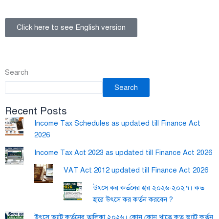
Click here to see English version
Search
Search
Recent Posts
Income Tax Schedules as updated till Finance Act
2026
Income Tax Act 2023 as updated till Finance Act 2026
VAT Act 2012 updated till Finance Act 2026
উৎসে কর কর্তনের হার ২০২৬-২০২৭। কত
হারে উৎসে কর কর্তন করবেন ?
উৎসে ভ্যাট কর্তনের তালিকা ২০২৬। কোন কোন খাতে কত ভ্যাট কর্তন