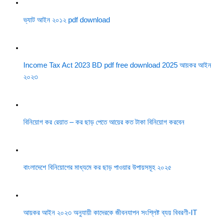
ভ্যাট আইন ২০১২ pdf download
Income Tax Act 2023 BD pdf free download 2025 আয়কর আইন
২০২৩
বিনিয়োগ কর রেয়াত – কর ছাড় পেতে আয়ের কত টাকা বিনিয়োগ করবেন
বাংলাদেশে বিনিয়োগের মাধ্যমে কর ছাড় পাওয়ার উপায়সমূহ ২০২৫
আয়কর আইন ২০২৩ অনুযায়ী কাদেরকে জীবনযাপন সংশ্লিষ্ট ব্যয় বিবরণী-IT