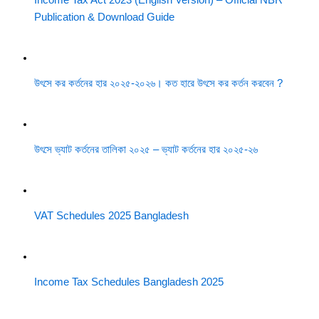
Publication & Download Guide
উৎসে কর কর্তনের হার ২০২৫-২০২৬। কত হারে উৎসে কর কর্তন করবেন ?
উৎসে ভ্যাট কর্তনের তালিকা ২০২৫ – ভ্যাট কর্তনের হার ২০২৫-২৬
VAT Schedules 2025 Bangladesh
Income Tax Schedules Bangladesh 2025