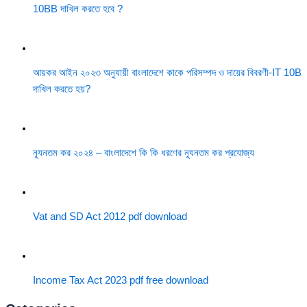
10BB দাখিল করতে হবে ?
আয়কর আইন ২০২৩ অনুযায়ী বাংলাদেশে কাকে পরিসম্পদ ও দায়ের বিবরণী-IT 10B
দাখিল করতে হয়?
ন্যূনতম কর ২০২৪ – বাংলাদেশে কি কি ধরণের ন্যূনতম কর প্রযোজ্য
Vat and SD Act 2012 pdf download
Income Tax Act 2023 pdf free download