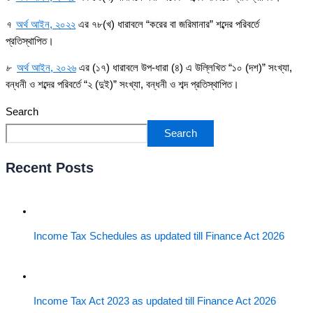
৭
অর্থ আইন, ২০২২
এর ৭৮(খ) ধারাবলে “করের বা জরিমানার” শব্দের পরিবর্তে
প্রতিস্থাপিত।
৮
অর্থ আইন, ২০২৬
এর (১৭) ধারাবলে উপ-ধারা (৪) এ উল্লিখিত “১০ (দশ)” সংখ্যা,
বন্ধনী ও শব্দের পরিবর্তে “২ (দুই)” সংখ্যা, বন্ধনী ও শব্দ প্রতিস্থাপিত।
Search
Search
Recent Posts
Income Tax Schedules as updated till Finance Act 2026
Income Tax Act 2023 as updated till Finance Act 2026