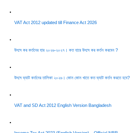
VAT Act 2012 updated till Finance Act 2026
উৎসে কর কর্তনের হার ২০২৬-২০২৭। কত হারে উৎসে কর কর্তন করবেন ?
উৎসে ভ্যাট কর্তনের তালিকা ২০২৬। কোন কোন খাতে কত ভ্যাট কর্তন করতে হবে?
VAT and SD Act 2012 English Version Bangladesh
Income Tax Act 2023 (English Version) – Official NBR