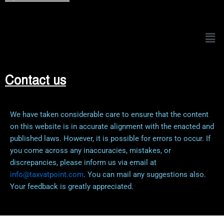
Men
Contact us
We have taken considerable care to ensure that the content
on this website is in accurate alignment with the enacted and
published laws. However, it is possible for errors to occur. If
you come across any inaccuracies, mistakes, or
discrepancies, please inform us via email at
info@taxvatpoint.com
. You can mail any suggestions also.
Your feedback is greatly appreciated.