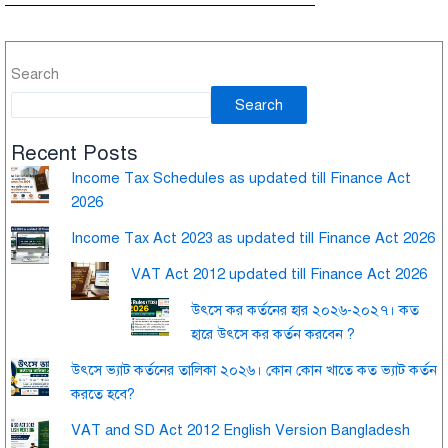
Search
Search
Recent Posts
Income Tax Schedules as updated till Finance Act
2026
Income Tax Act 2023 as updated till Finance Act 2026
VAT Act 2012 updated till Finance Act 2026
উৎসে কর কর্তনের হার ২০২৬-২০২৭। কত
হারে উৎসে কর কর্তন করবেন ?
উৎসে ভ্যাট কর্তনের তালিকা ২০২৬। কোন কোন খাতে কত ভ্যাট কর্তন
করতে হবে?
VAT and SD Act 2012 English Version Bangladesh