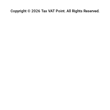
Copyright © 2026 Tax VAT Point. All Rights Reserved.