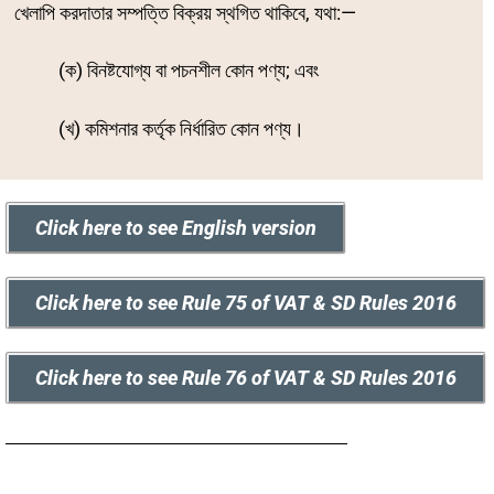
খেলাপি করদাতার সম্পত্তি বিক্রয় স্থগিত থাকিবে, যথা:—
(ক) বিনষ্টযোগ্য বা পচনশীল কোন পণ্য; এবং
(খ) কমিশনার কর্তৃক নির্ধারিত কোন পণ্য।
Click here to see English version
Click here to see Rule 75 of VAT & SD Rules 2016
Click here to see Rule 76 of VAT & SD Rules 2016