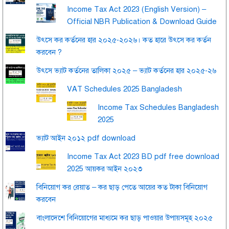
Income Tax Act 2023 (English Version) –
Official NBR Publication & Download Guide
উৎসে কর কর্তনের হার ২০২৫-২০২৬। কত হারে উৎসে কর কর্তন
করবেন ?
উৎসে ভ্যাট কর্তনের তালিকা ২০২৫ – ভ্যাট কর্তনের হার ২০২৫-২৬
VAT Schedules 2025 Bangladesh
Income Tax Schedules Bangladesh
2025
ভ্যাট আইন ২০১২ pdf download
Income Tax Act 2023 BD pdf free download
2025 আয়কর আইন ২০২৩
বিনিয়োগ কর রেয়াত – কর ছাড় পেতে আয়ের কত টাকা বিনিয়োগ
করবেন
বাংলাদেশে বিনিয়োগের মাধ্যমে কর ছাড় পাওয়ার উপায়সমূহ ২০২৫