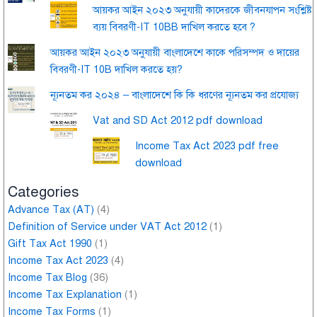
আয়কর আইন ২০২৩ অনুযায়ী কাদেরকে জীবনযাপন সংশ্লিষ্ট
ব্যয় বিবরণী-IT 10BB দাখিল করতে হবে ?
আয়কর আইন ২০২৩ অনুযায়ী বাংলাদেশে কাকে পরিসম্পদ ও দায়ের
বিবরণী-IT 10B দাখিল করতে হয়?
ন্যূনতম কর ২০২৪ – বাংলাদেশে কি কি ধরণের ন্যূনতম কর প্রযোজ্য
Vat and SD Act 2012 pdf download
Income Tax Act 2023 pdf free
download
Categories
Advance Tax (AT)
(4)
Definition of Service under VAT Act 2012
(1)
Gift Tax Act 1990
(1)
Income Tax Act 2023
(4)
Income Tax Blog
(36)
Income Tax Explanation
(1)
Income Tax Forms
(1)