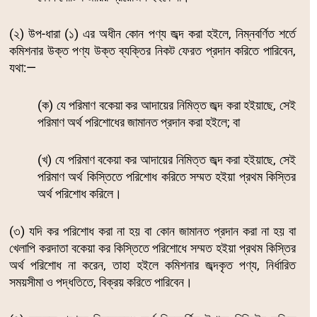
(২) উপ-ধারা (১) এর অধীন কোন পণ্য জব্দ করা হইলে, নিম্নবর্ণিত শর্তে
কমিশনার উক্ত পণ্য উক্ত ব্যক্তির নিকট ফেরত প্রদান করিতে পারিবেন,
যথা:—
(ক) যে পরিমাণ বকেয়া কর আদায়ের নিমিত্ত জব্দ করা হইয়াছে, সেই
পরিমাণ অর্থ পরিশোধের জামানত প্রদান করা হইলে; বা
(খ) যে পরিমাণ বকেয়া কর আদায়ের নিমিত্ত জব্দ করা হইয়াছে, সেই
পরিমাণ অর্থ কিস্তিতে পরিশোধ করিতে সম্মত হইয়া প্রথম কিস্তির
অর্থ পরিশোধ করিলে।
(৩) যদি কর পরিশোধ করা না হয় বা কোন জামানত প্রদান করা না হয় বা
খেলাপি করদাতা বকেয়া কর কিস্তিতে পরিশোধে সম্মত হইয়া প্রথম কিস্তির
অর্থ পরিশোধ না করেন, তাহা হইলে কমিশনার জব্দকৃত পণ্য, নির্ধারিত
সময়সীমা ও পদ্ধতিতে, বিক্রয় করিতে পারিবেন।