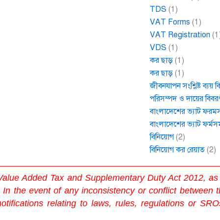
TDS
(1)
VAT Forms
(1)
VAT Registration
(1
VDS
(1)
কর ছাড়
(1)
কর ছাড়
(1)
জীবনযাপন সংশ্লিষ্ট ব্যয় 
পরিসম্পদ ও দায়ের বিবর
বাংলাদেশের ভ্যাট ফরম
বাংলাদেশের ভ্যাট ফর্মস
বিনিয়োগ
(2)
বিনিয়োগ কর রেয়াত
(2)
he Value Added Tax and Supplementary Duty Act 2012, a
the event of any inconsistency or conflict between th
otifications relating to laws, rules, regulations or SRO