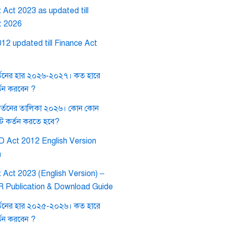
Act 2023 as updated till
t 2026
12 updated till Finance Act
তনের হার ২০২৬-২০২৭। কত হারে
তন করবেন ?
কর্তনের তালিকা ২০২৬। কোন কোন
াট কর্তন করতে হবে?
 Act 2012 English Version
h
 Act 2023 (English Version) –
BR Publication & Download Guide
তনের হার ২০২৫-২০২৬। কত হারে
তন করবেন ?