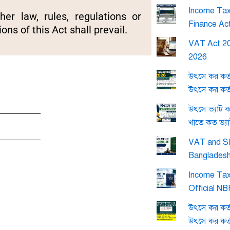
Income Tax 
er law, rules, regulations or
Finance Ac
ons of this Act shall prevail.
VAT Act 20
2026
উৎসে কর কর্
উৎসে কর কর্
উৎসে ভ্যাট 
খাতে কত ভ্য
VAT and SD
Banglades
Income Tax
Official N
উৎসে কর কর্
উৎসে কর কর্