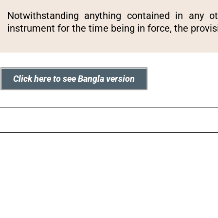
Notwithstanding anything contained in any oth
instrument for the time being in force, the provisi
Click here to see Bangla version