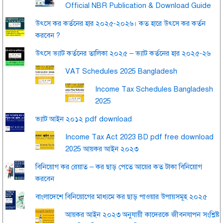
Official NBR Publication & Download Guide
উৎসে কর কর্তনের হার ২০২৫-২০২৬। কত হারে উৎসে কর কর্তন
করবেন ?
উৎসে ভ্যাট কর্তনের তালিকা ২০২৫ – ভ্যাট কর্তনের হার ২০২৫-২৬
VAT Schedules 2025 Bangladesh
Income Tax Schedules Bangladesh
2025
ভ্যাট আইন ২০১২ pdf download
Income Tax Act 2023 BD pdf free download
2025 আয়কর আইন ২০২৩
বিনিয়োগ কর রেয়াত – কর ছাড় পেতে আয়ের কত টাকা বিনিয়োগ
করবেন
বাংলাদেশে বিনিয়োগের মাধ্যমে কর ছাড় পাওয়ার উপায়সমূহ ২০২৫
আয়কর আইন ২০২৩ অনুযায়ী কাদেরকে জীবনযাপন সংশ্লিষ্ট