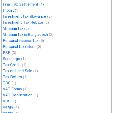
Final Tax Settlement
(1)
Import
(1)
Investment tax allowance
(3)
Investment Tax Rebate
(3)
Minimum tax
(0)
Minimum tax in Bangladesh
(2)
Personal income Tax
(6)
Personal tax return
(0)
PSR
(3)
Surcharge
(1)
Tax Credit
(1)
Tax on Land Sale
(1)
Tax Return
(1)
TDS
(1)
VAT Forms
(1)
VAT Registration
(1)
VDS
(1)
কর ছাড়
(1)