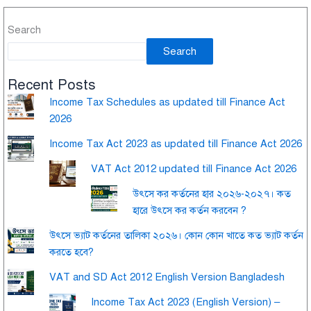
Search
Search
Recent Posts
Income Tax Schedules as updated till Finance Act
2026
Income Tax Act 2023 as updated till Finance Act 2026
VAT Act 2012 updated till Finance Act 2026
উৎসে কর কর্তনের হার ২০২৬-২০২৭। কত
হারে উৎসে কর কর্তন করবেন ?
উৎসে ভ্যাট কর্তনের তালিকা ২০২৬। কোন কোন খাতে কত ভ্যাট কর্তন
করতে হবে?
VAT and SD Act 2012 English Version Bangladesh
Income Tax Act 2023 (English Version) –