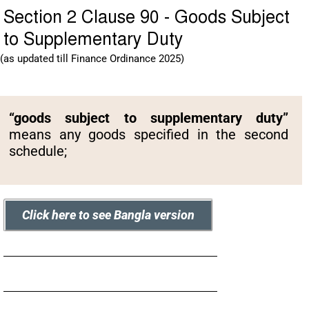
Section 2 Clause 90 - Goods Subject
to Supplementary Duty
(as updated till Finance Ordinance 2025)
“goods subject to supplementary duty”
means any goods specified in the second
schedule;
Click here to see Bangla version