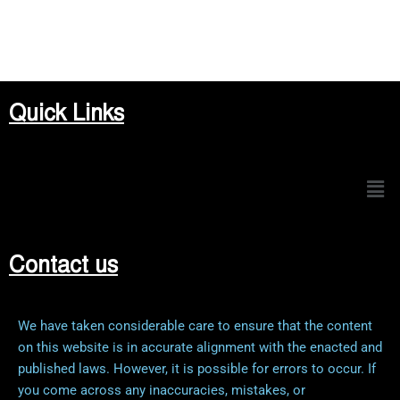
Quick Links
Men
Contact us
We have taken considerable care to ensure that the content
on this website is in accurate alignment with the enacted and
published laws. However, it is possible for errors to occur. If
you come across any inaccuracies, mistakes, or