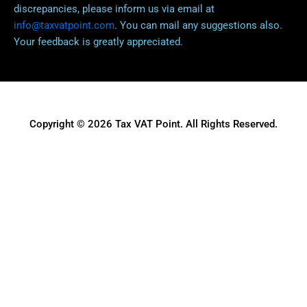
discrepancies, please inform us via email at
info@taxvatpoint.com
. You can mail any suggestions also.
Your feedback is greatly appreciated.
Copyright © 2026 Tax VAT Point. All Rights Reserved.