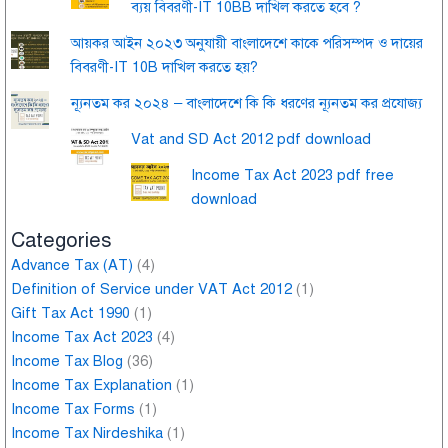
ব্যয় বিবরণী-IT 10BB দাখিল করতে হবে ?
আয়কর আইন ২০২৩ অনুযায়ী বাংলাদেশে কাকে পরিসম্পদ ও দায়ের
বিবরণী-IT 10B দাখিল করতে হয়?
ন্যূনতম কর ২০২৪ – বাংলাদেশে কি কি ধরণের ন্যূনতম কর প্রযোজ্য
Vat and SD Act 2012 pdf download
Income Tax Act 2023 pdf free
download
Categories
Advance Tax (AT)
(4)
Definition of Service under VAT Act 2012
(1)
Gift Tax Act 1990
(1)
Income Tax Act 2023
(4)
Income Tax Blog
(36)
Income Tax Explanation
(1)
Income Tax Forms
(1)
Income Tax Nirdeshika
(1)