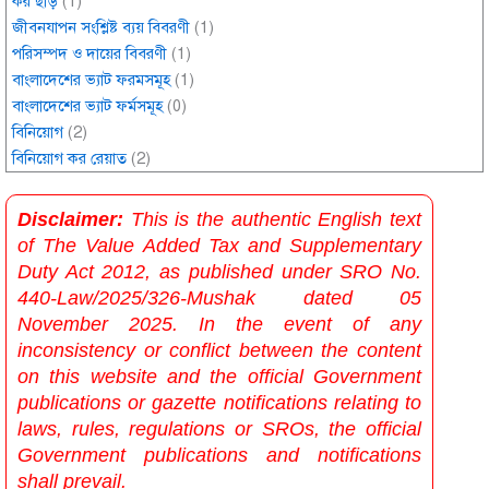
কর ছাড়
(1)
জীবনযাপন সংশ্লিষ্ট ব্যয় বিবরণী
(1)
পরিসম্পদ ও দায়ের বিবরণী
(1)
বাংলাদেশের ভ্যাট ফরমসমূহ
(1)
বাংলাদেশের ভ্যাট ফর্মসমূহ
(0)
বিনিয়োগ
(2)
বিনিয়োগ কর রেয়াত
(2)
Disclaimer:
This is the authentic English text
of The Value Added Tax and Supplementary
Duty Act 2012, as published under SRO No.
440-Law/2025/326-Mushak dated 05
November 2025. In the event of any
inconsistency or conflict between the content
on this website and the official Government
publications or gazette notifications relating to
laws, rules, regulations or SROs, the official
Government publications and notifications
shall prevail.