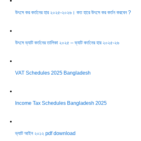
উৎসে কর কর্তনের হার ২০২৫-২০২৬। কত হারে উৎসে কর কর্তন করবেন ?
উৎসে ভ্যাট কর্তনের তালিকা ২০২৫ – ভ্যাট কর্তনের হার ২০২৫-২৬
VAT Schedules 2025 Bangladesh
Income Tax Schedules Bangladesh 2025
ভ্যাট আইন ২০১২ pdf download