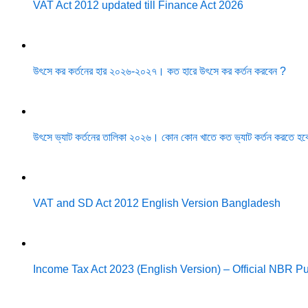
VAT Act 2012 updated till Finance Act 2026
উৎসে কর কর্তনের হার ২০২৬-২০২৭। কত হারে উৎসে কর কর্তন করবেন ?
উৎসে ভ্যাট কর্তনের তালিকা ২০২৬। কোন কোন খাতে কত ভ্যাট কর্তন করতে হব
VAT and SD Act 2012 English Version Bangladesh
Income Tax Act 2023 (English Version) – Official NBR 