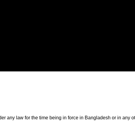
 any law for the time being in force in Bangladesh or in any oth