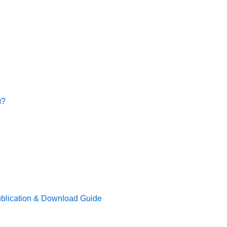
ে?
Publication & Download Guide