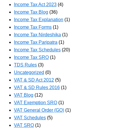
Income Tax Act 2023
(4)
Income Tax Blog
(36)
Income Tax Explanation
(1)
Income Tax Forms
(1)
Income Tax Nirdeshika
(1)
Income Tax Paripatra
(1)
Income Tax Schedules
(20)
Income Tax SRO
(1)
TDS Rules
(3)
Uncategorized
(0)
VAT & SD Act 2012
(5)
VAT & SD Rules 2016
(1)
VAT Blog
(12)
VAT Exemption SRO
(1)
VAT General Order (GO)
(1)
VAT Schedules
(5)
VAT SRO
(1)