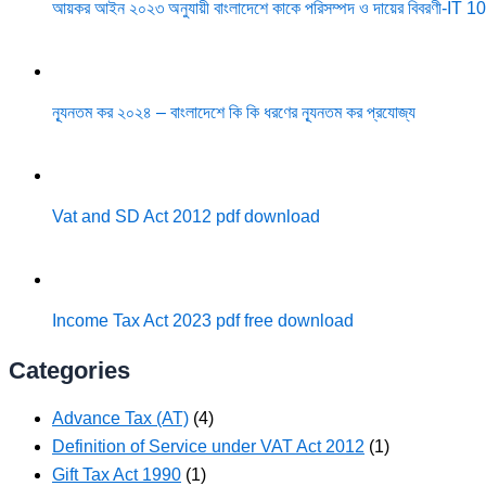
আয়কর আইন ২০২৩ অনুযায়ী বাংলাদেশে কাকে পরিসম্পদ ও দায়ের বিবরণী-IT 1
ন্যূনতম কর ২০২৪ – বাংলাদেশে কি কি ধরণের ন্যূনতম কর প্রযোজ্য
Vat and SD Act 2012 pdf download
Income Tax Act 2023 pdf free download
Categories
Advance Tax (AT)
(4)
Definition of Service under VAT Act 2012
(1)
Gift Tax Act 1990
(1)