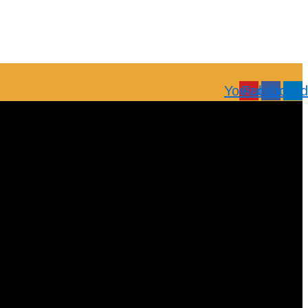
Youtube
Facebook
Linked