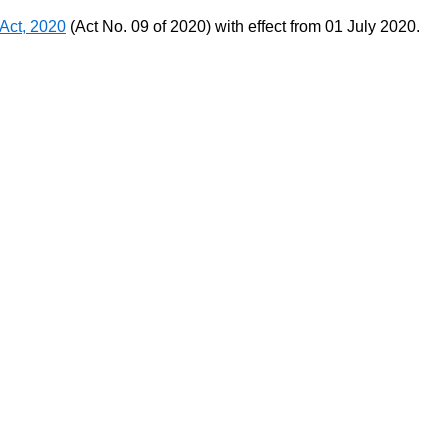
Act, 2020
(Act No. 09 of 2020) with effect from 01 July 2020.