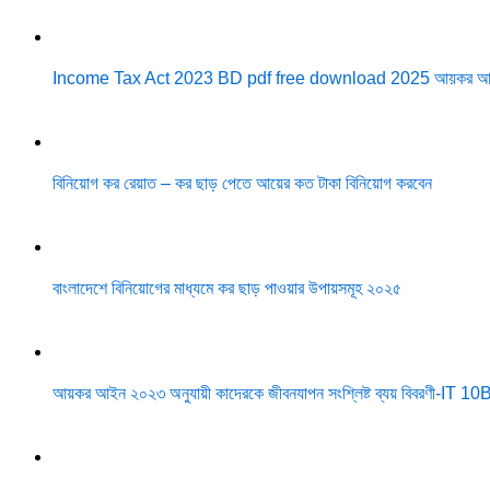
Income Tax Act 2023 BD pdf free download 2025 আয়কর আ
বিনিয়োগ কর রেয়াত – কর ছাড় পেতে আয়ের কত টাকা বিনিয়োগ করবেন
বাংলাদেশে বিনিয়োগের মাধ্যমে কর ছাড় পাওয়ার উপায়সমূহ ২০২৫
আয়কর আইন ২০২৩ অনুযায়ী কাদেরকে জীবনযাপন সংশ্লিষ্ট ব্যয় বিবরণী-IT 1