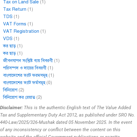
Tax on Land Sale
(1)
Tax Return
(1)
TDS
(1)
VAT Forms
(1)
VAT Registration
(1)
VDS
(1)
কর ছাড়
(1)
কর ছাড়
(1)
জীবনযাপন সংশ্লিষ্ট ব্যয় বিবরণী
(1)
পরিসম্পদ ও দায়ের বিবরণী
(1)
বাংলাদেশের ভ্যাট ফরমসমূহ
(1)
বাংলাদেশের ভ্যাট ফর্মসমূহ
(0)
বিনিয়োগ
(2)
বিনিয়োগ কর রেয়াত
(2)
Disclaimer:
This is the authentic English text of The Value Added
Tax and Supplementary Duty Act 2012, as published under SRO No.
440-Law/2025/326-Mushak dated 05 November 2025. In the event
of any inconsistency or conflict between the content on this
website and the official Government publications or gazette