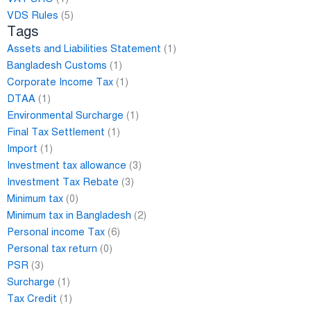
VDS Rules
(5)
Tags
Assets and Liabilities Statement
(1)
Bangladesh Customs
(1)
Corporate Income Tax
(1)
DTAA
(1)
Environmental Surcharge
(1)
Final Tax Settlement
(1)
Import
(1)
Investment tax allowance
(3)
Investment Tax Rebate
(3)
Minimum tax
(0)
Minimum tax in Bangladesh
(2)
Personal income Tax
(6)
Personal tax return
(0)
PSR
(3)
Surcharge
(1)
Tax Credit
(1)