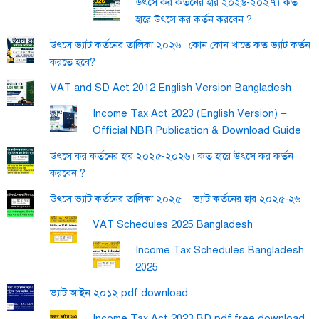
উৎসে কর কর্তনের হার ২০২৬-২০২৭। কত
হারে উৎসে কর কর্তন করবেন ?
উৎসে ভ্যাট কর্তনের তালিকা ২০২৬। কোন কোন খাতে কত ভ্যাট কর্তন
করতে হবে?
VAT and SD Act 2012 English Version Bangladesh
Income Tax Act 2023 (English Version) –
Official NBR Publication & Download Guide
উৎসে কর কর্তনের হার ২০২৫-২০২৬। কত হারে উৎসে কর কর্তন
করবেন ?
উৎসে ভ্যাট কর্তনের তালিকা ২০২৫ – ভ্যাট কর্তনের হার ২০২৫-২৬
VAT Schedules 2025 Bangladesh
Income Tax Schedules Bangladesh
2025
ভ্যাট আইন ২০১২ pdf download
Income Tax Act 2023 BD pdf free download