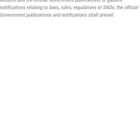
notifications relating to laws, rules, regulations or SROs, the official
Government publications and notifications shall prevail.