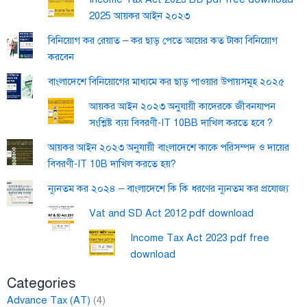
2025 আয়কর আইন ২০২৩
বিনিয়োগ কর রেয়াত – কর ছাড় পেতে আয়ের কত টাকা বিনিয়োগ
করবেন
বাংলাদেশে বিনিয়োগের মাধ্যমে কর ছাড় পাওয়ার উপায়সমূহ ২০২৫
আয়কর আইন ২০২৩ অনুযায়ী কাদেরকে জীবনযাপন
সংশ্লিষ্ট ব্যয় বিবরণী-IT 10BB দাখিল করতে হবে ?
আয়কর আইন ২০২৩ অনুযায়ী বাংলাদেশে কাকে পরিসম্পদ ও দায়ের
বিবরণী-IT 10B দাখিল করতে হয়?
ন্যূনতম কর ২০২৪ – বাংলাদেশে কি কি ধরণের ন্যূনতম কর প্রযোজ্য
Vat and SD Act 2012 pdf download
Income Tax Act 2023 pdf free
download
Categories
Advance Tax (AT)
(4)