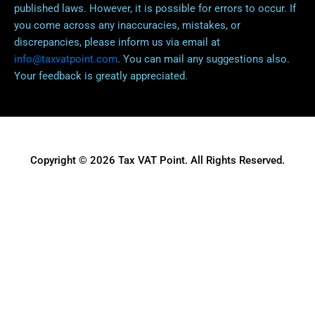
published laws. However, it is possible for errors to occur. If
you come across any inaccuracies, mistakes, or
discrepancies, please inform us via email at
info@taxvatpoint.com
. You can mail any suggestions also.
Your feedback is greatly appreciated.
Copyright © 2026 Tax VAT Point. All Rights Reserved.