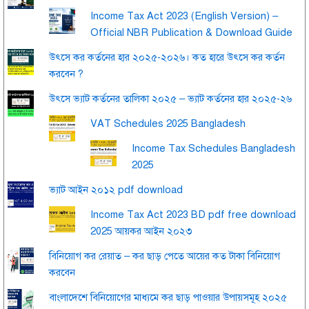
Income Tax Act 2023 (English Version) –
Official NBR Publication & Download Guide
উৎসে কর কর্তনের হার ২০২৫-২০২৬। কত হারে উৎসে কর কর্তন
করবেন ?
উৎসে ভ্যাট কর্তনের তালিকা ২০২৫ – ভ্যাট কর্তনের হার ২০২৫-২৬
VAT Schedules 2025 Bangladesh
Income Tax Schedules Bangladesh
2025
ভ্যাট আইন ২০১২ pdf download
Income Tax Act 2023 BD pdf free download
2025 আয়কর আইন ২০২৩
বিনিয়োগ কর রেয়াত – কর ছাড় পেতে আয়ের কত টাকা বিনিয়োগ
করবেন
বাংলাদেশে বিনিয়োগের মাধ্যমে কর ছাড় পাওয়ার উপায়সমূহ ২০২৫