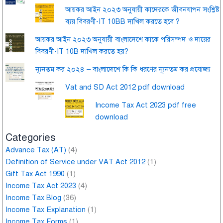
আয়কর আইন ২০২৩ অনুযায়ী কাদেরকে জীবনযাপন সংশ্লিষ্ট
ব্যয় বিবরণী-IT 10BB দাখিল করতে হবে ?
আয়কর আইন ২০২৩ অনুযায়ী বাংলাদেশে কাকে পরিসম্পদ ও দায়ের
বিবরণী-IT 10B দাখিল করতে হয়?
ন্যূনতম কর ২০২৪ – বাংলাদেশে কি কি ধরণের ন্যূনতম কর প্রযোজ্য
Vat and SD Act 2012 pdf download
Income Tax Act 2023 pdf free
download
Categories
Advance Tax (AT)
(4)
Definition of Service under VAT Act 2012
(1)
Gift Tax Act 1990
(1)
Income Tax Act 2023
(4)
Income Tax Blog
(36)
Income Tax Explanation
(1)
Income Tax Forms
(1)