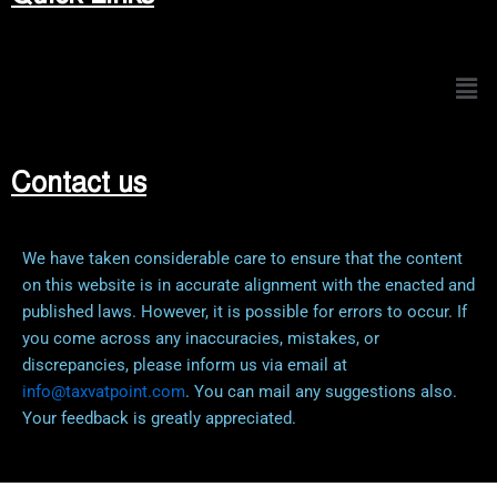
Men
Contact us
We have taken considerable care to ensure that the content
on this website is in accurate alignment with the enacted and
published laws. However, it is possible for errors to occur. If
you come across any inaccuracies, mistakes, or
discrepancies, please inform us via email at
info@taxvatpoint.com
. You can mail any suggestions also.
Your feedback is greatly appreciated.