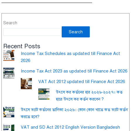
Search
Search
Recent Posts
Income Tax Schedules as updated till Finance Act
2026
Income Tax Act 2023 as updated till Finance Act 2026
VAT Act 2012 updated till Finance Act 2026
উৎসে কর কর্তনের হার ২০২৬-২০২৭। কত
হারে উৎসে কর কর্তন করবেন ?
উৎসে ভ্যাট কর্তনের তালিকা ২০২৬। কোন কোন খাতে কত ভ্যাট কর্তন
করতে হবে?
VAT and SD Act 2012 English Version Bangladesh