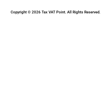
Copyright © 2026 Tax VAT Point. All Rights Reserved.