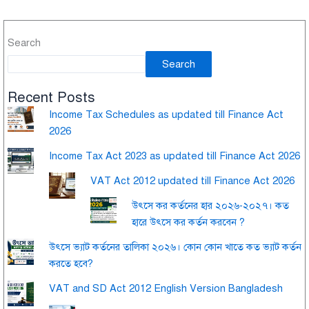
Search
Search
Recent Posts
Income Tax Schedules as updated till Finance Act
2026
Income Tax Act 2023 as updated till Finance Act 2026
VAT Act 2012 updated till Finance Act 2026
উৎসে কর কর্তনের হার ২০২৬-২০২৭। কত
হারে উৎসে কর কর্তন করবেন ?
উৎসে ভ্যাট কর্তনের তালিকা ২০২৬। কোন কোন খাতে কত ভ্যাট কর্তন
করতে হবে?
VAT and SD Act 2012 English Version Bangladesh