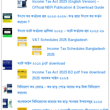
Income Tax Act 2023 (English Version) –
Official NBR Publication & Download Guide
উৎসে কর কর্তনের হার ২০২৫-২০২৬। কত হারে উৎসে কর কর্তন
করবেন ?
উৎসে ভ্যাট কর্তনের তালিকা ২০২৫ – ভ্যাট কর্তনের হার ২০২৫-২৬
VAT Schedules 2025 Bangladesh
Income Tax Schedules Bangladesh
2025
ভ্যাট আইন ২০১২ pdf download
Income Tax Act 2023 BD pdf free download
2025 আয়কর আইন ২০২৩
বিনিয়োগ কর রেয়াত – কর ছাড় পেতে আয়ের কত টাকা বিনিয়োগ
করবেন
বাংলাদেশে বিনিয়োগের মাধ্যমে কর ছাড় পাওয়ার উপায়সমূহ ২০২৫