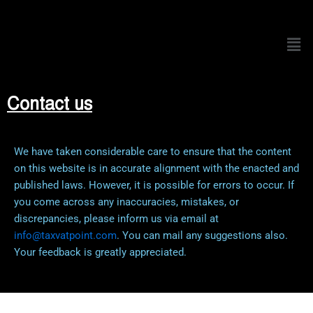
Men
Contact us
We have taken considerable care to ensure that the content
on this website is in accurate alignment with the enacted and
published laws. However, it is possible for errors to occur. If
you come across any inaccuracies, mistakes, or
discrepancies, please inform us via email at
info@taxvatpoint.com
. You can mail any suggestions also.
Your feedback is greatly appreciated.