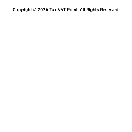
Copyright © 2026 Tax VAT Point. All Rights Reserved.