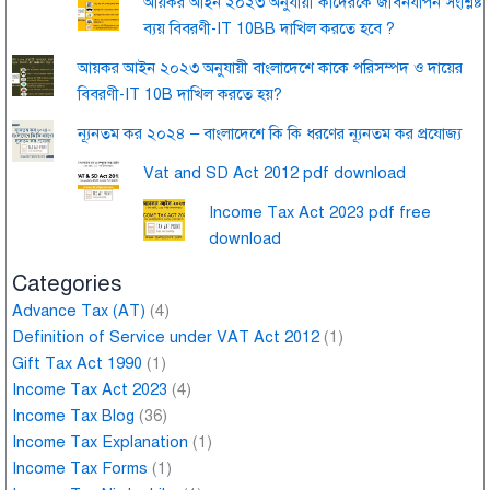
আয়কর আইন ২০২৩ অনুযায়ী কাদেরকে জীবনযাপন সংশ্লিষ্ট
ব্যয় বিবরণী-IT 10BB দাখিল করতে হবে ?
আয়কর আইন ২০২৩ অনুযায়ী বাংলাদেশে কাকে পরিসম্পদ ও দায়ের
বিবরণী-IT 10B দাখিল করতে হয়?
ন্যূনতম কর ২০২৪ – বাংলাদেশে কি কি ধরণের ন্যূনতম কর প্রযোজ্য
Vat and SD Act 2012 pdf download
Income Tax Act 2023 pdf free
download
Categories
Advance Tax (AT)
(4)
Definition of Service under VAT Act 2012
(1)
Gift Tax Act 1990
(1)
Income Tax Act 2023
(4)
Income Tax Blog
(36)
Income Tax Explanation
(1)
Income Tax Forms
(1)