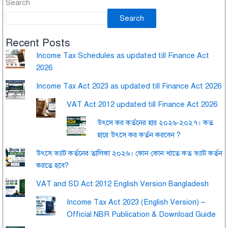
Search
Search
Recent Posts
Income Tax Schedules as updated till Finance Act
2026
Income Tax Act 2023 as updated till Finance Act 2026
VAT Act 2012 updated till Finance Act 2026
উৎসে কর কর্তনের হার ২০২৬-২০২৭। কত
হারে উৎসে কর কর্তন করবেন ?
উৎসে ভ্যাট কর্তনের তালিকা ২০২৬। কোন কোন খাতে কত ভ্যাট কর্তন
করতে হবে?
VAT and SD Act 2012 English Version Bangladesh
Income Tax Act 2023 (English Version) –
Official NBR Publication & Download Guide