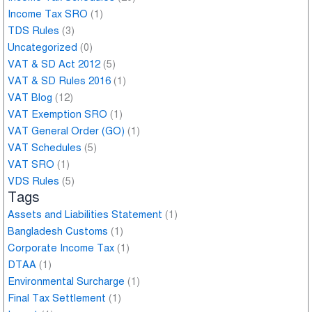
Income Tax SRO
(1)
TDS Rules
(3)
Uncategorized
(0)
VAT & SD Act 2012
(5)
VAT & SD Rules 2016
(1)
VAT Blog
(12)
VAT Exemption SRO
(1)
VAT General Order (GO)
(1)
VAT Schedules
(5)
VAT SRO
(1)
VDS Rules
(5)
Tags
Assets and Liabilities Statement
(1)
Bangladesh Customs
(1)
Corporate Income Tax
(1)
DTAA
(1)
Environmental Surcharge
(1)
Final Tax Settlement
(1)