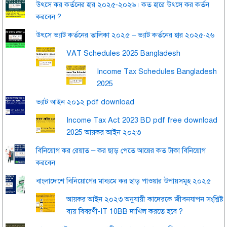
উৎসে কর কর্তনের হার ২০২৫-২০২৬। কত হারে উৎসে কর কর্তন
করবেন ?
উৎসে ভ্যাট কর্তনের তালিকা ২০২৫ – ভ্যাট কর্তনের হার ২০২৫-২৬
VAT Schedules 2025 Bangladesh
Income Tax Schedules Bangladesh
2025
ভ্যাট আইন ২০১২ pdf download
Income Tax Act 2023 BD pdf free download
2025 আয়কর আইন ২০২৩
বিনিয়োগ কর রেয়াত – কর ছাড় পেতে আয়ের কত টাকা বিনিয়োগ
করবেন
বাংলাদেশে বিনিয়োগের মাধ্যমে কর ছাড় পাওয়ার উপায়সমূহ ২০২৫
আয়কর আইন ২০২৩ অনুযায়ী কাদেরকে জীবনযাপন সংশ্লিষ্ট
ব্যয় বিবরণী-IT 10BB দাখিল করতে হবে ?