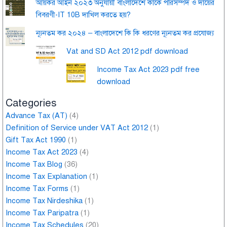
আয়কর আইন ২০২৩ অনুযায়ী বাংলাদেশে কাকে পরিসম্পদ ও দায়ের
বিবরণী-IT 10B দাখিল করতে হয়?
ন্যূনতম কর ২০২৪ – বাংলাদেশে কি কি ধরণের ন্যূনতম কর প্রযোজ্য
Vat and SD Act 2012 pdf download
Income Tax Act 2023 pdf free
download
Categories
Advance Tax (AT)
(4)
Definition of Service under VAT Act 2012
(1)
Gift Tax Act 1990
(1)
Income Tax Act 2023
(4)
Income Tax Blog
(36)
Income Tax Explanation
(1)
Income Tax Forms
(1)
Income Tax Nirdeshika
(1)
Income Tax Paripatra
(1)
Income Tax Schedules
(20)