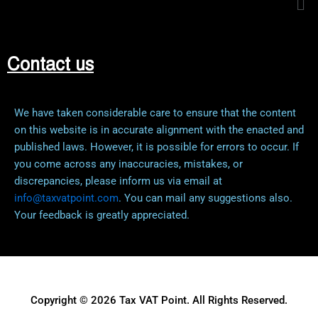
Contact us
We have taken considerable care to ensure that the content
on this website is in accurate alignment with the enacted and
published laws. However, it is possible for errors to occur. If
you come across any inaccuracies, mistakes, or
discrepancies, please inform us via email at
info@taxvatpoint.com
. You can mail any suggestions also.
Your feedback is greatly appreciated.
Copyright © 2026 Tax VAT Point. All Rights Reserved.