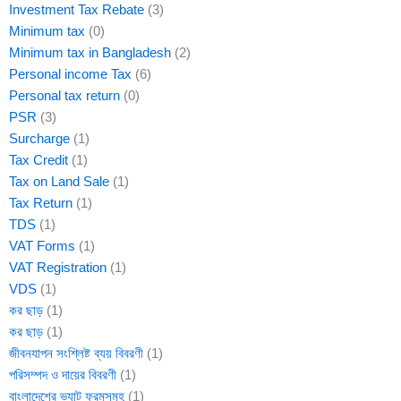
Investment Tax Rebate
(3)
Minimum tax
(0)
Minimum tax in Bangladesh
(2)
Personal income Tax
(6)
Personal tax return
(0)
PSR
(3)
Surcharge
(1)
Tax Credit
(1)
Tax on Land Sale
(1)
Tax Return
(1)
TDS
(1)
VAT Forms
(1)
VAT Registration
(1)
VDS
(1)
কর ছাড়
(1)
কর ছাড়
(1)
জীবনযাপন সংশ্লিষ্ট ব্যয় বিবরণী
(1)
পরিসম্পদ ও দায়ের বিবরণী
(1)
বাংলাদেশের ভ্যাট ফরমসমূহ
(1)