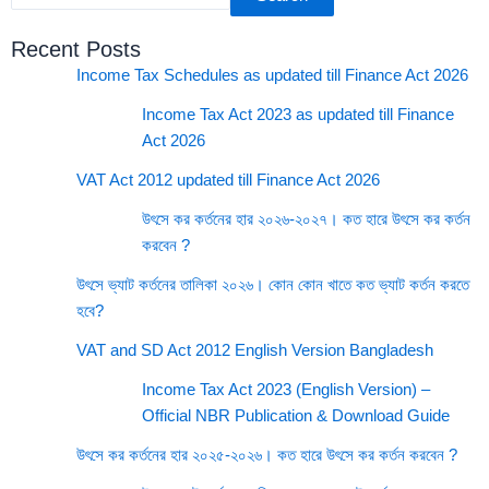
Recent Posts
Income Tax Schedules as updated till Finance Act 2026
Income Tax Act 2023 as updated till Finance
Act 2026
VAT Act 2012 updated till Finance Act 2026
উৎসে কর কর্তনের হার ২০২৬-২০২৭। কত হারে উৎসে কর কর্তন
করবেন ?
উৎসে ভ্যাট কর্তনের তালিকা ২০২৬। কোন কোন খাতে কত ভ্যাট কর্তন করতে
হবে?
VAT and SD Act 2012 English Version Bangladesh
Income Tax Act 2023 (English Version) –
Official NBR Publication & Download Guide
উৎসে কর কর্তনের হার ২০২৫-২০২৬। কত হারে উৎসে কর কর্তন করবেন ?