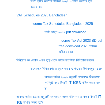
উৎসে ভ্যাট কর্তনের তালিকা ২০২৫ – ভ্যাট কর্তনের হার
২০২৫-২৬
VAT Schedules 2025 Bangladesh
Income Tax Schedules Bangladesh 2025
ভ্যাট আইন ২০১২ pdf download
Income Tax Act 2023 BD pdf
free download 2025 আয়কর
আইন ২০২৩
বিনিয়োগ কর রেয়াত – কর ছাড় পেতে আয়ের কত টাকা বিনিয়োগ করবেন
বাংলাদেশে বিনিয়োগের মাধ্যমে কর ছাড় পাওয়ার উপায়সমূহ ২০২৫
আয়কর আইন ২০২৩ অনুযায়ী কাদেরকে জীবনযাপন
সংশ্লিষ্ট ব্যয় বিবরণী-IT 10BB দাখিল করতে হবে
?
আয়কর আইন ২০২৩ অনুযায়ী বাংলাদেশে কাকে পরিসম্পদ ও দায়ের বিবরণী-IT
10B দাখিল করতে হয়?