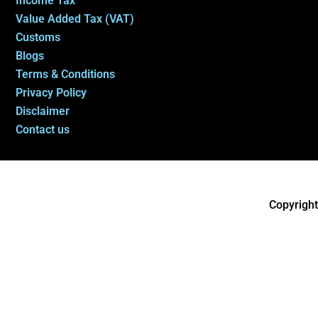
Income Tax
Value Added Tax (VAT)
Customs
Blogs
Terms & Conditions
Privacy Policy
Disclaimer
Contact us
Copyright