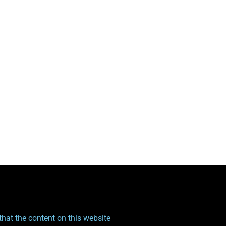
hat the content on this website