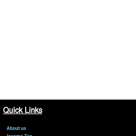
Quick Links
About us