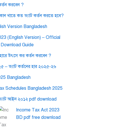
র্তন করবেন ?
কোন খাতে কত ভ্যাট কর্তন করতে হবে?
ish Version Bangladesh
3 (English Version) – Official
& Download Guide
ারে উৎসে কর কর্তন করবেন ?
২৫ – ভ্যাট কর্তনের হার ২০২৫-২৬
025 Bangladesh
ax Schedules Bangladesh 2025
ভ্যাট আইন ২০১২ pdf download
Income Tax Act 2023
BD pdf free download