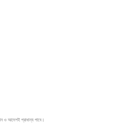
ঞাপন ও আদেশই প্রাধান্য পাবে।