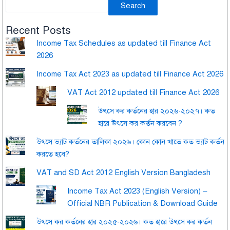
Search
Recent Posts
Income Tax Schedules as updated till Finance Act
2026
Income Tax Act 2023 as updated till Finance Act 2026
VAT Act 2012 updated till Finance Act 2026
উৎসে কর কর্তনের হার ২০২৬-২০২৭। কত
হারে উৎসে কর কর্তন করবেন ?
উৎসে ভ্যাট কর্তনের তালিকা ২০২৬। কোন কোন খাতে কত ভ্যাট কর্তন
করতে হবে?
VAT and SD Act 2012 English Version Bangladesh
Income Tax Act 2023 (English Version) –
Official NBR Publication & Download Guide
উৎসে কর কর্তনের হার ২০২৫-২০২৬। কত হারে উৎসে কর কর্তন