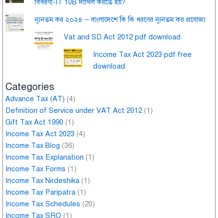
বিবরণী-IT 10B দাখিল করতে হয়?
ন্যূনতম কর ২০২৪ – বাংলাদেশে কি কি ধরণের ন্যূনতম কর প্রযোজ্য
Vat and SD Act 2012 pdf download
Income Tax Act 2023 pdf free
download
Categories
Advance Tax (AT)
(4)
Definition of Service under VAT Act 2012
(1)
Gift Tax Act 1990
(1)
Income Tax Act 2023
(4)
Income Tax Blog
(36)
Income Tax Explanation
(1)
Income Tax Forms
(1)
Income Tax Nirdeshika
(1)
Income Tax Paripatra
(1)
Income Tax Schedules
(20)
Income Tax SRO
(1)