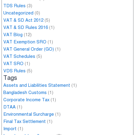
TDS Rules
(3)
Uncategorized
(0)
VAT & SD Act 2012
(5)
VAT & SD Rules 2016
(1)
VAT Blog
(12)
VAT Exemption SRO
(1)
VAT General Order (GO)
(1)
VAT Schedules
(5)
VAT SRO
(1)
VDS Rules
(5)
Tags
Assets and Liabilities Statement
(1)
Bangladesh Customs
(1)
Corporate Income Tax
(1)
DTAA
(1)
Environmental Surcharge
(1)
Final Tax Settlement
(1)
Import
(1)