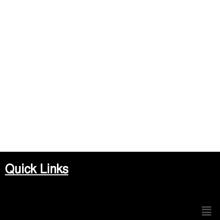
Quick Links
Men