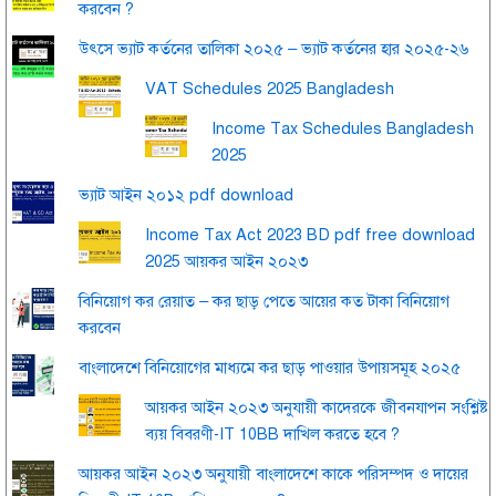
করবেন ?
উৎসে ভ্যাট কর্তনের তালিকা ২০২৫ – ভ্যাট কর্তনের হার ২০২৫-২৬
VAT Schedules 2025 Bangladesh
Income Tax Schedules Bangladesh
2025
ভ্যাট আইন ২০১২ pdf download
Income Tax Act 2023 BD pdf free download
2025 আয়কর আইন ২০২৩
বিনিয়োগ কর রেয়াত – কর ছাড় পেতে আয়ের কত টাকা বিনিয়োগ
করবেন
বাংলাদেশে বিনিয়োগের মাধ্যমে কর ছাড় পাওয়ার উপায়সমূহ ২০২৫
আয়কর আইন ২০২৩ অনুযায়ী কাদেরকে জীবনযাপন সংশ্লিষ্ট
ব্যয় বিবরণী-IT 10BB দাখিল করতে হবে ?
আয়কর আইন ২০২৩ অনুযায়ী বাংলাদেশে কাকে পরিসম্পদ ও দায়ের