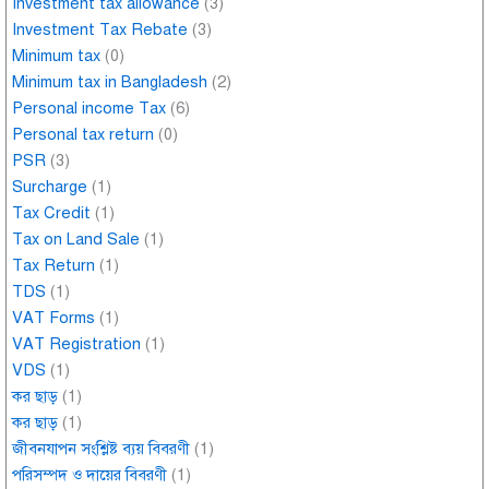
Investment tax allowance
(3)
Investment Tax Rebate
(3)
Minimum tax
(0)
Minimum tax in Bangladesh
(2)
Personal income Tax
(6)
Personal tax return
(0)
PSR
(3)
Surcharge
(1)
Tax Credit
(1)
Tax on Land Sale
(1)
Tax Return
(1)
TDS
(1)
VAT Forms
(1)
VAT Registration
(1)
VDS
(1)
কর ছাড়
(1)
কর ছাড়
(1)
জীবনযাপন সংশ্লিষ্ট ব্যয় বিবরণী
(1)
পরিসম্পদ ও দায়ের বিবরণী
(1)