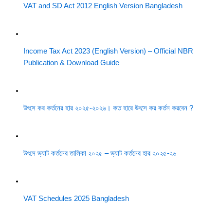
VAT and SD Act 2012 English Version Bangladesh
Income Tax Act 2023 (English Version) – Official NBR
Publication & Download Guide
উৎসে কর কর্তনের হার ২০২৫-২০২৬। কত হারে উৎসে কর কর্তন করবেন ?
উৎসে ভ্যাট কর্তনের তালিকা ২০২৫ – ভ্যাট কর্তনের হার ২০২৫-২৬
VAT Schedules 2025 Bangladesh