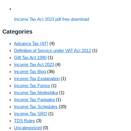
Income Tax Act 2023 pdf free download
Categories
Advance Tax (AT)
(4)
Definition of Service under VAT Act 2012
(1)
Gift Tax Act 1990
(1)
Income Tax Act 2023
(4)
Income Tax Blog
(36)
Income Tax Explanation
(1)
Income Tax Forms
(1)
Income Tax Nirdeshika
(1)
Income Tax Paripatra
(1)
Income Tax Schedules
(20)
Income Tax SRO
(1)
TDS Rules
(3)
Uncategorized
(0)