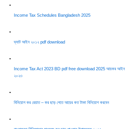
Income Tax Schedules Bangladesh 2025
ভ্যাট আইন ২০১২ pdf download
Income Tax Act 2023 BD pdf free download 2025 আয়কর আইন
২০২৩
বিনিয়োগ কর রেয়াত – কর ছাড় পেতে আয়ের কত টাকা বিনিয়োগ করবেন