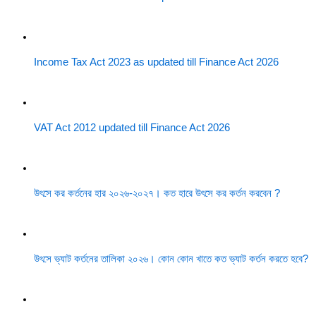
Income Tax Act 2023 as updated till Finance Act 2026
VAT Act 2012 updated till Finance Act 2026
উৎসে কর কর্তনের হার ২০২৬-২০২৭। কত হারে উৎসে কর কর্তন করবেন ?
উৎসে ভ্যাট কর্তনের তালিকা ২০২৬। কোন কোন খাতে কত ভ্যাট কর্তন করতে হবে?