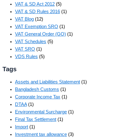
VAT & SD Act 2012
(5)
VAT & SD Rules 2016
(1)
VAT Blog
(12)
VAT Exemption SRO
(1)
VAT General Order (GO)
(1)
VAT Schedules
(5)
VAT SRO
(1)
VDS Rules
(5)
Tags
Assets and Liabilities Statement
(1)
Bangladesh Customs
(1)
Corporate Income Tax
(1)
DTAA
(1)
Environmental Surcharge
(1)
Final Tax Settlement
(1)
Import
(1)
Investment tax allowance
(3)