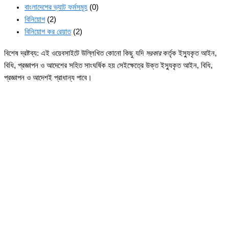
বাংলাদেশের ভ্যাট ফর্মসমূহ
(0)
বিনিয়োগ
(2)
বিনিয়োগ কর রেয়াত
(2)
বিশেষ দ্রষ্টব্য: এই ওয়েবসাইটে উল্লিখিত কোনো কিছু যদি
সরকার
কর্তৃক ইস্যুকৃত আইন,
বিধি, প্রজ্ঞাপন ও আদেশের সহিত সাংঘর্ষিক হয় সেইক্ষেত্রে উক্ত ইস্যুকৃত আইন, বিধি,
প্রজ্ঞাপন ও আদেশই প্রাধান্য পাবে।