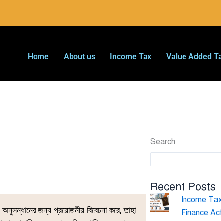
Home
About us
Income Tax
Value Added T
Search
Recent Posts
Income Tax 
অনুসন্ধানের জন্য প্রয়োজনীয় বিবেচনা করে, তাহা
Finance Ac