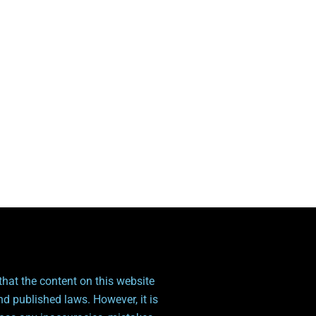
hat the content on this website
nd published laws. However, it is