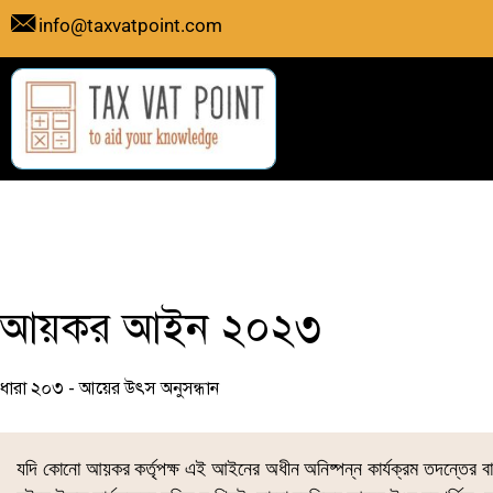
Skip
info@taxvatpoint.com
to
content
আয়কর আইন ২০২৩
ধারা ২০৩ - আয়ের উৎস অনুসন্ধান
যদি কোনো আয়কর কর্তৃপক্ষ এই আইনের অধীন অনিষ্পন্ন কার্যক্রম তদন্তের বা 