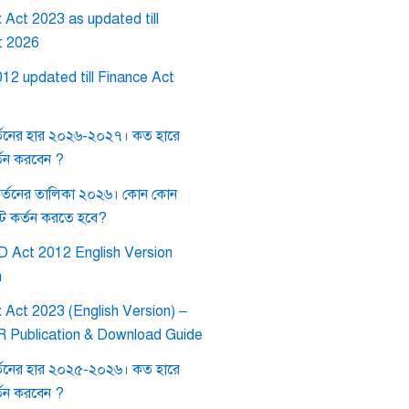
Act 2023 as updated till
t 2026
12 updated till Finance Act
তনের হার ২০২৬-২০২৭। কত হারে
তন করবেন ?
কর্তনের তালিকা ২০২৬। কোন কোন
াট কর্তন করতে হবে?
 Act 2012 English Version
h
 Act 2023 (English Version) –
BR Publication & Download Guide
তনের হার ২০২৫-২০২৬। কত হারে
তন করবেন ?