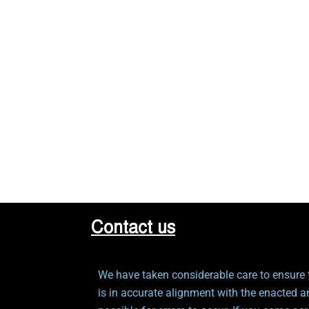
Contact us
We have taken considerable care to ensure t
is in accurate alignment with the enacted a