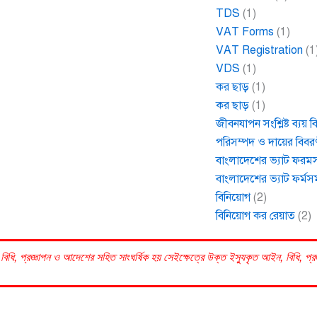
TDS
(1)
VAT Forms
(1)
VAT Registration
(1
VDS
(1)
কর ছাড়
(1)
কর ছাড়
(1)
জীবনযাপন সংশ্লিষ্ট ব্যয় 
পরিসম্পদ ও দায়ের বিবর
বাংলাদেশের ভ্যাট ফরম
বাংলাদেশের ভ্যাট ফর্মস
বিনিয়োগ
(2)
বিনিয়োগ কর রেয়াত
(2)
বিধি, প্রজ্ঞাপন ও আদেশের সহিত সাংঘর্ষিক হয় সেইক্ষেত্রে উক্ত ইস্যুকৃত আইন, বিধি, প্