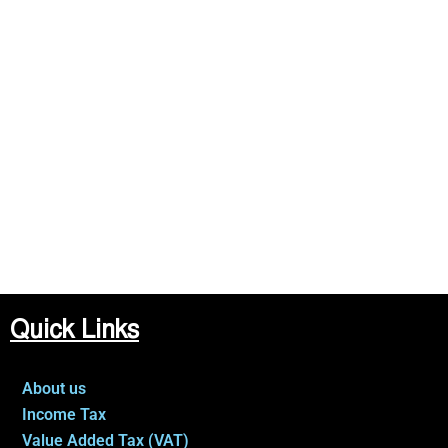
Quick Links
About us
Income Tax
Value Added Tax (VAT)