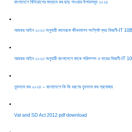
বাংলাদেশে বিনিয়োগের মাধ্যমে কর ছাড় পাওয়ার উপায়সমূহ ২০২৫
আয়কর আইন ২০২৩ অনুযায়ী কাদেরকে জীবনযাপন সংশ্লিষ্ট ব্যয় বিবরণী-IT 1
আয়কর আইন ২০২৩ অনুযায়ী বাংলাদেশে কাকে পরিসম্পদ ও দায়ের বিবরণী-IT 1
ন্যূনতম কর ২০২৪ – বাংলাদেশে কি কি ধরণের ন্যূনতম কর প্রযোজ্য
Vat and SD Act 2012 pdf download