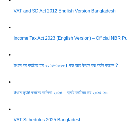
VAT and SD Act 2012 English Version Bangladesh
Income Tax Act 2023 (English Version) – Official NBR 
উৎসে কর কর্তনের হার ২০২৫-২০২৬। কত হারে উৎসে কর কর্তন করবেন ?
উৎসে ভ্যাট কর্তনের তালিকা ২০২৫ – ভ্যাট কর্তনের হার ২০২৫-২৬
VAT Schedules 2025 Bangladesh