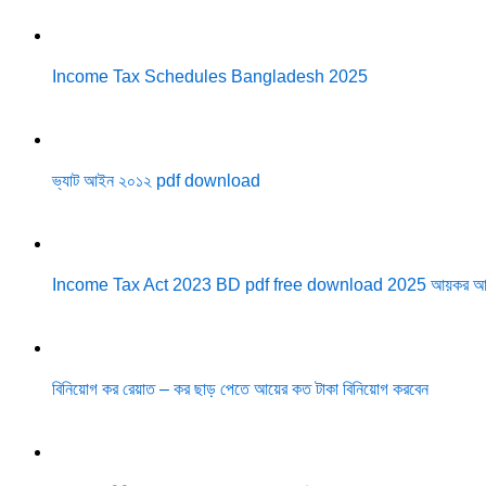
Income Tax Schedules Bangladesh 2025
ভ্যাট আইন ২০১২ pdf download
Income Tax Act 2023 BD pdf free download 2025 আয়কর আ
বিনিয়োগ কর রেয়াত – কর ছাড় পেতে আয়ের কত টাকা বিনিয়োগ করবেন