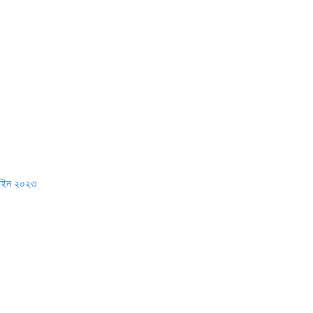
ইন ২০২৩