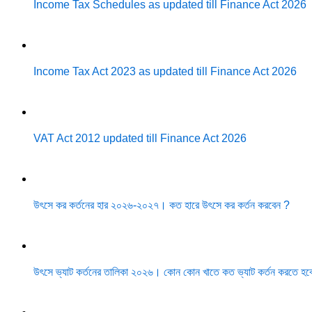
Income Tax Schedules as updated till Finance Act 2026
Income Tax Act 2023 as updated till Finance Act 2026
VAT Act 2012 updated till Finance Act 2026
উৎসে কর কর্তনের হার ২০২৬-২০২৭। কত হারে উৎসে কর কর্তন করবেন ?
উৎসে ভ্যাট কর্তনের তালিকা ২০২৬। কোন কোন খাতে কত ভ্যাট কর্তন করতে হব