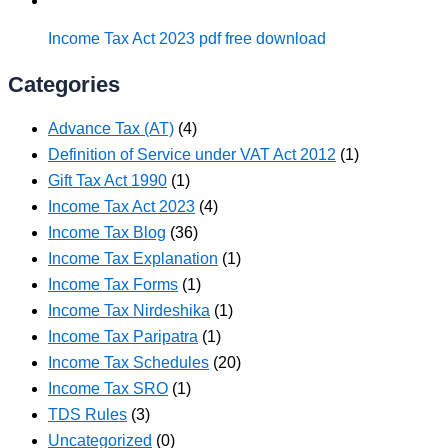
Income Tax Act 2023 pdf free download
Categories
Advance Tax (AT)
(4)
Definition of Service under VAT Act 2012
(1)
Gift Tax Act 1990
(1)
Income Tax Act 2023
(4)
Income Tax Blog
(36)
Income Tax Explanation
(1)
Income Tax Forms
(1)
Income Tax Nirdeshika
(1)
Income Tax Paripatra
(1)
Income Tax Schedules
(20)
Income Tax SRO
(1)
TDS Rules
(3)
Uncategorized
(0)