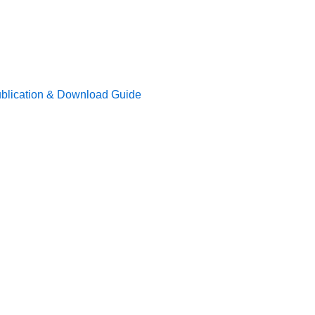
Publication & Download Guide