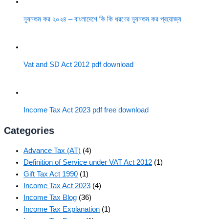
ন্যূনতম কর ২০২৪ – বাংলাদেশে কি কি ধরণের ন্যূনতম কর প্রযোজ্য
Vat and SD Act 2012 pdf download
Income Tax Act 2023 pdf free download
Categories
Advance Tax (AT)
(4)
Definition of Service under VAT Act 2012
(1)
Gift Tax Act 1990
(1)
Income Tax Act 2023
(4)
Income Tax Blog
(36)
Income Tax Explanation
(1)