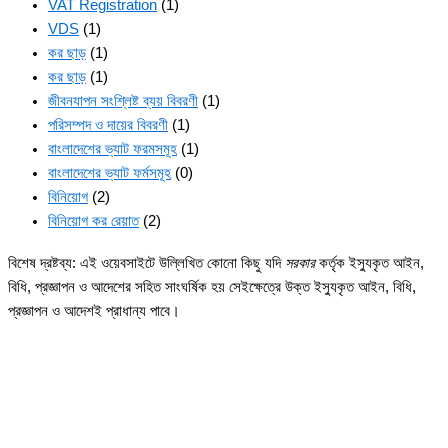
VAT Registration
(1)
VDS
(1)
কর ছাড়
(1)
কর ছাড়
(1)
জীবনযাপন সংশ্লিষ্ট ব্যয় বিবরণী
(1)
পরিসম্পদ ও দায়ের বিবরণী
(1)
বাংলাদেশের ভ্যাট ফরমসমূহ
(1)
বাংলাদেশের ভ্যাট ফর্মসমূহ
(0)
বিনিয়োগ
(2)
বিনিয়োগ কর রেয়াত
(2)
বিশেষ দ্রষ্টব্য: এই ওয়েবসাইটে উল্লিখিত কোনো কিছু যদি
সরকার
কর্তৃক ইস্যুকৃত আইন,
বিধি, প্রজ্ঞাপন ও আদেশের সহিত সাংঘর্ষিক হয় সেইক্ষেত্রে উক্ত ইস্যুকৃত আইন, বিধি,
প্রজ্ঞাপন ও আদেশই প্রাধান্য পাবে।