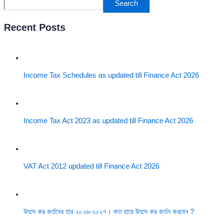
Search
Recent Posts
Income Tax Schedules as updated till Finance Act 2026
Income Tax Act 2023 as updated till Finance Act 2026
VAT Act 2012 updated till Finance Act 2026
উৎসে কর কর্তনের হার ২০২৬-২০২৭। কত হারে উৎসে কর কর্তন করবেন ?