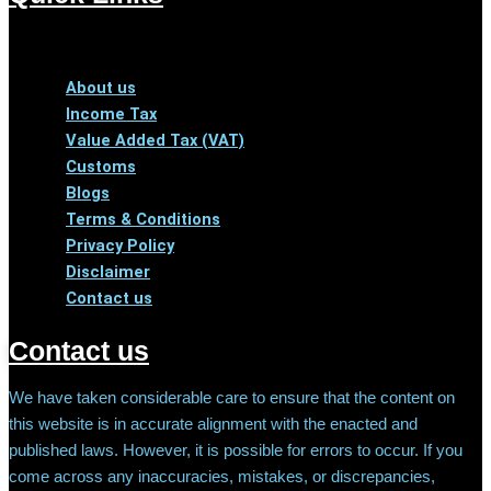
Menu
About us
Income Tax
Value Added Tax (VAT)
Customs
Blogs
Terms & Conditions
Privacy Policy
Disclaimer
Contact us
Contact us
We have taken considerable care to ensure that the content on
this website is in accurate alignment with the enacted and
published laws. However, it is possible for errors to occur. If you
come across any inaccuracies, mistakes, or discrepancies,