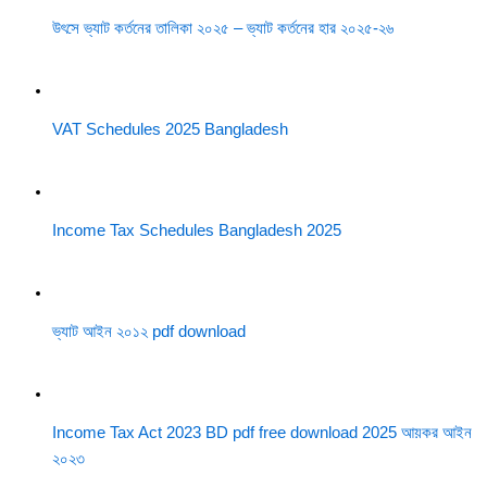
উৎসে ভ্যাট কর্তনের তালিকা ২০২৫ – ভ্যাট কর্তনের হার ২০২৫-২৬
VAT Schedules 2025 Bangladesh
Income Tax Schedules Bangladesh 2025
ভ্যাট আইন ২০১২ pdf download
Income Tax Act 2023 BD pdf free download 2025 আয়কর আইন
২০২৩