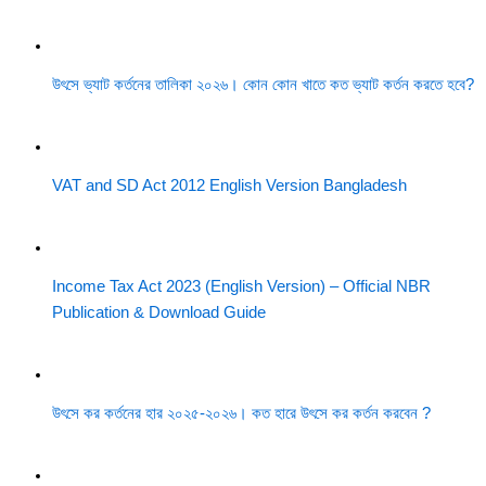
উৎসে ভ্যাট কর্তনের তালিকা ২০২৬। কোন কোন খাতে কত ভ্যাট কর্তন করতে হবে?
VAT and SD Act 2012 English Version Bangladesh
Income Tax Act 2023 (English Version) – Official NBR
Publication & Download Guide
উৎসে কর কর্তনের হার ২০২৫-২০২৬। কত হারে উৎসে কর কর্তন করবেন ?