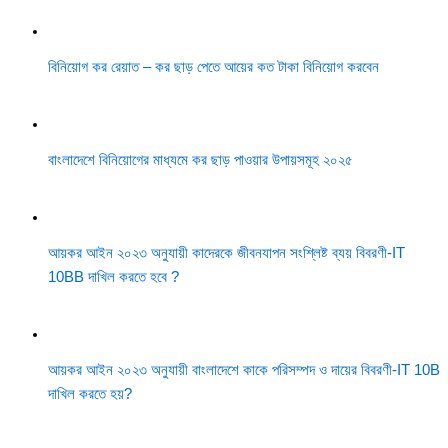
বিনিয়োগ কর রেয়াত – কর ছাড় পেতে আয়ের কত টাকা বিনিয়োগ করবেন
বাংলাদেশে বিনিয়োগের মাধ্যমে কর ছাড় পাওয়ার উপায়সমূহ ২০২৫
আয়কর আইন ২০২৩ অনুযায়ী কাদেরকে জীবনযাপন সংশ্লিষ্ট ব্যয় বিবরণী-IT
10BB দাখিল করতে হবে ?
আয়কর আইন ২০২৩ অনুযায়ী বাংলাদেশে কাকে পরিসম্পদ ও দায়ের বিবরণী-IT 10B
দাখিল করতে হয়?