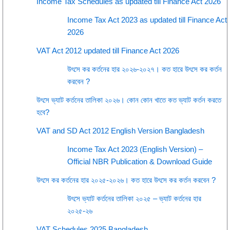
Income Tax Schedules as updated till Finance Act 2026
Income Tax Act 2023 as updated till Finance Act
2026
VAT Act 2012 updated till Finance Act 2026
উৎসে কর কর্তনের হার ২০২৬-২০২৭। কত হারে উৎসে কর কর্তন
করবেন ?
উৎসে ভ্যাট কর্তনের তালিকা ২০২৬। কোন কোন খাতে কত ভ্যাট কর্তন করতে
হবে?
VAT and SD Act 2012 English Version Bangladesh
Income Tax Act 2023 (English Version) –
Official NBR Publication & Download Guide
উৎসে কর কর্তনের হার ২০২৫-২০২৬। কত হারে উৎসে কর কর্তন করবেন ?
উৎসে ভ্যাট কর্তনের তালিকা ২০২৫ – ভ্যাট কর্তনের হার
২০২৫-২৬
VAT Schedules 2025 Bangladesh