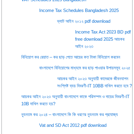
Income Tax Schedules Bangladesh 2025
ভ্যাট আইন ২০১২ pdf download
Income Tax Act 2023 BD pdf
free download 2025 আয়কর
আইন ২০২৩
বিনিয়োগ কর রেয়াত – কর ছাড় পেতে আয়ের কত টাকা বিনিয়োগ করবেন
বাংলাদেশে বিনিয়োগের মাধ্যমে কর ছাড় পাওয়ার উপায়সমূহ ২০২৫
আয়কর আইন ২০২৩ অনুযায়ী কাদেরকে জীবনযাপন
সংশ্লিষ্ট ব্যয় বিবরণী-IT 10BB দাখিল করতে হবে ?
আয়কর আইন ২০২৩ অনুযায়ী বাংলাদেশে কাকে পরিসম্পদ ও দায়ের বিবরণী-IT
10B দাখিল করতে হয়?
ন্যূনতম কর ২০২৪ – বাংলাদেশে কি কি ধরণের ন্যূনতম কর প্রযোজ্য
Vat and SD Act 2012 pdf download