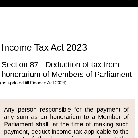
Income Tax Act 2023
Section 87 - Deduction of tax from
honorarium of Members of Parliament
(as updated till Finance Act 2024)
Any person responsible for the payment of
any sum as an honorarium to a Member of
Parliament shall, at the time of making such
payment, deduct income-tax applicable to the