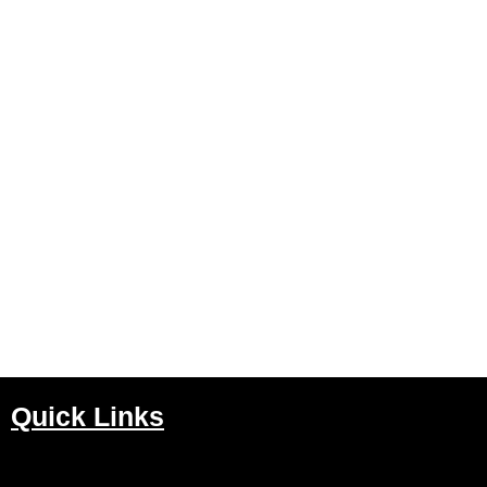
Quick Links