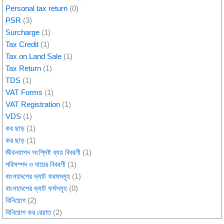
Personal tax return
(0)
PSR
(3)
Surcharge
(1)
Tax Credit
(1)
Tax on Land Sale
(1)
Tax Return
(1)
TDS
(1)
VAT Forms
(1)
VAT Registration
(1)
VDS
(1)
কর ছাড়
(1)
কর ছাড়
(1)
জীবনযাপন সংশ্লিষ্ট ব্যয় বিবরণী
(1)
পরিসম্পদ ও দায়ের বিবরণী
(1)
বাংলাদেশের ভ্যাট ফরমসমূহ
(1)
বাংলাদেশের ভ্যাট ফর্মসমূহ
(0)
বিনিয়োগ
(2)
বিনিয়োগ কর রেয়াত
(2)