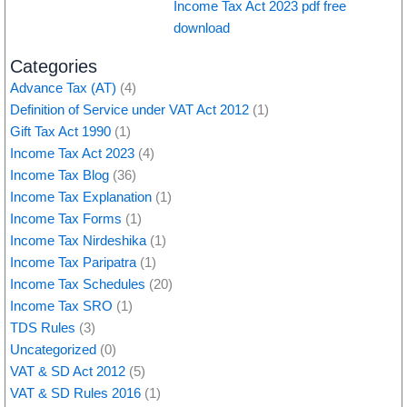
Income Tax Act 2023 pdf free
download
Categories
Advance Tax (AT)
(4)
Definition of Service under VAT Act 2012
(1)
Gift Tax Act 1990
(1)
Income Tax Act 2023
(4)
Income Tax Blog
(36)
Income Tax Explanation
(1)
Income Tax Forms
(1)
Income Tax Nirdeshika
(1)
Income Tax Paripatra
(1)
Income Tax Schedules
(20)
Income Tax SRO
(1)
TDS Rules
(3)
Uncategorized
(0)
VAT & SD Act 2012
(5)
VAT & SD Rules 2016
(1)