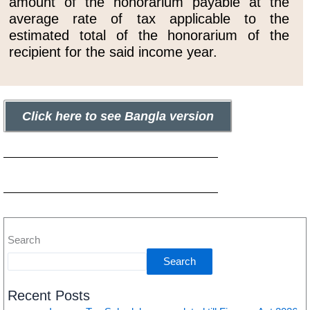
amount of the honorarium payable at the
average rate of tax applicable to the
estimated total of the honorarium of the
recipient for the said income year.
Click here to see Bangla version
Search
Search
Recent Posts