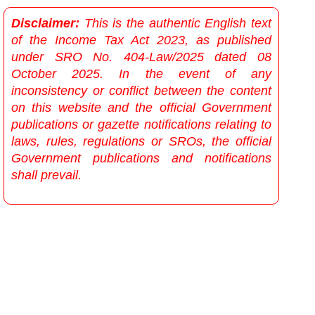
Disclaimer:
This is the authentic English text
of the Income Tax Act 2023, as published
under SRO No. 404-Law/2025 dated 08
October 2025. In the event of any
inconsistency or conflict between the content
on this website and the official Government
publications or gazette notifications relating to
laws, rules, regulations or SROs, the official
Government publications and notifications
shall prevail.