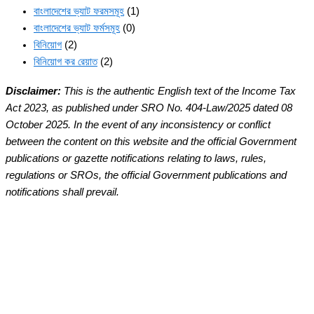
বাংলাদেশের ভ্যাট ফরমসমূহ
(1)
বাংলাদেশের ভ্যাট ফর্মসমূহ
(0)
বিনিয়োগ
(2)
বিনিয়োগ কর রেয়াত
(2)
Disclaimer:
This is the authentic English text of the Income Tax
Act 2023, as published under SRO No. 404-Law/2025 dated 08
October 2025. In the event of any inconsistency or conflict
between the content on this website and the official Government
publications or gazette notifications relating to laws, rules,
regulations or SROs, the official Government publications and
notifications shall prevail.