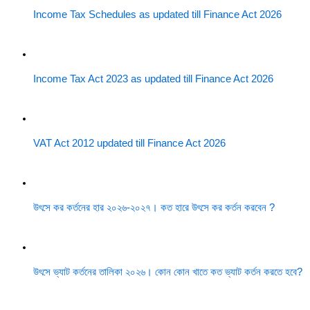
Income Tax Schedules as updated till Finance Act 2026
Income Tax Act 2023 as updated till Finance Act 2026
VAT Act 2012 updated till Finance Act 2026
উৎসে কর কর্তনের হার ২০২৬-২০২৭। কত হারে উৎসে কর কর্তন করবেন ?
উৎসে ভ্যাট কর্তনের তালিকা ২০২৬। কোন কোন খাতে কত ভ্যাট কর্তন করতে হবে?