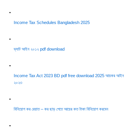
Income Tax Schedules Bangladesh 2025
ভ্যাট আইন ২০১২ pdf download
Income Tax Act 2023 BD pdf free download 2025 আয়কর আইন
২০২৩
বিনিয়োগ কর রেয়াত – কর ছাড় পেতে আয়ের কত টাকা বিনিয়োগ করবেন