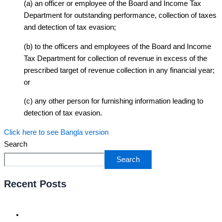
(a) an officer or employee of the Board and Income Tax
Department for outstanding performance, collection of taxes
and detection of tax evasion;
(b) to the officers and employees of the Board and Income
Tax Department for collection of revenue in excess of the
prescribed target of revenue collection in any financial year;
or
(c) any other person for furnishing information leading to
detection of tax evasion.
Click here to see Bangla version
Search
Search
Recent Posts