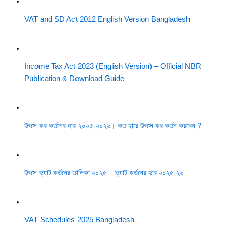
VAT and SD Act 2012 English Version Bangladesh
Income Tax Act 2023 (English Version) – Official NBR
Publication & Download Guide
উৎসে কর কর্তনের হার ২০২৫-২০২৬। কত হারে উৎসে কর কর্তন করবেন ?
উৎসে ভ্যাট কর্তনের তালিকা ২০২৫ – ভ্যাট কর্তনের হার ২০২৫-২৬
VAT Schedules 2025 Bangladesh