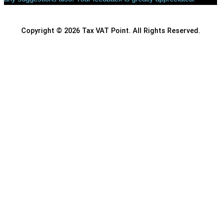
Copyright © 2026 Tax VAT Point. All Rights Reserved.