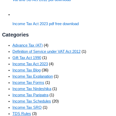
Income Tax Act 2023 pdf free download
Categories
Advance Tax (AT)
(4)
Definition of Service under VAT Act 2012
(1)
Gift Tax Act 1990
(1)
Income Tax Act 2023
(4)
Income Tax Blog
(36)
Income Tax Explanation
(1)
Income Tax Forms
(1)
Income Tax Nirdeshika
(1)
Income Tax Paripatra
(1)
Income Tax Schedules
(20)
Income Tax SRO
(1)
TDS Rules
(3)