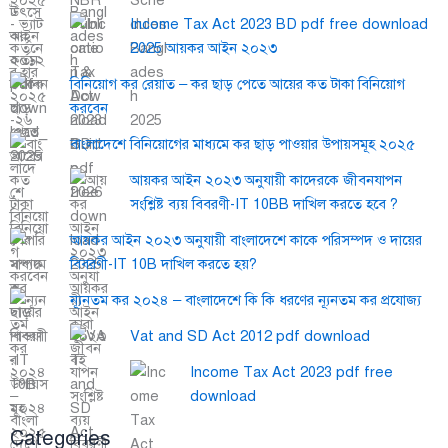
Income Tax Act 2023 BD pdf free download
2025 আয়কর আইন ২০২৩
বিনিয়োগ কর রেয়াত – কর ছাড় পেতে আয়ের কত টাকা বিনিয়োগ
করবেন
বাংলাদেশে বিনিয়োগের মাধ্যমে কর ছাড় পাওয়ার উপায়সমূহ ২০২৫
আয়কর আইন ২০২৩ অনুযায়ী কাদেরকে জীবনযাপন
সংশ্লিষ্ট ব্যয় বিবরণী-IT 10BB দাখিল করতে হবে ?
আয়কর আইন ২০২৩ অনুযায়ী বাংলাদেশে কাকে পরিসম্পদ ও দায়ের
বিবরণী-IT 10B দাখিল করতে হয়?
ন্যূনতম কর ২০২৪ – বাংলাদেশে কি কি ধরণের ন্যূনতম কর প্রযোজ্য
Vat and SD Act 2012 pdf download
Income Tax Act 2023 pdf free
download
Categories