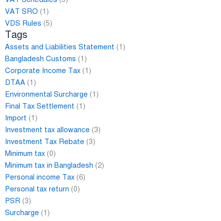
VAT SRO
(1)
VDS Rules
(5)
Tags
Assets and Liabilities Statement
(1)
Bangladesh Customs
(1)
Corporate Income Tax
(1)
DTAA
(1)
Environmental Surcharge
(1)
Final Tax Settlement
(1)
Import
(1)
Investment tax allowance
(3)
Investment Tax Rebate
(3)
Minimum tax
(0)
Minimum tax in Bangladesh
(2)
Personal income Tax
(6)
Personal tax return
(0)
PSR
(3)
Surcharge
(1)