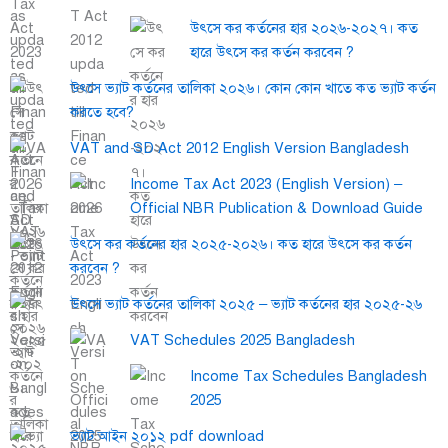
উৎসে কর কর্তনের হার ২০২৬-২০২৭। কত
হারে উৎসে কর কর্তন করবেন ?
উৎসে ভ্যাট কর্তনের তালিকা ২০২৬। কোন কোন খাতে কত ভ্যাট কর্তন
করতে হবে?
VAT and SD Act 2012 English Version Bangladesh
Income Tax Act 2023 (English Version) –
Official NBR Publication & Download Guide
উৎসে কর কর্তনের হার ২০২৫-২০২৬। কত হারে উৎসে কর কর্তন
করবেন ?
উৎসে ভ্যাট কর্তনের তালিকা ২০২৫ – ভ্যাট কর্তনের হার ২০২৫-২৬
VAT Schedules 2025 Bangladesh
Income Tax Schedules Bangladesh
2025
ভ্যাট আইন ২০১২ pdf download