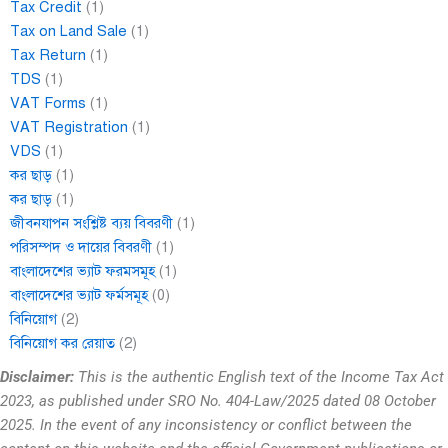
Tax Credit
(1)
Tax on Land Sale
(1)
Tax Return
(1)
TDS
(1)
VAT Forms
(1)
VAT Registration
(1)
VDS
(1)
কর ছাড়
(1)
কর ছাড়
(1)
জীবনযাপন সংশ্লিষ্ট ব্যয় বিবরণী
(1)
পরিসম্পদ ও দায়ের বিবরণী
(1)
বাংলাদেশের ভ্যাট ফরমসমূহ
(1)
বাংলাদেশের ভ্যাট ফর্মসমূহ
(0)
বিনিয়োগ
(2)
বিনিয়োগ কর রেয়াত
(2)
Disclaimer:
This is the authentic English text of the Income Tax Act
2023, as published under SRO No. 404-Law/2025 dated 08 October
2025. In the event of any inconsistency or conflict between the