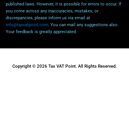
published laws. However, it is possible for errors to occur. If
you come across any inaccuracies, mistakes, or
discrepancies, please inform us via email at
info@taxvatpoint.com
. You can mail any suggestions also.
Your feedback is greatly appreciated.
Copyright © 2026 Tax VAT Point. All Rights Reserved.