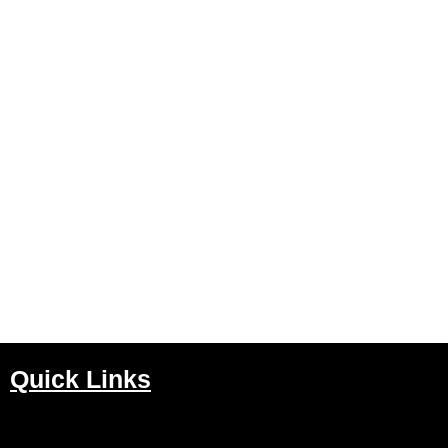
Quick Links