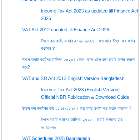
Income Tax Act 2023 as updated till Finance Act
2026
VAT Act 2012 updated till Finance Act 2026
উৎসে কর কর্তনের হার ২০২৬-২০২৭। কত হারে উৎসে কর কর্তন
করবেন ?
উৎসে ভ্যাট কর্তনের তালিকা ২০২৬। কোন কোন খাতে কত ভ্যাট কর্তন করতে
হবে?
VAT and SD Act 2012 English Version Bangladesh
Income Tax Act 2023 (English Version) –
Official NBR Publication & Download Guide
উৎসে কর কর্তনের হার ২০২৫-২০২৬। কত হারে উৎসে কর কর্তন করবেন ?
উৎসে ভ্যাট কর্তনের তালিকা ২০২৫ – ভ্যাট কর্তনের হার
২০২৫-২৬
VAT Schedules 2025 Bangladesh