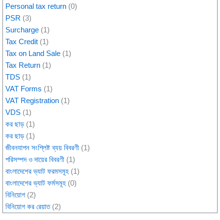
Personal tax return
(0)
PSR
(3)
Surcharge
(1)
Tax Credit
(1)
Tax on Land Sale
(1)
Tax Return
(1)
TDS
(1)
VAT Forms
(1)
VAT Registration
(1)
VDS
(1)
কর ছাড়
(1)
কর ছাড়
(1)
জীবনযাপন সংশ্লিষ্ট ব্যয় বিবরণী
(1)
পরিসম্পদ ও দায়ের বিবরণী
(1)
বাংলাদেশের ভ্যাট ফরমসমূহ
(1)
বাংলাদেশের ভ্যাট ফর্মসমূহ
(0)
বিনিয়োগ
(2)
বিনিয়োগ কর রেয়াত
(2)