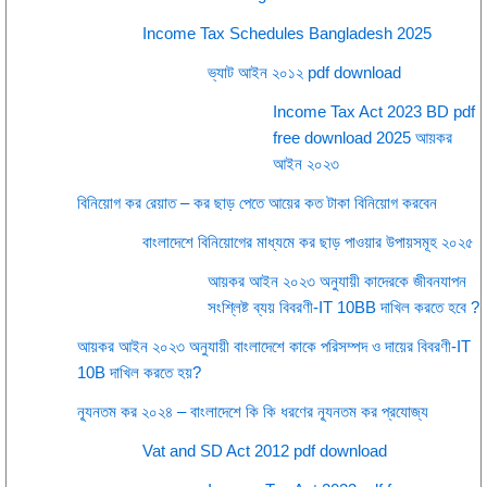
Income Tax Schedules Bangladesh 2025
ভ্যাট আইন ২০১২ pdf download
Income Tax Act 2023 BD pdf
free download 2025 আয়কর
আইন ২০২৩
বিনিয়োগ কর রেয়াত – কর ছাড় পেতে আয়ের কত টাকা বিনিয়োগ করবেন
বাংলাদেশে বিনিয়োগের মাধ্যমে কর ছাড় পাওয়ার উপায়সমূহ ২০২৫
আয়কর আইন ২০২৩ অনুযায়ী কাদেরকে জীবনযাপন
সংশ্লিষ্ট ব্যয় বিবরণী-IT 10BB দাখিল করতে হবে ?
আয়কর আইন ২০২৩ অনুযায়ী বাংলাদেশে কাকে পরিসম্পদ ও দায়ের বিবরণী-IT
10B দাখিল করতে হয়?
ন্যূনতম কর ২০২৪ – বাংলাদেশে কি কি ধরণের ন্যূনতম কর প্রযোজ্য
Vat and SD Act 2012 pdf download