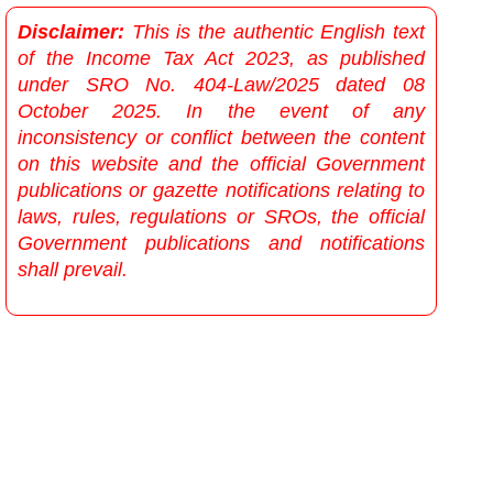
Disclaimer:
This is the authentic English text
of the Income Tax Act 2023, as published
under SRO No. 404-Law/2025 dated 08
October 2025. In the event of any
inconsistency or conflict between the content
on this website and the official Government
publications or gazette notifications relating to
laws, rules, regulations or SROs, the official
Government publications and notifications
shall prevail.