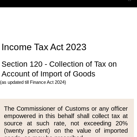
Income Tax Act 2023
Section 120 - Collection of Tax on
Account of Import of Goods
(as updated till Finance Act 2024)
The Commissioner of Customs or any officer
empowered in this behalf shall collect tax at
source at such rate, not exceeding 20%
(twenty percent) on the value of imported