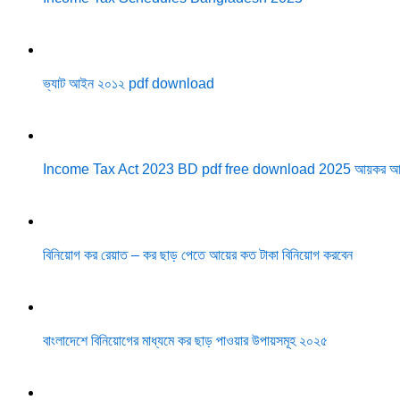
ভ্যাট আইন ২০১২ pdf download
Income Tax Act 2023 BD pdf free download 2025 আয়কর আ
বিনিয়োগ কর রেয়াত – কর ছাড় পেতে আয়ের কত টাকা বিনিয়োগ করবেন
বাংলাদেশে বিনিয়োগের মাধ্যমে কর ছাড় পাওয়ার উপায়সমূহ ২০২৫