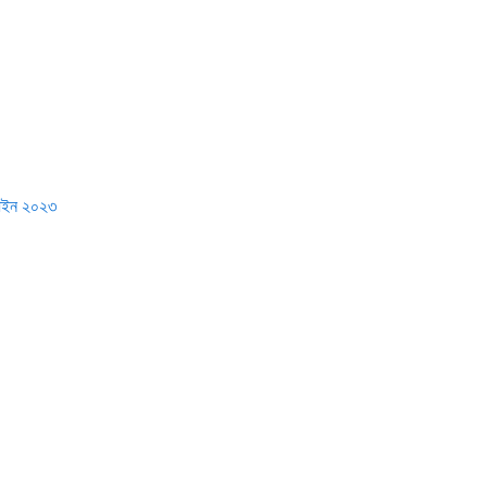
ইন ২০২৩