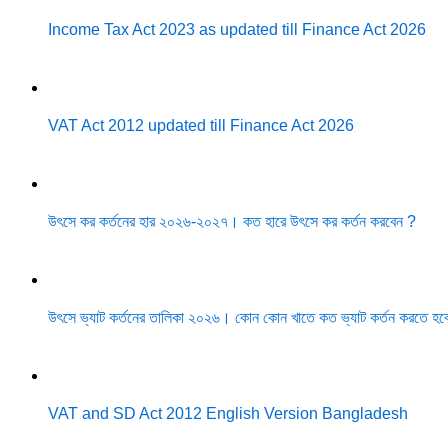
Income Tax Act 2023 as updated till Finance Act 2026
VAT Act 2012 updated till Finance Act 2026
উৎসে কর কর্তনের হার ২০২৬-২০২৭। কত হারে উৎসে কর কর্তন করবেন ?
উৎসে ভ্যাট কর্তনের তালিকা ২০২৬। কোন কোন খাতে কত ভ্যাট কর্তন করতে হব
VAT and SD Act 2012 English Version Bangladesh