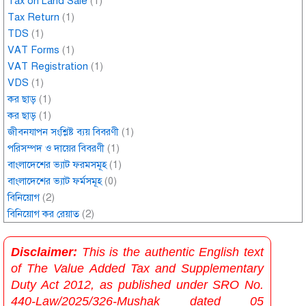
Tax on Land Sale
(1)
Tax Return
(1)
TDS
(1)
VAT Forms
(1)
VAT Registration
(1)
VDS
(1)
কর ছাড়
(1)
কর ছাড়
(1)
জীবনযাপন সংশ্লিষ্ট ব্যয় বিবরণী
(1)
পরিসম্পদ ও দায়ের বিবরণী
(1)
বাংলাদেশের ভ্যাট ফরমসমূহ
(1)
বাংলাদেশের ভ্যাট ফর্মসমূহ
(0)
বিনিয়োগ
(2)
বিনিয়োগ কর রেয়াত
(2)
Disclaimer:
This is the authentic English text
of The Value Added Tax and Supplementary
Duty Act 2012, as published under SRO No.
440-Law/2025/326-Mushak dated 05