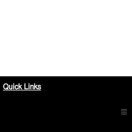
Quick Links
Men