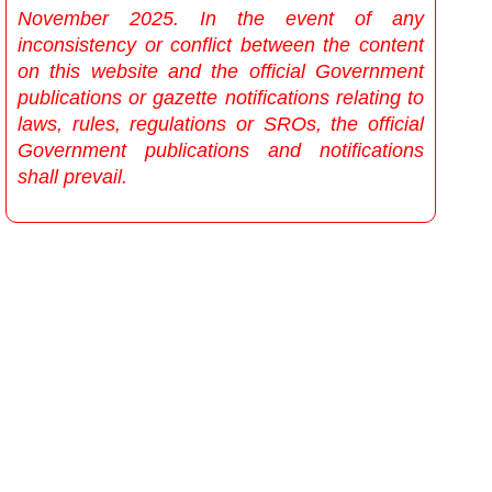
November 2025. In the event of any
inconsistency or conflict between the content
on this website and the official Government
publications or gazette notifications relating to
laws, rules, regulations or SROs, the official
Government publications and notifications
shall prevail.