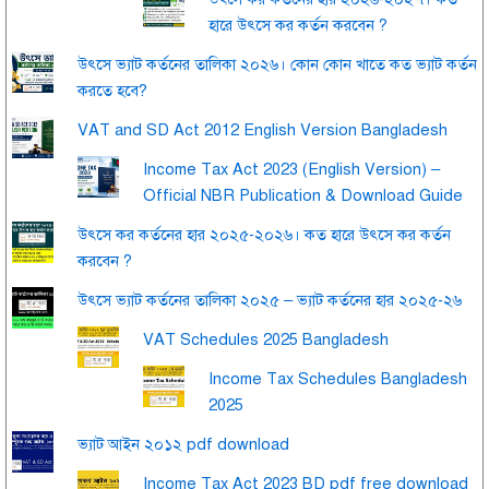
হারে উৎসে কর কর্তন করবেন ?
উৎসে ভ্যাট কর্তনের তালিকা ২০২৬। কোন কোন খাতে কত ভ্যাট কর্তন
করতে হবে?
VAT and SD Act 2012 English Version Bangladesh
Income Tax Act 2023 (English Version) –
Official NBR Publication & Download Guide
উৎসে কর কর্তনের হার ২০২৫-২০২৬। কত হারে উৎসে কর কর্তন
করবেন ?
উৎসে ভ্যাট কর্তনের তালিকা ২০২৫ – ভ্যাট কর্তনের হার ২০২৫-২৬
VAT Schedules 2025 Bangladesh
Income Tax Schedules Bangladesh
2025
ভ্যাট আইন ২০১২ pdf download
Income Tax Act 2023 BD pdf free download