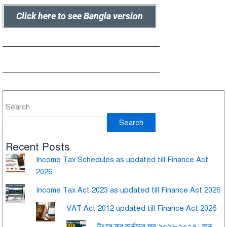
Click here to see Bangla version
Search
Search
Recent Posts
Income Tax Schedules as updated till Finance Act
2026
Income Tax Act 2023 as updated till Finance Act 2026
VAT Act 2012 updated till Finance Act 2026
উৎসে কর কর্তনের হার ২০২৬-২০২৭। কত