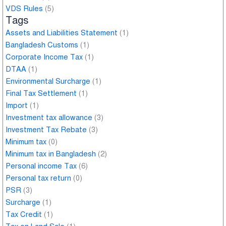
VDS Rules
(5)
Tags
Assets and Liabilities Statement
(1)
Bangladesh Customs
(1)
Corporate Income Tax
(1)
DTAA
(1)
Environmental Surcharge
(1)
Final Tax Settlement
(1)
Import
(1)
Investment tax allowance
(3)
Investment Tax Rebate
(3)
Minimum tax
(0)
Minimum tax in Bangladesh
(2)
Personal income Tax
(6)
Personal tax return
(0)
PSR
(3)
Surcharge
(1)
Tax Credit
(1)