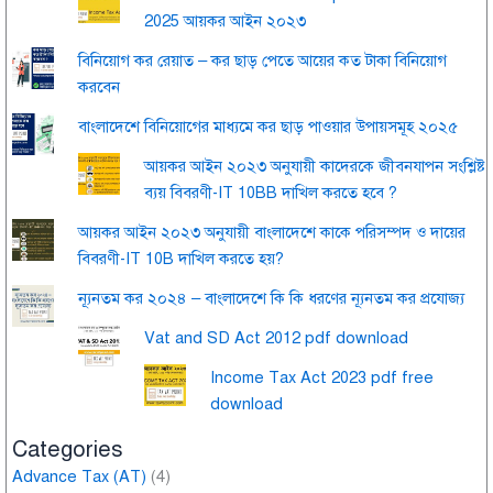
2025 আয়কর আইন ২০২৩
বিনিয়োগ কর রেয়াত – কর ছাড় পেতে আয়ের কত টাকা বিনিয়োগ
করবেন
বাংলাদেশে বিনিয়োগের মাধ্যমে কর ছাড় পাওয়ার উপায়সমূহ ২০২৫
আয়কর আইন ২০২৩ অনুযায়ী কাদেরকে জীবনযাপন সংশ্লিষ্ট
ব্যয় বিবরণী-IT 10BB দাখিল করতে হবে ?
আয়কর আইন ২০২৩ অনুযায়ী বাংলাদেশে কাকে পরিসম্পদ ও দায়ের
বিবরণী-IT 10B দাখিল করতে হয়?
ন্যূনতম কর ২০২৪ – বাংলাদেশে কি কি ধরণের ন্যূনতম কর প্রযোজ্য
Vat and SD Act 2012 pdf download
Income Tax Act 2023 pdf free
download
Categories
Advance Tax (AT)
(4)