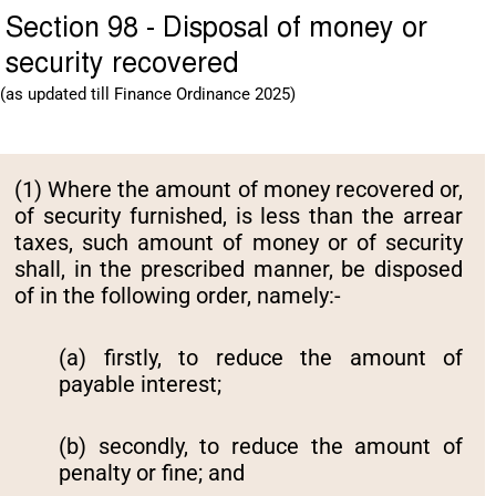
Section 98 - Disposal of money or
security recovered
(as updated till Finance Ordinance 2025)
(1) Where the amount of money recovered or,
of security furnished, is less than the arrear
taxes, such amount of money or of security
shall, in the prescribed manner, be disposed
of in the following order, namely:-
(a) firstly, to reduce the amount of
payable interest;
(b) secondly, to reduce the amount of
penalty or fine; and