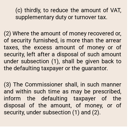
(c) thirdly, to reduce the amount of VAT,
supplementary duty or turnover tax.
(2) Where the amount of money recovered or,
of security furnished, is more than the arrear
taxes, the excess amount of money or of
security, left after a disposal of such amount
under subsection (1), shall be given back to
the defaulting taxpayer or the guarantor.
(3) The Commissioner shall, in such manner
and within such time as may be prescribed,
inform the defaulting taxpayer of the
disposal of the amount, of money, or of
security, under subsection (1) and (2).