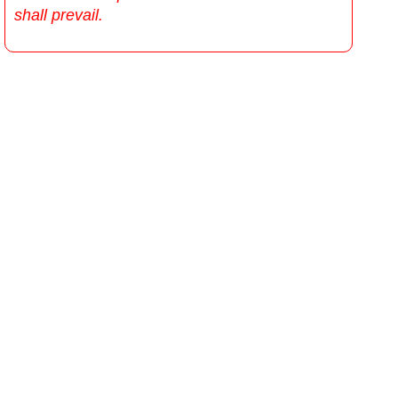
shall prevail.