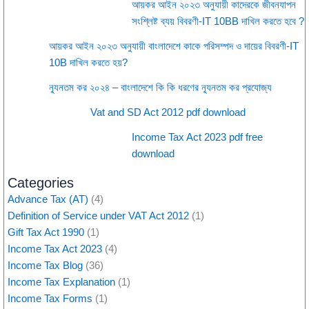
আয়কর আইন ২০২৩ অনুযায়ী কাদেরকে জীবনযাপন
সংশ্লিষ্ট ব্যয় বিবরণী-IT 10BB দাখিল করতে হবে ?
আয়কর আইন ২০২৩ অনুযায়ী বাংলাদেশে কাকে পরিসম্পদ ও দায়ের বিবরণী-IT
10B দাখিল করতে হয়?
ন্যূনতম কর ২০২৪ – বাংলাদেশে কি কি ধরণের ন্যূনতম কর প্রযোজ্য
Vat and SD Act 2012 pdf download
Income Tax Act 2023 pdf free
download
Categories
Advance Tax (AT)
(4)
Definition of Service under VAT Act 2012
(1)
Gift Tax Act 1990
(1)
Income Tax Act 2023
(4)
Income Tax Blog
(36)
Income Tax Explanation
(1)
Income Tax Forms
(1)