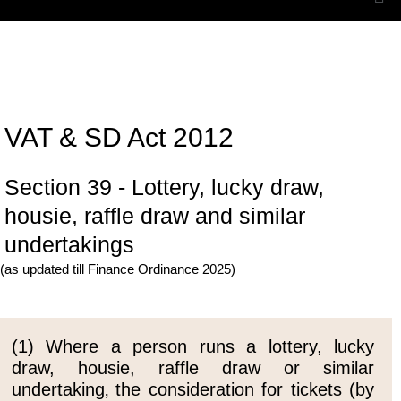
VAT & SD Act 2012
Section 39 - Lottery, lucky draw,
housie, raffle draw and similar
undertakings
(as updated till Finance Ordinance 2025)
(1) Where a person runs a lottery, lucky
draw, housie, raffle draw or similar
undertaking‚ the consideration for tickets (by