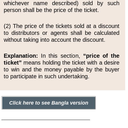
whichever name described) sold by such
person shall be the price of the ticket.
(2) The price of the tickets sold at a discount
to distributors or agents shall be calculated
without taking into account the discount.
Explanation:
In this section,
“price of the
ticket”
means holding the ticket with a desire
to win and the money payable by the buyer
to participate in such undertaking.
Click here to see Bangla version