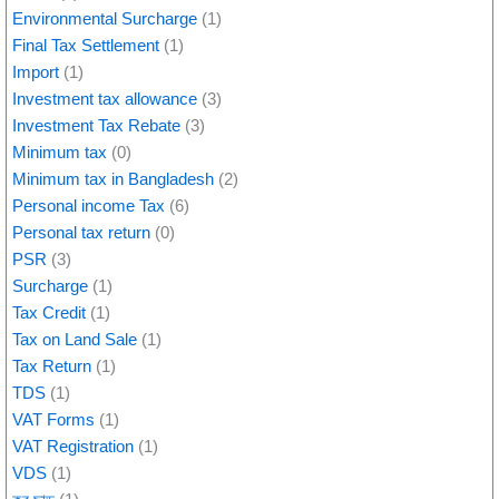
Environmental Surcharge
(1)
Final Tax Settlement
(1)
Import
(1)
Investment tax allowance
(3)
Investment Tax Rebate
(3)
Minimum tax
(0)
Minimum tax in Bangladesh
(2)
Personal income Tax
(6)
Personal tax return
(0)
PSR
(3)
Surcharge
(1)
Tax Credit
(1)
Tax on Land Sale
(1)
Tax Return
(1)
TDS
(1)
VAT Forms
(1)
VAT Registration
(1)
VDS
(1)