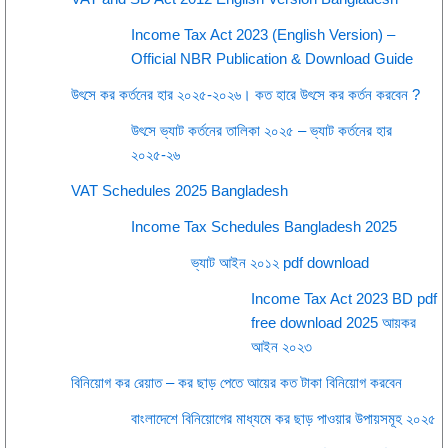
Income Tax Act 2023 (English Version) –
Official NBR Publication & Download Guide
উৎসে কর কর্তনের হার ২০২৫-২০২৬। কত হারে উৎসে কর কর্তন করবেন ?
উৎসে ভ্যাট কর্তনের তালিকা ২০২৫ – ভ্যাট কর্তনের হার
২০২৫-২৬
VAT Schedules 2025 Bangladesh
Income Tax Schedules Bangladesh 2025
ভ্যাট আইন ২০১২ pdf download
Income Tax Act 2023 BD pdf
free download 2025 আয়কর
আইন ২০২৩
বিনিয়োগ কর রেয়াত – কর ছাড় পেতে আয়ের কত টাকা বিনিয়োগ করবেন
বাংলাদেশে বিনিয়োগের মাধ্যমে কর ছাড় পাওয়ার উপায়সমূহ ২০২৫