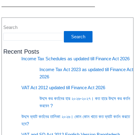
Search
Search
Recent Posts
Income Tax Schedules as updated till Finance Act 2026
Income Tax Act 2023 as updated till Finance Act
2026
VAT Act 2012 updated till Finance Act 2026
উৎসে কর কর্তনের হার ২০২৬-২০২৭। কত হারে উৎসে কর কর্তন
করবেন ?
উৎসে ভ্যাট কর্তনের তালিকা ২০২৬। কোন কোন খাতে কত ভ্যাট কর্তন করতে
হবে?
VAT and SD Act 2012 English Version Bangladesh