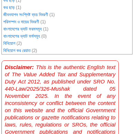
কর ছাড়
(1)
কর ছাড়
(1)
জীবনযাপন সংশ্লিষ্ট ব্যয় বিবরণী
(1)
পরিসম্পদ ও দায়ের বিবরণী
(1)
বাংলাদেশের ভ্যাট ফরমসমূহ
(1)
বাংলাদেশের ভ্যাট ফর্মসমূহ
(0)
বিনিয়োগ
(2)
বিনিয়োগ কর রেয়াত
(2)
Disclaimer:
This is the authentic English text
of The Value Added Tax and Supplementary
Duty Act 2012, as published under SRO No.
440-Law/2025/326-Mushak dated 05
November 2025. In the event of any
inconsistency or conflict between the content
on this website and the official Government
publications or gazette notifications relating to
laws, rules, regulations or SROs, the official
Government publications and notifications