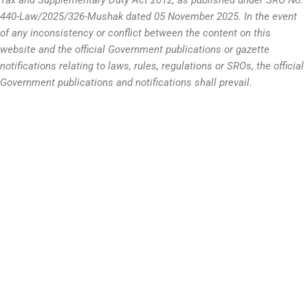
440-Law/2025/326-Mushak dated 05 November 2025. In the event
of any inconsistency or conflict between the content on this
website and the official Government publications or gazette
notifications relating to laws, rules, regulations or SROs, the official
Government publications and notifications shall prevail.