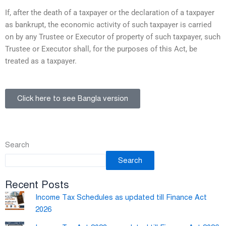
If, after the death of a taxpayer or the declaration of a taxpayer
as bankrupt, the economic activity of such taxpayer is carried
on by any Trustee or Executor of property of such taxpayer, such
Trustee or Executor shall, for the purposes of this Act, be
treated as a taxpayer.
Click here to see Bangla version
Search
Search
Recent Posts
Income Tax Schedules as updated till Finance Act
2026