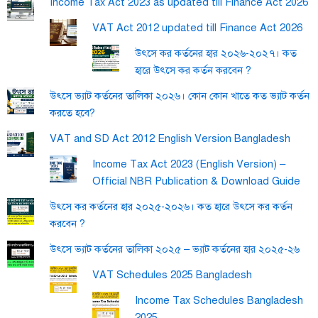
Income Tax Act 2023 as updated till Finance Act 2026
VAT Act 2012 updated till Finance Act 2026
উৎসে কর কর্তনের হার ২০২৬-২০২৭। কত
হারে উৎসে কর কর্তন করবেন ?
উৎসে ভ্যাট কর্তনের তালিকা ২০২৬। কোন কোন খাতে কত ভ্যাট কর্তন
করতে হবে?
VAT and SD Act 2012 English Version Bangladesh
Income Tax Act 2023 (English Version) –
Official NBR Publication & Download Guide
উৎসে কর কর্তনের হার ২০২৫-২০২৬। কত হারে উৎসে কর কর্তন
করবেন ?
উৎসে ভ্যাট কর্তনের তালিকা ২০২৫ – ভ্যাট কর্তনের হার ২০২৫-২৬
VAT Schedules 2025 Bangladesh
Income Tax Schedules Bangladesh
2025