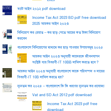
ভ্যাট আইন ২০১২ pdf download
Income Tax Act 2023 BD pdf free download
2025 আয়কর আইন ২০২৩
বিনিয়োগ কর রেয়াত – কর ছাড় পেতে আয়ের কত টাকা বিনিয়োগ
করবেন
বাংলাদেশে বিনিয়োগের মাধ্যমে কর ছাড় পাওয়ার উপায়সমূহ ২০২৫
আয়কর আইন ২০২৩ অনুযায়ী কাদেরকে জীবনযাপন
সংশ্লিষ্ট ব্যয় বিবরণী-IT 10BB দাখিল করতে হবে ?
আয়কর আইন ২০২৩ অনুযায়ী বাংলাদেশে কাকে পরিসম্পদ ও দায়ের
বিবরণী-IT 10B দাখিল করতে হয়?
ন্যূনতম কর ২০২৪ – বাংলাদেশে কি কি ধরণের ন্যূনতম কর প্রযোজ্য
Vat and SD Act 2012 pdf download
Income Tax Act 2023 pdf free
download