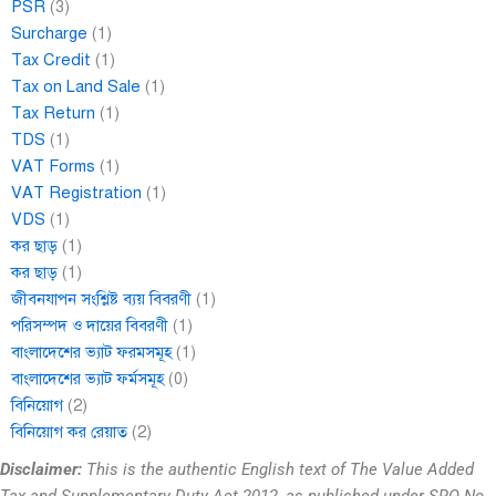
PSR
(3)
Surcharge
(1)
Tax Credit
(1)
Tax on Land Sale
(1)
Tax Return
(1)
TDS
(1)
VAT Forms
(1)
VAT Registration
(1)
VDS
(1)
কর ছাড়
(1)
কর ছাড়
(1)
জীবনযাপন সংশ্লিষ্ট ব্যয় বিবরণী
(1)
পরিসম্পদ ও দায়ের বিবরণী
(1)
বাংলাদেশের ভ্যাট ফরমসমূহ
(1)
বাংলাদেশের ভ্যাট ফর্মসমূহ
(0)
বিনিয়োগ
(2)
বিনিয়োগ কর রেয়াত
(2)
Disclaimer:
This is the authentic English text of The Value Added
Tax and Supplementary Duty Act 2012, as published under SRO No.