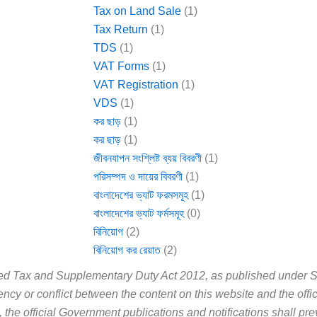
Tax on Land Sale
(1)
Tax Return
(1)
TDS
(1)
VAT Forms
(1)
VAT Registration
(1)
VDS
(1)
কর ছাড়
(1)
কর ছাড়
(1)
জীবনযাপন সংশ্লিষ্ট ব্যয় বিবরণী
(1)
পরিসম্পদ ও দায়ের বিবরণী
(1)
বাংলাদেশের ভ্যাট ফরমসমূহ
(1)
বাংলাদেশের ভ্যাট ফর্মসমূহ
(0)
বিনিয়োগ
(2)
বিনিয়োগ কর রেয়াত
(2)
Added Tax and Supplementary Duty Act 2012, as published unde
cy or conflict between the content on this website and the offi
, the official Government publications and notifications shall prev