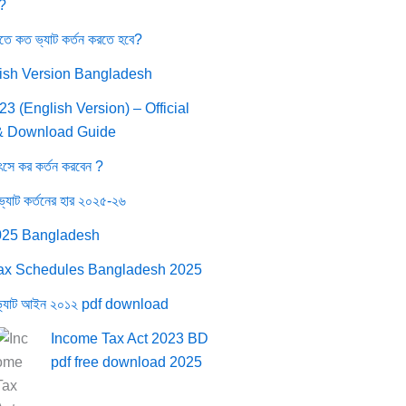
 ?
তে কত ভ্যাট কর্তন করতে হবে?
ish Version Bangladesh
3 (English Version) – Official
& Download Guide
সে কর কর্তন করবেন ?
ভ্যাট কর্তনের হার ২০২৫-২৬
025 Bangladesh
ax Schedules Bangladesh 2025
ভ্যাট আইন ২০১২ pdf download
Income Tax Act 2023 BD
pdf free download 2025