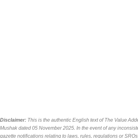
Disclaimer:
This is the authentic English text of The Value 
Mushak dated 05 November 2025. In the event of any inconsisten
gazette notifications relating to laws, rules, regulations or SROs