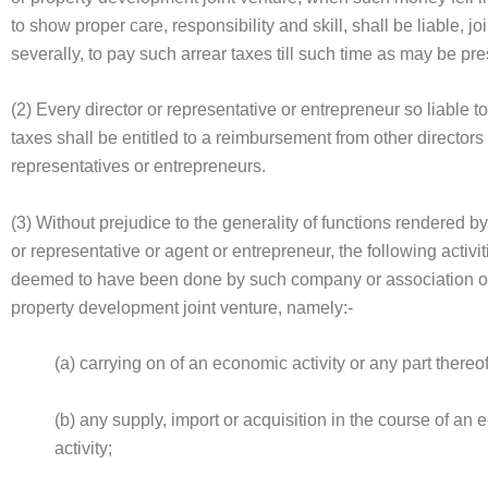
to show proper care, responsibility and skill, shall be liable, jo
severally, to pay such arrear taxes till such time as may be pre
(2) Every director or representative or entrepreneur so liable t
taxes shall be entitled to a reimbursement from other directors
representatives or entrepreneurs.
(3) Without prejudice to the generality of functions rendered by
or representative or agent or entrepreneur, the following activit
deemed to have been done by such company or association of
property development joint venture, namely:-
(a) carrying on of an economic activity or any part thereof
(b) any supply, import or acquisition in the course of an
activity;