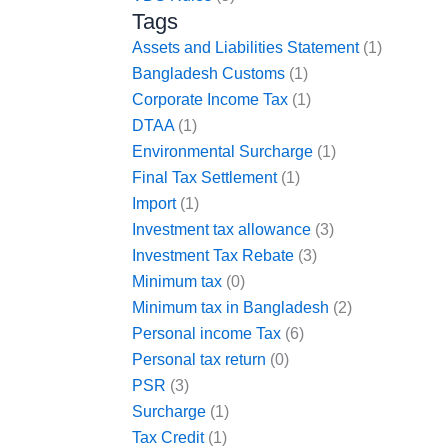
Tags
Assets and Liabilities Statement
(1)
Bangladesh Customs
(1)
Corporate Income Tax
(1)
DTAA
(1)
Environmental Surcharge
(1)
Final Tax Settlement
(1)
Import
(1)
Investment tax allowance
(3)
Investment Tax Rebate
(3)
Minimum tax
(0)
Minimum tax in Bangladesh
(2)
Personal income Tax
(6)
Personal tax return
(0)
PSR
(3)
Surcharge
(1)
Tax Credit
(1)