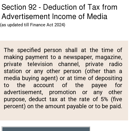
Section 92 - Deduction of Tax from
Advertisement Income of Media
(as updated till Finance Act 2024)
The specified person shall at the time of
making payment to a newspaper, magazine,
private television channel, private radio
station or any other person (other than a
media buying agent) or at time of depositing
to the account of the payee for
advertisement, promotion or any other
purpose, deduct tax at the rate of 5% (five
percent) on the amount payable or to be paid.