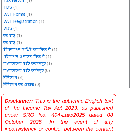
Tax Return
(1)
TDS
(1)
VAT Forms
(1)
VAT Registration
(1)
VDS
(1)
কর ছাড়
(1)
কর ছাড়
(1)
জীবনযাপন সংশ্লিষ্ট ব্যয় বিবরণী
(1)
পরিসম্পদ ও দায়ের বিবরণী
(1)
বাংলাদেশের ভ্যাট ফরমসমূহ
(1)
বাংলাদেশের ভ্যাট ফর্মসমূহ
(0)
বিনিয়োগ
(2)
বিনিয়োগ কর রেয়াত
(2)
Disclaimer:
This is the authentic English text
of the Income Tax Act 2023, as published
under SRO No. 404-Law/2025 dated 08
October 2025. In the event of any
inconsistency or conflict between the content