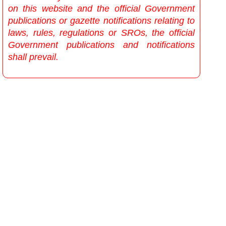
on this website and the official Government
publications or gazette notifications relating to
laws, rules, regulations or SROs, the official
Government publications and notifications
shall prevail.