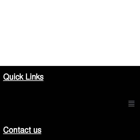
Quick Links
Men
Contact us