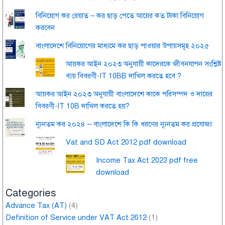
বিনিয়োগ কর রেয়াত – কর ছাড় পেতে আয়ের কত টাকা বিনিয়োগ
করবেন
বাংলাদেশে বিনিয়োগের মাধ্যমে কর ছাড় পাওয়ার উপায়সমূহ ২০২৫
আয়কর আইন ২০২৩ অনুযায়ী কাদেরকে জীবনযাপন সংশ্লিষ্ট
ব্যয় বিবরণী-IT 10BB দাখিল করতে হবে ?
আয়কর আইন ২০২৩ অনুযায়ী বাংলাদেশে কাকে পরিসম্পদ ও দায়ের
বিবরণী-IT 10B দাখিল করতে হয়?
ন্যূনতম কর ২০২৪ – বাংলাদেশে কি কি ধরণের ন্যূনতম কর প্রযোজ্য
Vat and SD Act 2012 pdf download
Income Tax Act 2023 pdf free
download
Categories
Advance Tax (AT)
(4)
Definition of Service under VAT Act 2012
(1)