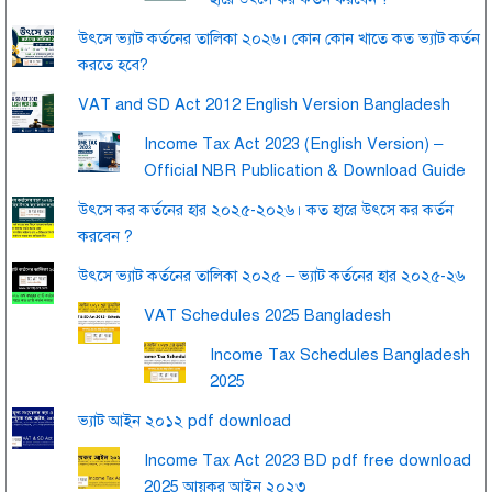
উৎসে ভ্যাট কর্তনের তালিকা ২০২৬। কোন কোন খাতে কত ভ্যাট কর্তন
করতে হবে?
VAT and SD Act 2012 English Version Bangladesh
Income Tax Act 2023 (English Version) –
Official NBR Publication & Download Guide
উৎসে কর কর্তনের হার ২০২৫-২০২৬। কত হারে উৎসে কর কর্তন
করবেন ?
উৎসে ভ্যাট কর্তনের তালিকা ২০২৫ – ভ্যাট কর্তনের হার ২০২৫-২৬
VAT Schedules 2025 Bangladesh
Income Tax Schedules Bangladesh
2025
ভ্যাট আইন ২০১২ pdf download
Income Tax Act 2023 BD pdf free download
2025 আয়কর আইন ২০২৩