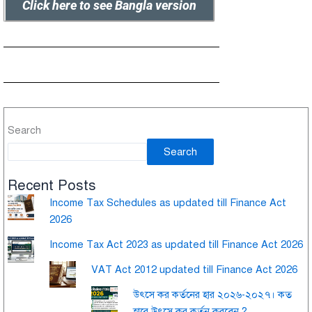
Click here to see Bangla version
Search
Search
Recent Posts
Income Tax Schedules as updated till Finance Act
2026
Income Tax Act 2023 as updated till Finance Act 2026
VAT Act 2012 updated till Finance Act 2026
উৎসে কর কর্তনের হার ২০২৬-২০২৭। কত
হারে উৎসে কর কর্তন করবেন ?