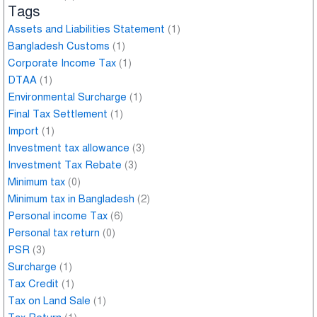
Tags
Assets and Liabilities Statement
(1)
Bangladesh Customs
(1)
Corporate Income Tax
(1)
DTAA
(1)
Environmental Surcharge
(1)
Final Tax Settlement
(1)
Import
(1)
Investment tax allowance
(3)
Investment Tax Rebate
(3)
Minimum tax
(0)
Minimum tax in Bangladesh
(2)
Personal income Tax
(6)
Personal tax return
(0)
PSR
(3)
Surcharge
(1)
Tax Credit
(1)
Tax on Land Sale
(1)