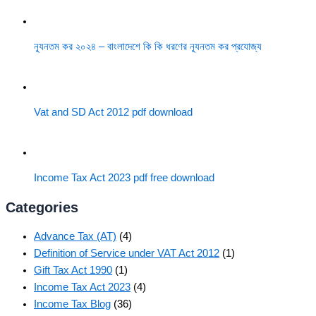
ন্যূনতম কর ২০২৪ – বাংলাদেশে কি কি ধরণের ন্যূনতম কর প্রযোজ্য
Vat and SD Act 2012 pdf download
Income Tax Act 2023 pdf free download
Categories
Advance Tax (AT)
(4)
Definition of Service under VAT Act 2012
(1)
Gift Tax Act 1990
(1)
Income Tax Act 2023
(4)
Income Tax Blog
(36)