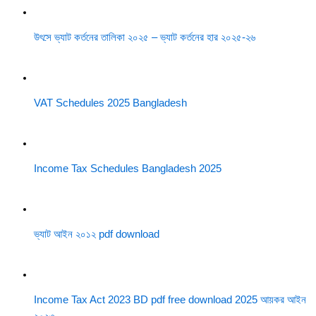
উৎসে ভ্যাট কর্তনের তালিকা ২০২৫ – ভ্যাট কর্তনের হার ২০২৫-২৬
VAT Schedules 2025 Bangladesh
Income Tax Schedules Bangladesh 2025
ভ্যাট আইন ২০১২ pdf download
Income Tax Act 2023 BD pdf free download 2025 আয়কর আইন