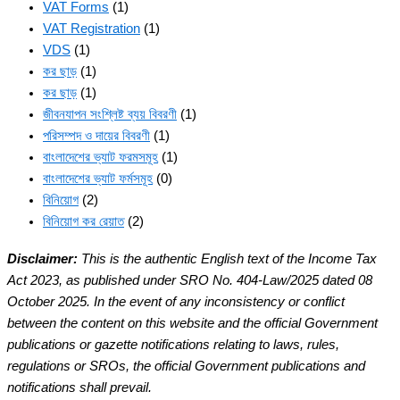
VAT Forms
(1)
VAT Registration
(1)
VDS
(1)
কর ছাড়
(1)
কর ছাড়
(1)
জীবনযাপন সংশ্লিষ্ট ব্যয় বিবরণী
(1)
পরিসম্পদ ও দায়ের বিবরণী
(1)
বাংলাদেশের ভ্যাট ফরমসমূহ
(1)
বাংলাদেশের ভ্যাট ফর্মসমূহ
(0)
বিনিয়োগ
(2)
বিনিয়োগ কর রেয়াত
(2)
Disclaimer:
This is the authentic English text of the Income Tax
Act 2023, as published under SRO No. 404-Law/2025 dated 08
October 2025. In the event of any inconsistency or conflict
between the content on this website and the official Government
publications or gazette notifications relating to laws, rules,
regulations or SROs, the official Government publications and
notifications shall prevail.