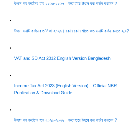
উৎসে কর কর্তনের হার ২০২৬-২০২৭। কত হারে উৎসে কর কর্তন করবেন ?
উৎসে ভ্যাট কর্তনের তালিকা ২০২৬। কোন কোন খাতে কত ভ্যাট কর্তন করতে হবে?
VAT and SD Act 2012 English Version Bangladesh
Income Tax Act 2023 (English Version) – Official NBR
Publication & Download Guide
উৎসে কর কর্তনের হার ২০২৫-২০২৬। কত হারে উৎসে কর কর্তন করবেন ?