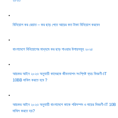
২০২৩
বিনিয়োগ কর রেয়াত – কর ছাড় পেতে আয়ের কত টাকা বিনিয়োগ করবেন
বাংলাদেশে বিনিয়োগের মাধ্যমে কর ছাড় পাওয়ার উপায়সমূহ ২০২৫
আয়কর আইন ২০২৩ অনুযায়ী কাদেরকে জীবনযাপন সংশ্লিষ্ট ব্যয় বিবরণী-IT
10BB দাখিল করতে হবে ?
আয়কর আইন ২০২৩ অনুযায়ী বাংলাদেশে কাকে পরিসম্পদ ও দায়ের বিবরণী-IT 10B
দাখিল করতে হয়?